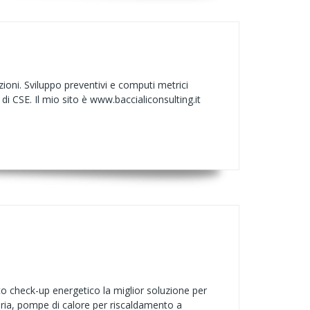
zioni. Sviluppo preventivi e computi metrici
di CSE. Il mio sito è www.baccialiconsulting.it
o check-up energetico la miglior soluzione per
ria, pompe di calore per riscaldamento a