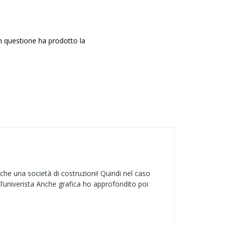
in questione ha prodotto la
che una società di costruzioni! Quindi nel caso
l’univerista Anche grafica ho approfondito poi