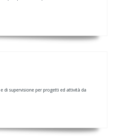
 di supervisione per progetti ed attività da