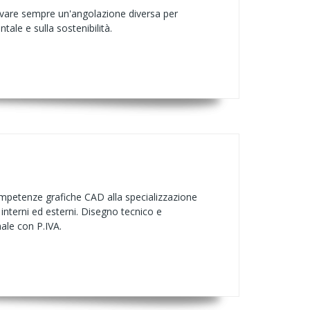
rovare sempre un'angolazione diversa per
ale e sulla sostenibilità.
competenze grafiche CAD alla specializzazione
 interni ed esterni. Disegno tecnico e
nale con P.IVA.