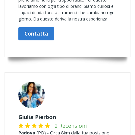
lavoriamo con ogni tipo di brand. Siamo curiosi e
capaci di adattarci a strumenti che cambiano ogni
giorno. Da questo deriva la nostra esperienza
Contatta
Giulia Pierbon
2 Recensioni
Padova
(PD) - Circa 8km dalla tua posizione