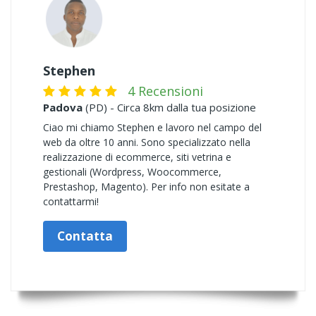
Stephen
4 Recensioni
Padova
(PD) - Circa 8km dalla tua posizione
Ciao mi chiamo Stephen e lavoro nel campo del
web da oltre 10 anni. Sono specializzato nella
realizzazione di ecommerce, siti vetrina e
gestionali (Wordpress, Woocommerce,
Prestashop, Magento). Per info non esitate a
contattarmi!
Contatta