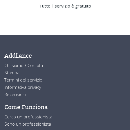
Tutto il servizio è gratuito
AddLance
Chi siamo
/
Contatti
Stampa
Termini del servizio
Informativa privacy
Recensioni
Come Funziona
Cerco un professionista
Sono un professionista