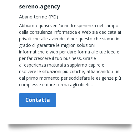
sereno.agency
Abano terme (PD)
Abbiamo quasi vent’anni di esperienza nel campo
della consulenza informatica e Web sia dedicata ai
privati che alle aziende: è per questo che siamo in
grado di garantire le migliori soluzioni
informatiche e web per dare forma alle tue idee e
per far crescere il tuo business. Grazie
all’esperienza maturata sappiamo capire e
risolvere le situazioni più critiche, affiancandoti fin
dal primo momento per soddisfare le esigenze più
complesse e dare forma agli obiett ..
Contatta