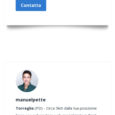
Contatta
manuelpette
Torreglia
(PD) - Circa 5km dalla tua posizione