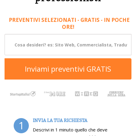
PREVENTIVI SELEZIONATI - GRATIS - IN POCHE
ORE!
Inviami preventivi GRATIS
INVIA LA TUA RICHIESTA
1
Descrivi in 1 minuto quello che deve