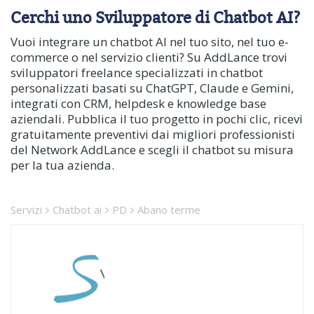
Cerchi uno Sviluppatore di Chatbot AI?
Vuoi integrare un chatbot AI nel tuo sito, nel tuo e-
commerce o nel servizio clienti? Su AddLance trovi
sviluppatori freelance specializzati in chatbot
personalizzati basati su ChatGPT, Claude e Gemini,
integrati con CRM, helpdesk e knowledge base
aziendali. Pubblica il tuo progetto in pochi clic, ricevi
gratuitamente preventivi dai migliori professionisti
del Network AddLance e scegli il chatbot su misura
per la tua azienda.
Servizi
Chatbot ai
PD
Abano terme