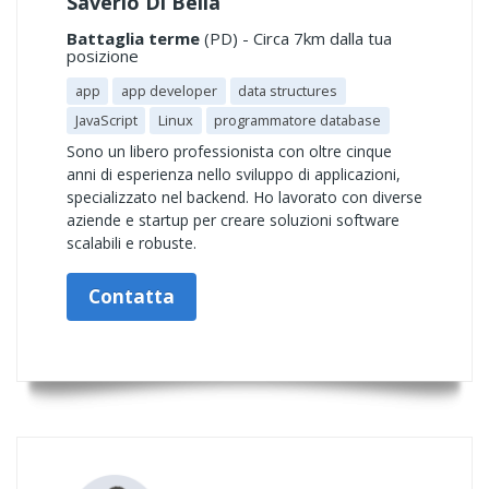
Saverio Di Bella
Battaglia terme
(PD) - Circa 7km dalla tua
posizione
app
app developer
data structures
JavaScript
Linux
programmatore database
Sono un libero professionista con oltre cinque
anni di esperienza nello sviluppo di applicazioni,
specializzato nel backend. Ho lavorato con diverse
aziende e startup per creare soluzioni software
scalabili e robuste.
Contatta