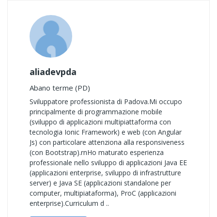
aliadevpda
Abano terme (PD)
Sviluppatore professionista di Padova.Mi occupo
principalmente di programmazione mobile
(sviluppo di applicazioni multipiattaforma con
tecnologia Ionic Framework) e web (con Angular
Js) con particolare attenziona alla responsiveness
(con Bootstrap).rnHo maturato esperienza
professionale nello sviluppo di applicazioni Java EE
(applicazioni enterprise, sviluppo di infrastrutture
server) e Java SE (applicazioni standalone per
computer, multipiataforma), ProC (applicazioni
enterprise).Curriculum d ..