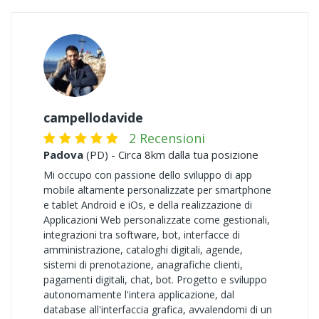
campellodavide
2 Recensioni
Padova
(PD) - Circa 8km dalla tua posizione
Mi occupo con passione dello sviluppo di app
mobile altamente personalizzate per smartphone
e tablet Android e iOs, e della realizzazione di
Applicazioni Web personalizzate come gestionali,
integrazioni tra software, bot, interfacce di
amministrazione, cataloghi digitali, agende,
sistemi di prenotazione, anagrafiche clienti,
pagamenti digitali, chat, bot. Progetto e sviluppo
autonomamente l'intera applicazione, dal
database all'interfaccia grafica, avvalendomi di un