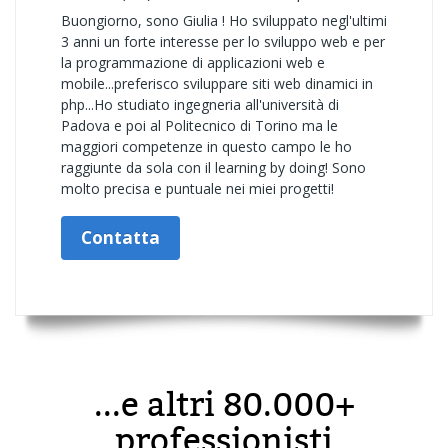
Buongiorno, sono Giulia ! Ho sviluppato negl'ultimi
3 anni un forte interesse per lo sviluppo web e per
la programmazione di applicazioni web e
mobile...preferisco sviluppare siti web dinamici in
php...Ho studiato ingegneria all'università di
Padova e poi al Politecnico di Torino ma le
maggiori competenze in questo campo le ho
raggiunte da sola con il learning by doing! Sono
molto precisa e puntuale nei miei progetti!
Contatta
...e altri 80.000+
professionisti