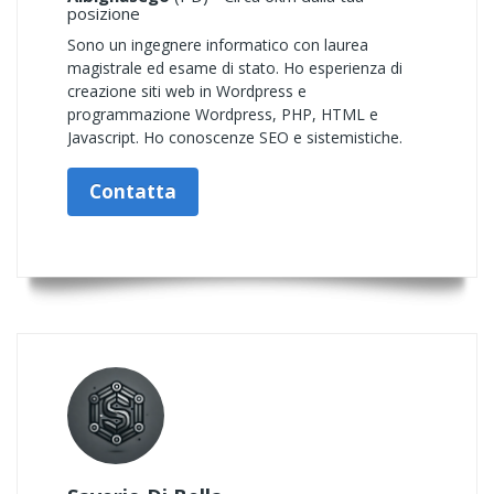
posizione
Sono un ingegnere informatico con laurea
magistrale ed esame di stato. Ho esperienza di
creazione siti web in Wordpress e
programmazione Wordpress, PHP, HTML e
Javascript. Ho conoscenze SEO e sistemistiche.
Contatta