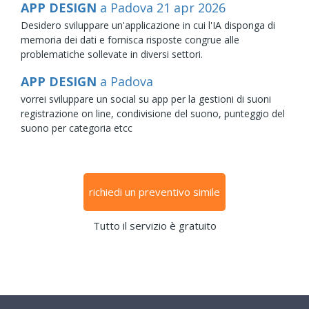
APP DESIGN
a Padova
21
apr
2026
Desidero sviluppare un'applicazione in cui l'IA disponga di
memoria dei dati e fornisca risposte congrue alle
problematiche sollevate in diversi settori.
APP DESIGN
a Padova
vorrei sviluppare un social su app per la gestioni di suoni
registrazione on line, condivisione del suono, punteggio del
suono per categoria etcc
richiedi un preventivo simile
Tutto il servizio è gratuito