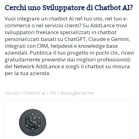
Cerchi uno Sviluppatore di Chatbot AI?
Vuoi integrare un chatbot AI nel tuo sito, nel tuo e-
commerce o nel servizio clienti? Su AddLance trovi
sviluppatori freelance specializzati in chatbot
personalizzati basati su ChatGPT, Claude e Gemini,
integrati con CRM, helpdesk e knowledge base
aziendali. Pubblica il tuo progetto in pochi clic, ricevi
gratuitamente preventivi dai migliori professionisti
del Network AddLance e scegli il chatbot su misura
per la tua azienda.
Servizi
Chatbot ai
PD
Battaglia terme