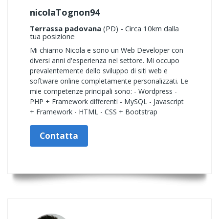
nicolaTognon94
Terrassa padovana
(PD) - Circa 10km dalla
tua posizione
Mi chiamo Nicola e sono un Web Developer con
diversi anni d'esperienza nel settore. Mi occupo
prevalentemente dello sviluppo di siti web e
software online completamente personalizzati. Le
mie competenze principali sono: - Wordpress -
PHP + Framework differenti - MySQL - Javascript
+ Framework - HTML - CSS + Bootstrap
Contatta