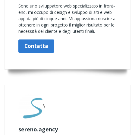
Sono uno sviluppatore web specializzato in front-
end, mi occupo di design e sviluppo di siti e web
app da più di cinque anni. Mi appassiona riuscire a
ottenere in ogni progetto il miglior risultato per le
necessità del cliente e degli utenti finali.
Contatta
sereno.agency