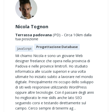
Nicola Tognon
Terrassa padovana
(PD) - Circa 10km dalla
tua posizione
Progettazione Database
JavaScript
Mi chiamo Nicola e sono un giovane Web
designer freelance che opera nella provincia di
Padova e nelle province limitrofi. Ho studiato
informatica alle scuole superiori e una volta
ultimate ho iniziato subito a lavorare nel mondo
digitale. Principalmente mi occupo dello sviluppo
di siti web responsive utilizzando WordPress
oppure altre tecnologie. Con il passare degli anni
ho migliorato le mie skills anche lato SEO
seguendo corsi e testando direttamente sul
campo. Cerco sempre di tenermi ag ..