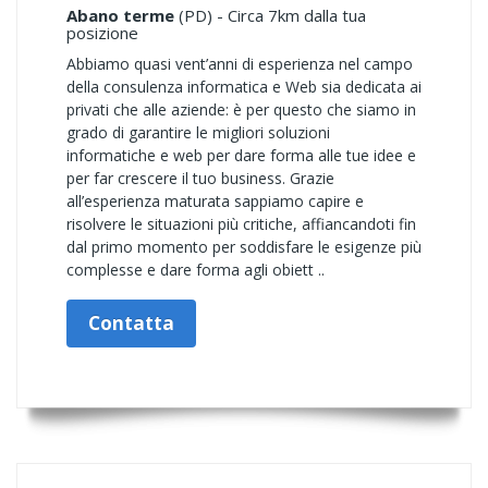
Abano terme
(PD) - Circa 7km dalla tua
posizione
Abbiamo quasi vent’anni di esperienza nel campo
della consulenza informatica e Web sia dedicata ai
privati che alle aziende: è per questo che siamo in
grado di garantire le migliori soluzioni
informatiche e web per dare forma alle tue idee e
per far crescere il tuo business. Grazie
all’esperienza maturata sappiamo capire e
risolvere le situazioni più critiche, affiancandoti fin
dal primo momento per soddisfare le esigenze più
complesse e dare forma agli obiett ..
Contatta