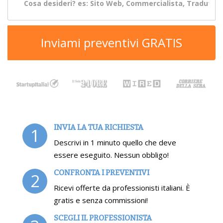
Inviami preventivi GRATIS
INVIA LA TUA RICHIESTA
1
Descrivi in 1 minuto quello che deve
essere eseguito. Nessun obbligo!
CONFRONTA I PREVENTIVI
2
Ricevi offerte da professionisti italiani. È
gratis e senza commissioni!
SCEGLI IL PROFESSIONISTA