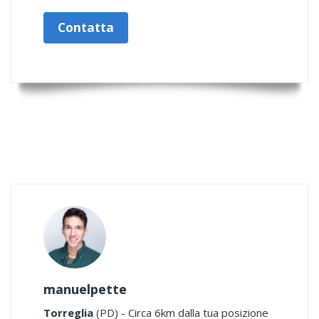
Contatta
manuelpette
Torreglia
(PD) - Circa 6km dalla tua posizione