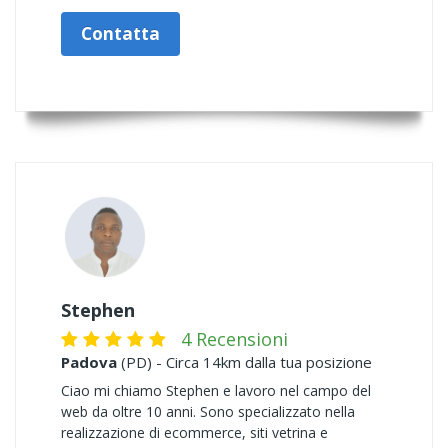
Contatta
Stephen
4 Recensioni
Padova
(PD) - Circa 14km dalla tua posizione
Ciao mi chiamo Stephen e lavoro nel campo del
web da oltre 10 anni. Sono specializzato nella
realizzazione di ecommerce, siti vetrina e