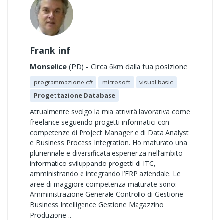
Frank_inf
Monselice
(PD) - Circa 6km dalla tua posizione
programmazione c#
microsoft
visual basic
Progettazione Database
Attualmente svolgo la mia attività lavorativa come
freelance seguendo progetti informatici con
competenze di Project Manager e di Data Analyst
e Business Process Integration. Ho maturato una
pluriennale e diversificata esperienza nell’ambito
informatico sviluppando progetti di ITC,
amministrando e integrando l’ERP aziendale. Le
aree di maggiore competenza maturate sono:
Amministrazione Generale Controllo di Gestione
Business Intelligence Gestione Magazzino
Produzione ..