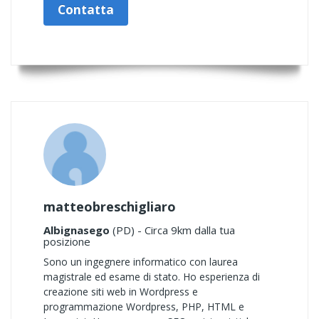
Contatta
matteobreschigliaro
Albignasego
(PD) - Circa 9km dalla tua
posizione
Sono un ingegnere informatico con laurea
magistrale ed esame di stato. Ho esperienza di
creazione siti web in Wordpress e
programmazione Wordpress, PHP, HTML e