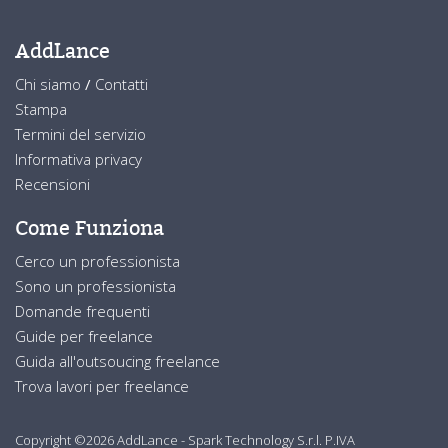
AddLance
Chi siamo
/
Contatti
Stampa
Termini del servizio
Informativa privacy
Recensioni
Come Funziona
Cerco un professionista
Sono un professionista
Domande frequenti
Guide per freelance
Guida all'outsoucing freelance
Trova lavori per freelance
Copyright ©2026 AddLance - Spark Technology S.r.l. P.IVA