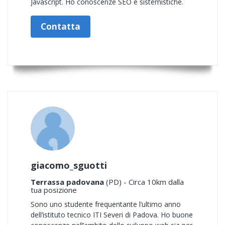
Javascript. Ho conoscenze SEO e sistemistiche.
Contatta
giacomo_sguotti
Terrassa padovana
(PD) - Circa 10km dalla
tua posizione
Sono uno studente frequentante l’ultimo anno
dell’istituto tecnico ITI Severi di Padova. Ho buone