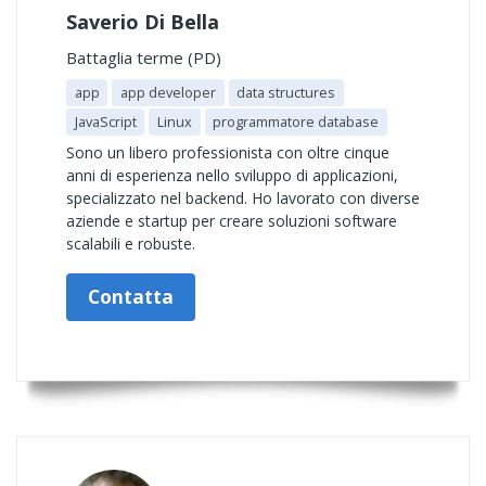
Saverio Di Bella
Battaglia terme (PD)
app
app developer
data structures
JavaScript
Linux
programmatore database
Sono un libero professionista con oltre cinque
anni di esperienza nello sviluppo di applicazioni,
specializzato nel backend. Ho lavorato con diverse
aziende e startup per creare soluzioni software
scalabili e robuste.
Contatta