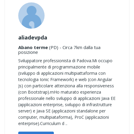
aliadevpda
Abano terme
(PD) - Circa 7km dalla tua
posizione
Sviluppatore professionista di Padova.Mi occupo
principalmente di programmazione mobile
(sviluppo di applicazioni multipiattaforma con
tecnologia Ionic Framework) e web (con Angular
Js) con particolare attenziona alla responsiveness
(con Bootstrap).rnHo maturato esperienza
professionale nello sviluppo di applicazioni Java EE
(applicazioni enterprise, sviluppo di infrastrutture
server) e Java SE (applicazioni standalone per
computer, multipiataforma), ProC (applicazioni
enterprise).Curriculum d ..