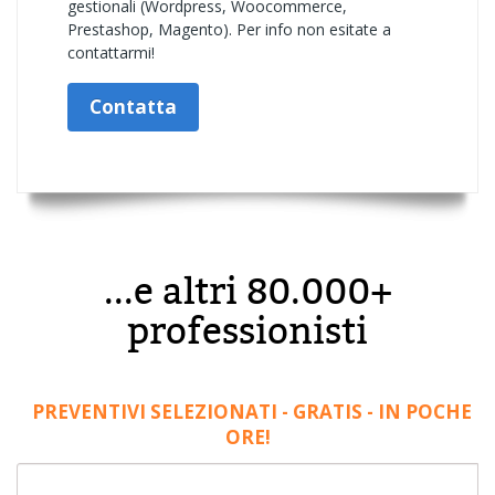
gestionali (Wordpress, Woocommerce,
Prestashop, Magento). Per info non esitate a
contattarmi!
Contatta
...e altri 80.000+
professionisti
PREVENTIVI SELEZIONATI - GRATIS - IN POCHE
ORE!