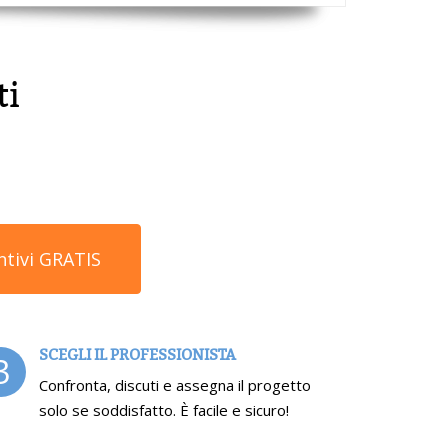
ti
ntivi GRATIS
SCEGLI IL PROFESSIONISTA
3
Confronta, discuti e assegna il progetto
solo se soddisfatto. È facile e sicuro!