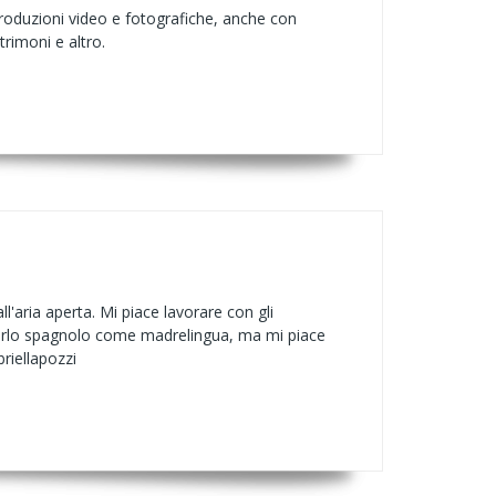
 produzioni video e fotografiche, anche con
trimoni e altro.
l'aria aperta. Mi piace lavorare con gli
 parlo spagnolo come madrelingua, ma mi piace
briellapozzi