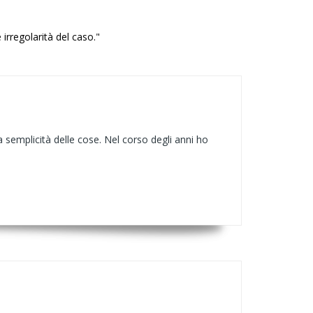
rregolarità del caso."
 semplicità delle cose. Nel corso degli anni ho