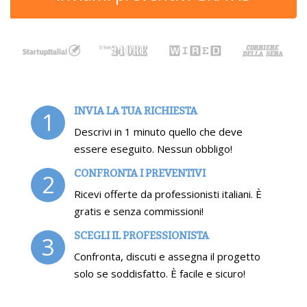
INVIA LA TUA RICHIESTA
1
Descrivi in 1 minuto quello che deve
essere eseguito. Nessun obbligo!
CONFRONTA I PREVENTIVI
2
Ricevi offerte da professionisti italiani. È
gratis e senza commissioni!
SCEGLI IL PROFESSIONISTA
3
Confronta, discuti e assegna il progetto
solo se soddisfatto. È facile e sicuro!