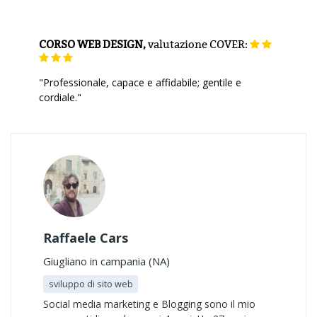
CORSO WEB DESIGN,
valutazione
COVER:
"Professionale, capace e affidabile; gentile e
cordiale."
Raffaele Cars
Giugliano in campania (NA)
sviluppo di sito web
Social media marketing e Blogging sono il mio