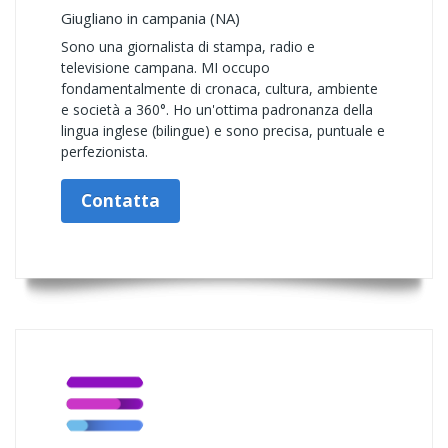
Giugliano in campania (NA)
Sono una giornalista di stampa, radio e
televisione campana. MI occupo
fondamentalmente di cronaca, cultura, ambiente
e società a 360°. Ho un'ottima padronanza della
lingua inglese (bilingue) e sono precisa, puntuale e
perfezionista.
Contatta