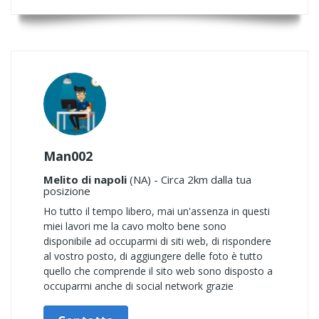
Man002
Melito di napoli
(NA) - Circa 2km dalla tua
posizione
Ho tutto il tempo libero, mai un'assenza in questi
miei lavori me la cavo molto bene sono
disponibile ad occuparmi di siti web, di rispondere
al vostro posto, di aggiungere delle foto è tutto
quello che comprende il sito web sono disposto a
occuparmi anche di social network grazie