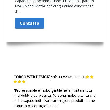
Capacità di programmazione utilizzando il pattern
MVC (Model-View-Controller) Ottima conoscenza
di ..
Contatta
CORSO WEB DESIGN,
valutazione
CROCI:
"Professionale e molto gentile nel affrontare tutti i
miei dubbi e perplessità. Persona molto attenta che
mi ha saputo indirizzare sul migliore prodotto a me
acquistato. Consiglio a tutti."