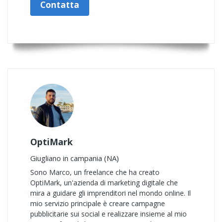
Contatta
OptiMark
Giugliano in campania (NA)
Sono Marco, un freelance che ha creato
OptiMark, un'azienda di marketing digitale che
mira a guidare gli imprenditori nel mondo online. Il
mio servizio principale è creare campagne
pubblicitarie sui social e realizzare insieme al mio