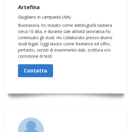
Artefina
Giugliano in campania (NA)
Buonasera, ho iniziato come dattilografa tastiera
cieca 10 dita, e durante tale attività lavorativa ho
continuato gli studi. Ho collaborato presso diversi
studi legali. Oggi lavoro come freelance ed offro,
pertanto, servizi di inserimento dati, scrittura e/o
correzione di testi
Contatta