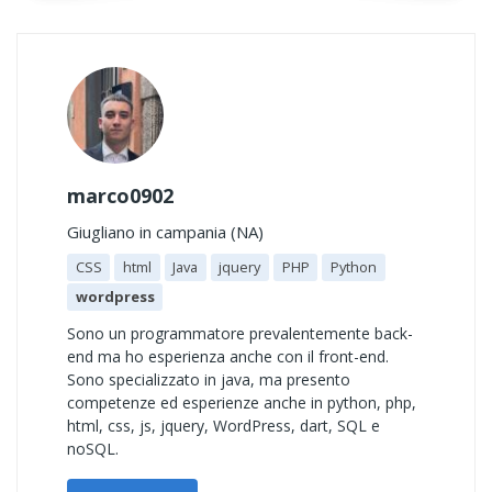
marco0902
Giugliano in campania (NA)
CSS
html
Java
jquery
PHP
Python
wordpress
Sono un programmatore prevalentemente back-
end ma ho esperienza anche con il front-end.
Sono specializzato in java, ma presento
competenze ed esperienze anche in python, php,
html, css, js, jquery, WordPress, dart, SQL e
noSQL.