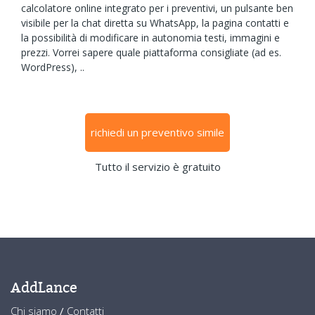
calcolatore online integrato per i preventivi, un pulsante ben
visibile per la chat diretta su WhatsApp, la pagina contatti e
la possibilità di modificare in autonomia testi, immagini e
prezzi. Vorrei sapere quale piattaforma consigliate (ad es.
WordPress), ..
richiedi un preventivo simile
Tutto il servizio è gratuito
AddLance
Chi siamo
/
Contatti