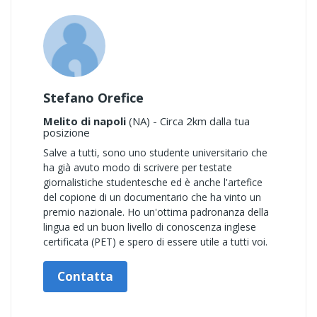
Stefano Orefice
Melito di napoli
(NA) - Circa 2km dalla tua
posizione
Salve a tutti, sono uno studente universitario che
ha già avuto modo di scrivere per testate
giornalistiche studentesche ed è anche l'artefice
del copione di un documentario che ha vinto un
premio nazionale. Ho un'ottima padronanza della
lingua ed un buon livello di conoscenza inglese
certificata (PET) e spero di essere utile a tutti voi.
Contatta