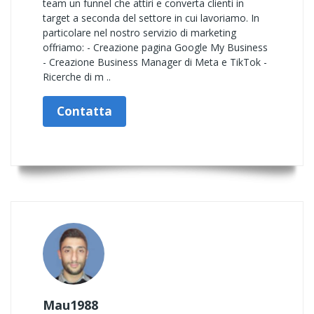
team un funnel che attiri e converta clienti in
target a seconda del settore in cui lavoriamo. In
particolare nel nostro servizio di marketing
offriamo: - Creazione pagina Google My Business
- Creazione Business Manager di Meta e TikTok -
Ricerche di m ..
Contatta
Mau1988