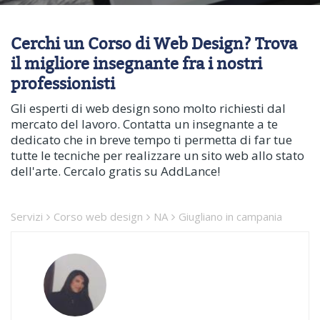
Cerchi un Corso di Web Design? Trova
il migliore insegnante fra i nostri
professionisti
Gli esperti di web design sono molto richiesti dal
mercato del lavoro. Contatta un insegnante a te
dedicato che in breve tempo ti permetta di far tue
tutte le tecniche per realizzare un sito web allo stato
dell'arte. Cercalo gratis su AddLance!
Servizi
Corso web design
NA
Giugliano in campania