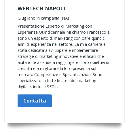
WEBTECH NAPOLI
Giugliano in campania (NA)
Presentazione Esperto di Marketing con
Esperienza Quindicennale Mi chiamo Francesco e
sono un esperto di marketing con oltre quindici
anni di esperienza nel settore. La mia carriera è
stata dedicata a sviluppare e implementare
strategie di marketing innovative e efficaci che
aiutano le aziende a raggiungere i loro obiettivi di
crescita e a migliorare la loro presenza sul
mercato.Competenze e Specializzazioni Sono
specializzato in tutte le aree del marketing
digitale, incluse SEO, ..
Contatta