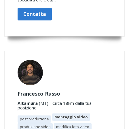
Contatta
Francesco Russo
Altamura
(MT) - Circa 18km dalla tua
posizione
Montaggio Video
post produzione
produzione video
modifica foto video