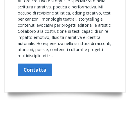
Autore creativo e storyteller specializzato nella
scrittura narrativa, poetica e performativa. Mi
occupo di revisione stilistica, editing creativo, testi
per canzoni, monologhi teatrali, storytelling e
contenuti evocativi per progetti editoriali e artistici.
Collaboro alla costruzione di testi capaci di unire
impatto emotivo, fluidità narrativa e identità
autoriale. Ho esperienza nella scrittura di racconti,
aforismi, poesie, contenuti culturali e progetti
multidisciplinari tr ..
Contatta