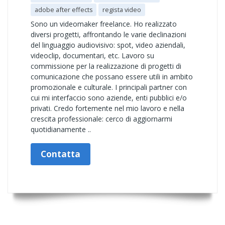
adobe after effects
regista video
Sono un videomaker freelance. Ho realizzato
diversi progetti, affrontando le varie declinazioni
del linguaggio audiovisivo: spot, video aziendali,
videoclip, documentari, etc. Lavoro su
commissione per la realizzazione di progetti di
comunicazione che possano essere utili in ambito
promozionale e culturale. I principali partner con
cui mi interfaccio sono aziende, enti pubblici e/o
privati. Credo fortemente nel mio lavoro e nella
crescita professionale: cerco di aggiornarmi
quotidianamente ..
Contatta