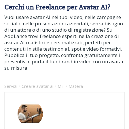
Cerchi un Freelance per Avatar AI?
Vuoi usare avatar AI nei tuoi video, nelle campagne
social o nelle presentazioni aziendali, senza bisogno
di un attore o di uno studio di registrazione? Su
AddLance trovi freelance esperti nella creazione di
avatar AI realistici e personalizzati, perfetti per
contenuti in stile testimonial, spot e video formativi.
Pubblica il tuo progetto, confronta gratuitamente i
preventivi e porta il tuo brand in video con un avatar
su misura.
Servizi
Creare avatar ai
MT
Matera