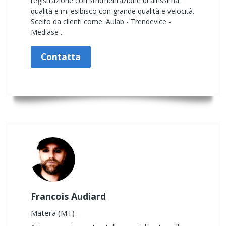
registrazione con strumentazione di altissima
qualità e mi esibisco con grande qualità e velocità.
Scelto da clienti come: Aulab - Trendevice -
Mediase ..
Contatta
Francois Audiard
Matera (MT)