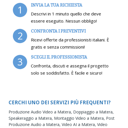
INVIA LA TUA RICHIESTA
1
Descrivi in 1 minuto quello che deve
essere eseguito. Nessun obbligo!
CONFRONTA I PREVENTIVI
2
Ricevi offerte da professionisti italiani. È
gratis e senza commissioni!
SCEGLI IL PROFESSIONISTA
3
Confronta, discuti e assegna il progetto
solo se soddisfatto. È facile e sicuro!
CERCHI UNO DEI SERVIZI PIÙ FREQUENTI?
Produzione Audio Video a Matera,
Doppiaggio a Matera,
Speakeraggio a Matera,
Montaggio Video a Matera,
Post
Produzione Audio a Matera,
Video AI a Matera,
Video