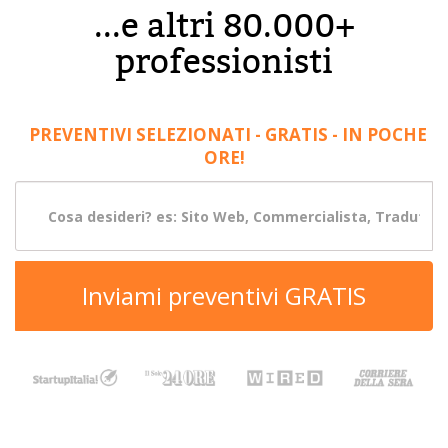
...e altri 80.000+
professionisti
PREVENTIVI SELEZIONATI - GRATIS - IN POCHE
ORE!
Inviami preventivi GRATIS