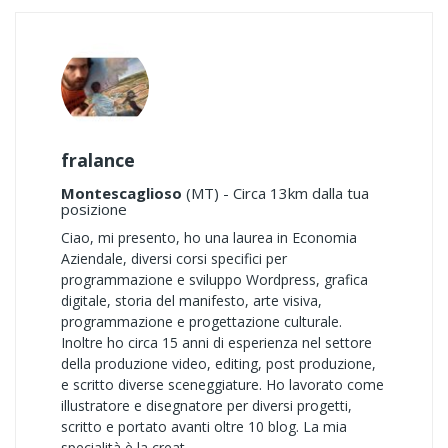
fralance
Montescaglioso
(MT) - Circa 13km dalla tua
posizione
Ciao, mi presento, ho una laurea in Economia
Aziendale, diversi corsi specifici per
programmazione e sviluppo Wordpress, grafica
digitale, storia del manifesto, arte visiva,
programmazione e progettazione culturale.
Inoltre ho circa 15 anni di esperienza nel settore
della produzione video, editing, post produzione,
e scritto diverse sceneggiature. Ho lavorato come
illustratore e disegnatore per diversi progetti,
scritto e portato avanti oltre 10 blog. La mia
specialità è la creat ..