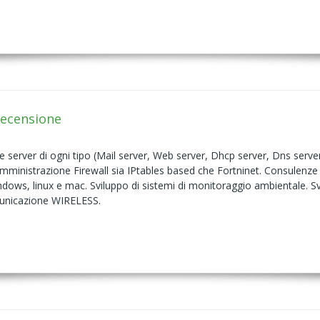
Recensione
 server di ogni tipo (Mail server, Web server, Dhcp server, Dns serve
 Amministrazione Firewall sia IPtables based che Fortninet. Consulenze 
dows, linux e mac. Sviluppo di sistemi di monitoraggio ambientale.
unicazione WIRELESS.