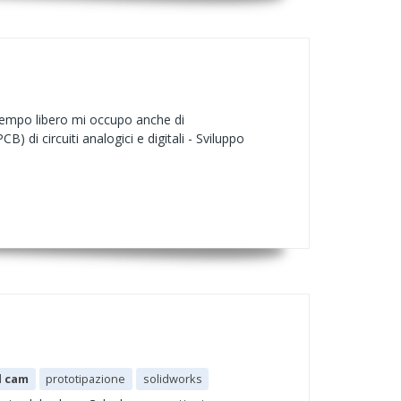
tempo libero mi occupo anche di
di circuiti analogici e digitali - Sviluppo
d cam
prototipazione
solidworks