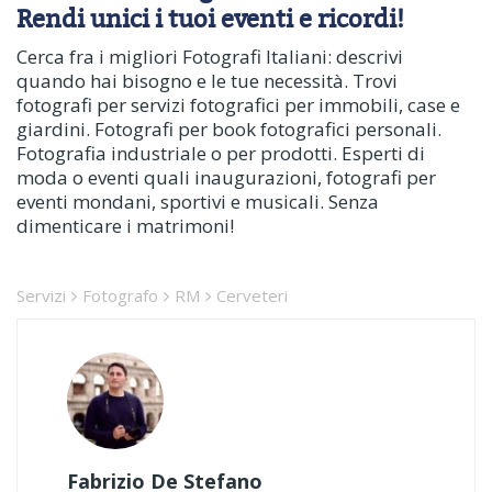
Rendi unici i tuoi eventi e ricordi!
Cerca fra i migliori Fotografi Italiani: descrivi
quando hai bisogno e le tue necessità. Trovi
fotografi per servizi fotografici per immobili, case e
giardini. Fotografi per book fotografici personali.
Fotografia industriale o per prodotti. Esperti di
moda o eventi quali inaugurazioni, fotografi per
eventi mondani, sportivi e musicali. Senza
dimenticare i matrimoni!
Servizi
Fotografo
RM
Cerveteri
Fabrizio De Stefano