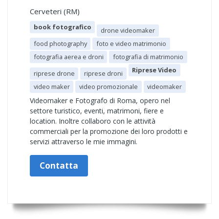
Cerveteri (RM)
book fotografico
drone videomaker
food photography
foto e video matrimonio
fotografia aerea e droni
fotografia di matrimonio
Riprese Video
riprese drone
riprese droni
video maker
video promozionale
videomaker
Videomaker e Fotografo di Roma, opero nel
settore turistico, eventi, matrimoni, fiere e
location. Inoltre collaboro con le attività
commerciali per la promozione dei loro prodotti e
servizi attraverso le mie immagini.
Contatta