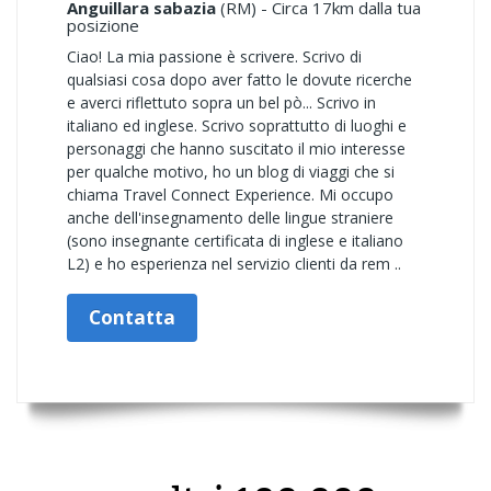
Anguillara sabazia
(RM) - Circa 17km dalla tua
posizione
Ciao! La mia passione è scrivere. Scrivo di
qualsiasi cosa dopo aver fatto le dovute ricerche
e averci riflettuto sopra un bel pò... Scrivo in
italiano ed inglese. Scrivo soprattutto di luoghi e
personaggi che hanno suscitato il mio interesse
per qualche motivo, ho un blog di viaggi che si
chiama Travel Connect Experience. Mi occupo
anche dell'insegnamento delle lingue straniere
(sono insegnante certificata di inglese e italiano
L2) e ho esperienza nel servizio clienti da rem ..
Contatta