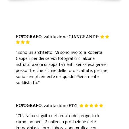
FOTOGRAFO,
valutazione
GIANGRANDE:
"Sono un architetto. Mi sono rivolto a Roberta
Cappelli per dei servizi fotografici di alcune
ristrutturazioni di appartamenti. Senza esagerare
posso dire che alcune delle foto scattate, per me,
sono semplicemente dei quadri. Pienamente
soddisfatto."
FOTOGRAFO,
valutazione
ETZI:
"Chiara ha seguito nell'ambito del progetto In
cammino per il Giubileo la produzione delle
immagini e la loro elaborazione grafica, con