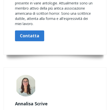
presente in varie antologie. Attualmente sono un
membro attivo della più antica associazione
americana di scrittori horror. Sono una scrittrice
duttile, attenta alla forma e all'espressività dei
miei lavoro.
Contatta
Annalisa Scrive