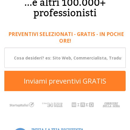
...e altri 100.000+
professionisti
PREVENTIVI SELEZIONATI - GRATIS - IN POCHE
ORE!
Inviami preventivi GRATIS