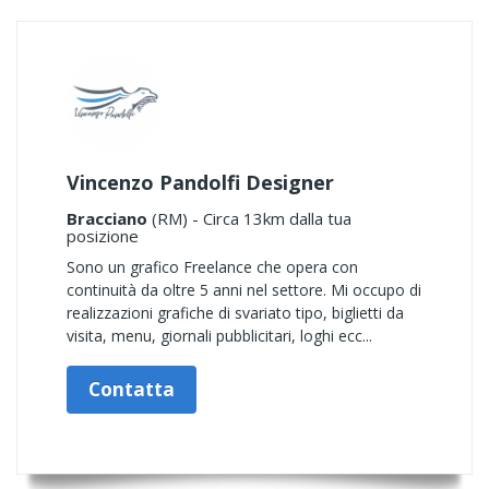
Vincenzo Pandolfi Designer
Bracciano
(RM) - Circa 13km dalla tua
posizione
Sono un grafico Freelance che opera con
continuità da oltre 5 anni nel settore. Mi occupo di
realizzazioni grafiche di svariato tipo, biglietti da
visita, menu, giornali pubblicitari, loghi ecc...
Contatta