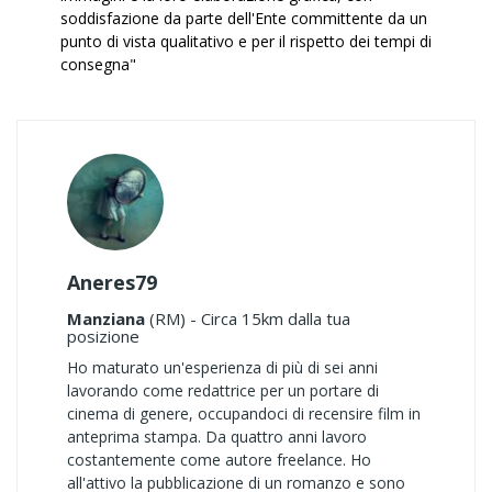
soddisfazione da parte dell'Ente committente da un
punto di vista qualitativo e per il rispetto dei tempi di
consegna"
Aneres79
Manziana
(RM) - Circa 15km dalla tua
posizione
Ho maturato un'esperienza di più di sei anni
lavorando come redattrice per un portare di
cinema di genere, occupandoci di recensire film in
anteprima stampa. Da quattro anni lavoro
costantemente come autore freelance. Ho
all'attivo la pubblicazione di un romanzo e sono