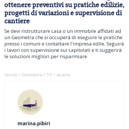
ottenere preventivi su pratiche edilizie,
progetti di variazioni e supervisione di
cantiere
Se devi ristrutturare casa o un immobile affidati ad
un Geometra che si occuperà di eseguire le pratiche
presso i comuni e contattare l'impresa edile. Seguirà
i lavori con supervisione sui capitolati e ti suggerirà
le soluzioni migliori per risparmiare.
Servizi
Geometra
TP
Alcamo
marina.pibiri