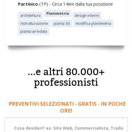
Partinico
(TP) - Circa 14km dalla tua posizione
Planimetria
architettura
design interni
ristrutturazione
pianta 3d
modifica planimetria
pianta arredata
...e altri 80.000+
professionisti
PREVENTIVI SELEZIONATI - GRATIS - IN POCHE
ORE!