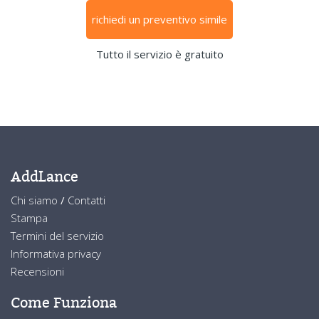
richiedi un preventivo simile
Tutto il servizio è gratuito
AddLance
Chi siamo
/
Contatti
Stampa
Termini del servizio
Informativa privacy
Recensioni
Come Funziona