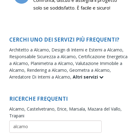
solo se soddisfatto. È facile e sicuro!
CERCHI UNO DEI SERVIZI PIÙ FREQUENTI?
Architetto a Alcamo,
Design di Interni e Esterni a Alcamo,
Responsabile Sicurezza a Alcamo,
Certificazione Energetica
a Alcamo,
Planimetria a Alcamo,
Valutazione Immobile a
Alcamo,
Rendering a Alcamo,
Geometra a Alcamo,
Arredatore Di Interni a Alcamo,
Altri servizi
RICERCHE FREQUENTI
Alcamo,
Castelvetrano,
Erice,
Marsala,
Mazara del Vallo,
Trapani