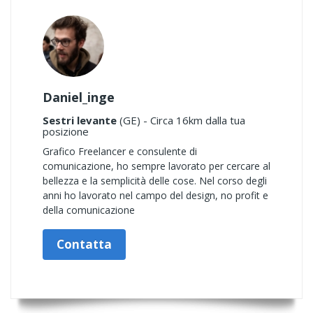
Daniel_inge
Sestri levante
(GE) - Circa 16km dalla tua
posizione
Grafico Freelancer e consulente di
comunicazione, ho sempre lavorato per cercare al
bellezza e la semplicità delle cose. Nel corso degli
anni ho lavorato nel campo del design, no profit e
della comunicazione
Contatta