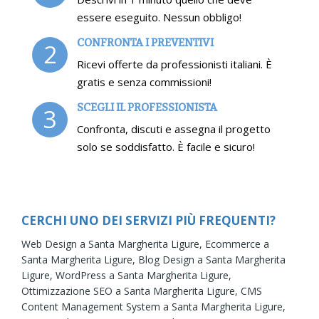
essere eseguito. Nessun obbligo!
CONFRONTA I PREVENTIVI
2
Ricevi offerte da professionisti italiani. È
gratis e senza commissioni!
SCEGLI IL PROFESSIONISTA
3
Confronta, discuti e assegna il progetto
solo se soddisfatto. È facile e sicuro!
CERCHI UNO DEI SERVIZI PIÙ FREQUENTI?
Web Design a Santa Margherita Ligure,
Ecommerce a
Santa Margherita Ligure,
Blog Design a Santa Margherita
Ligure,
WordPress a Santa Margherita Ligure,
Ottimizzazione SEO a Santa Margherita Ligure,
CMS
Content Management System a Santa Margherita Ligure,