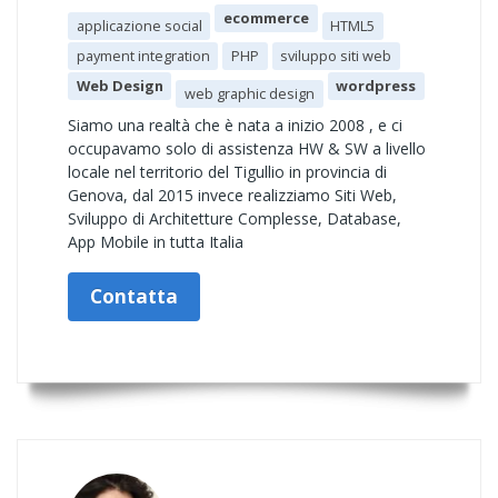
ecommerce
applicazione social
HTML5
payment integration
PHP
sviluppo siti web
Web Design
wordpress
web graphic design
Siamo una realtà che è nata a inizio 2008 , e ci
occupavamo solo di assistenza HW & SW a livello
locale nel territorio del Tigullio in provincia di
Genova, dal 2015 invece realizziamo Siti Web,
Sviluppo di Architetture Complesse, Database,
App Mobile in tutta Italia
Contatta