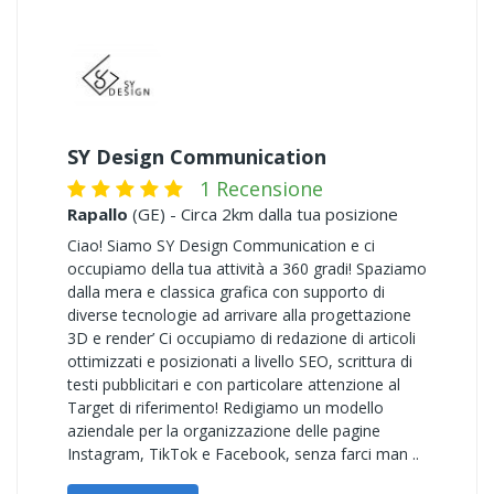
SY Design Communication
1 Recensione
Rapallo
(GE) - Circa 2km dalla tua posizione
Ciao! Siamo SY Design Communication e ci
occupiamo della tua attività a 360 gradi! Spaziamo
dalla mera e classica grafica con supporto di
diverse tecnologie ad arrivare alla progettazione
3D e render’ Ci occupiamo di redazione di articoli
ottimizzati e posizionati a livello SEO, scrittura di
testi pubblicitari e con particolare attenzione al
Target di riferimento! Redigiamo un modello
aziendale per la organizzazione delle pagine
Instagram, TikTok e Facebook, senza farci man ..