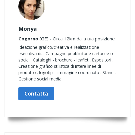
Monya
Cogorno
(GE) - Circa 12km dalla tua posizione
Ideazione grafico/creativa e realizzazione
esecutiva di: . Campagne pubblicitarie cartacee o
social . Cataloghi - brochure - leaflet . Espositori .
Creazione grafico stilistica di intere linee di
prodotto . logotipi - immagine coordinata . Stand .
Gestione social media
Contatta