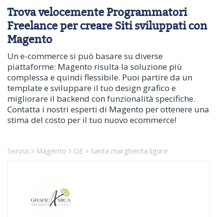
Trova velocemente Programmatori
Freelance per creare Siti sviluppati con
Magento
Un e-commerce si può basare su diverse
piattaforme: Magento risulta la soluzione più
complessa e quindi flessibile. Puoi partire da un
template e sviluppare il tuo design grafico e
migliorare il backend con funzionalità specifiche.
Contatta i nostri esperti di Magento per ottenere una
stima del costo per il tuo nuovo ecommerce!
Servizi
Magento
GE
Santa margherita ligure