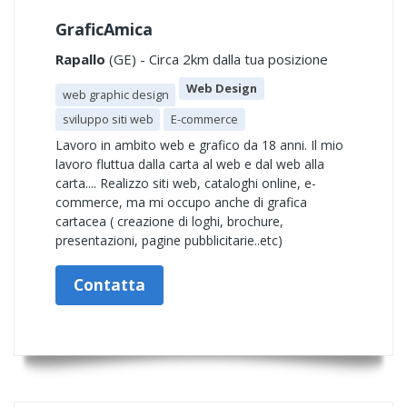
GraficAmica
Rapallo
(GE) - Circa 2km dalla tua posizione
Web Design
web graphic design
sviluppo siti web
E-commerce
Lavoro in ambito web e grafico da 18 anni. Il mio
lavoro fluttua dalla carta al web e dal web alla
carta.... Realizzo siti web, cataloghi online, e-
commerce, ma mi occupo anche di grafica
cartacea ( creazione di loghi, brochure,
presentazioni, pagine pubblicitarie..etc)
Contatta