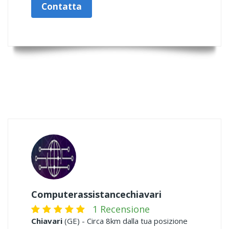
Contatta
Computerassistancechiavari
1 Recensione
Chiavari
(GE) - Circa 8km dalla tua posizione