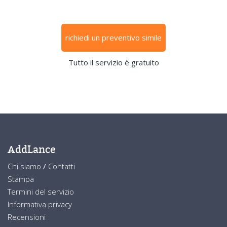
richiedi un preventivo simile
Tutto il servizio è gratuito
AddLance
Chi siamo
/
Contatti
Stampa
Termini del servizio
Informativa privacy
Recensioni