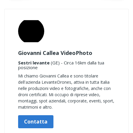
Giovanni Callea VideoPhoto
Sestri levante
(GE) - Circa 16km dalla tua
posizione
Mi chiamo Giovanni Callea e sono titolare
dell'azienda LevanteDrones, attiva in tutta Italia
nelle produzioni video e fotografiche, anche con
droni certificati. Mi occupo di riprese video,
montaggi, spot aziendali, corporate, eventi, sport,
matrimoni e altro.
Contatta