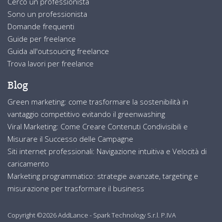
Cerco un professionista
Sono un professionista
Domande frequenti
Guide per freelance
Guida all'outsoucing freelance
Trova lavori per freelance
Blog
Green marketing: come trasformare la sostenibilità in
vantaggio competitivo evitando il greenwashing
Viral Marketing: Come Creare Contenuti Condivisibili e
Misurare il Successo delle Campagne
Siti internet professionali: Navigazione intuitiva e Velocità di
caricamento
Marketing programmatico: strategie avanzate, targeting e
misurazione per trasformare il business
Copyright ©2026 AddLance - Spark Technology S.r.l. P.IVA