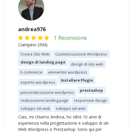
andrea976
1 Recensione
Ciampino (RM)
Creare Sito Web
Customizzazione Wordpress
design di landing page
design di sito web
E-commerce
elementor wordpress
Installare Plugin
esperto wordpress
prestashop
personalizzazione wordpress
realizzazione landing page
responsive design
sviluppo siti web
sviluppo siti web
Ciao, mi chiamo Andrea, ho oltre 10 anni di
esperienza nella progettazione e sviluppo di siti
Web Wordpress e Prestashop. Sono qui per