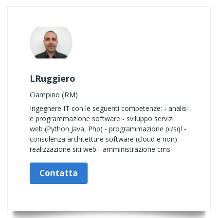
LRuggiero
Ciampino (RM)
Ingegnere IT con le seguenti competenze: - analisi
e programmazione software - sviluppo servizi
web (Python Java, Php) - programmazione pl/sql -
consulenza architetture software (cloud e non) -
realizzazione siti web - amministrazione cms
Contatta