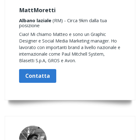
MattMoretti
Albano laziale
(RM) - Circa 9km dalla tua
posizione
Ciao! Mi chiamo Matteo e sono un Graphic
Designer e Social Media Marketing manager. Ho
lavorato con importanti brand a livello nazionale e
internazionale come Paul Mitchell System,
Blasetti S.p.A, GROS e Avon.
Contatta