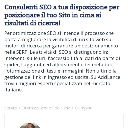
Consulenti SEO a tua disposizione per
posizionare il tuo Sito in cima ai
risultati di ricerca!
Per ottimizzazione SEO si intende il processo che
porta a migliorare la visibilità di un sito web sui
motori di ricerca per garantire un posizionamento
nelle SERP. Le attività di SEO si distinguono in:
interventi sulle url, l'accessibilità ai dati da parte di
spider, l'aggiunta ed allineamento dei metadati,
l'ottimizzazione di testi e immagini. Non ultimo la
gestione dei link in ingresso ed uscita. Su AddLance
trovi i migliori esperti specializzati nel mercato
italiano.
Servizi
Ottimizzazione Seo
RM
Ciampino