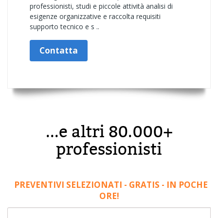
professionisti, studi e piccole attività analisi di
esigenze organizzative e raccolta requisiti
supporto tecnico e s ..
Contatta
...e altri 80.000+
professionisti
PREVENTIVI SELEZIONATI - GRATIS - IN POCHE
ORE!