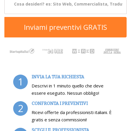
Inviami preventivi GRATIS
INVIA LA TUA RICHIESTA
1
Descrivi in 1 minuto quello che deve
essere eseguito. Nessun obbligo!
CONFRONTA I PREVENTIVI
2
Ricevi offerte da professionisti italiani. È
gratis e senza commissioni!
SCEGLI IL PROFESSIONISTA