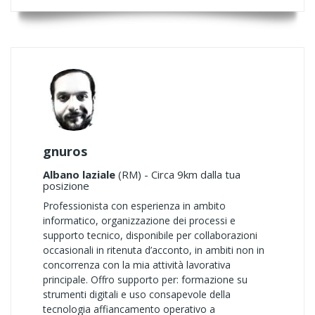
gnuros
Albano laziale
(RM) - Circa 9km dalla tua
posizione
Professionista con esperienza in ambito
informatico, organizzazione dei processi e
supporto tecnico, disponibile per collaborazioni
occasionali in ritenuta d’acconto, in ambiti non in
concorrenza con la mia attività lavorativa
principale. Offro supporto per: formazione su
strumenti digitali e uso consapevole della
tecnologia affiancamento operativo a