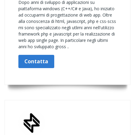
Dopo anni di sviluppo di applicazioni su
piattaforma windows (C++/C# e Java), ho iniziato
ad occuparmi di progettazione di web app. Oltre
alla conoscenza di html, javascript, php e css-scss
mi sono specializzato negli utlimi anni nell'utilizzo
framework php e javascript per la realizzazione di
web app single page. In particolare negli ultimi
anni ho sviluppato gross ..
Contatta