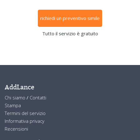
richiedi un preventivo simile
Tutto il servizio è gratuito
AddLance
Chi siamo
/
Contatti
Stampa
Termini del servizio
Informativa privacy
Recensioni