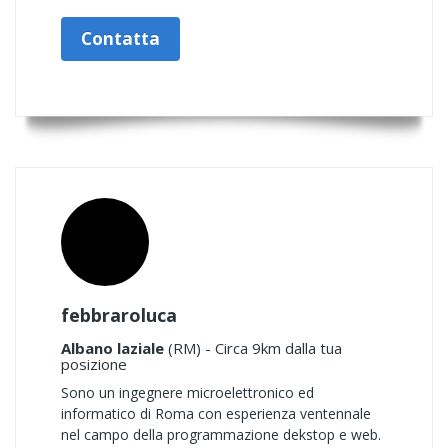
Contatta
febbraroluca
Albano laziale
(RM) - Circa 9km dalla tua
posizione
Sono un ingegnere microelettronico ed
informatico di Roma con esperienza ventennale
nel campo della programmazione dekstop e web.