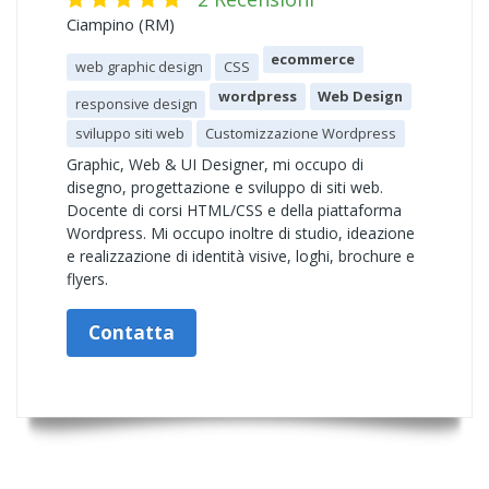
Ciampino (RM)
ecommerce
web graphic design
CSS
wordpress
Web Design
responsive design
sviluppo siti web
Customizzazione Wordpress
Graphic, Web & UI Designer, mi occupo di
disegno, progettazione e sviluppo di siti web.
Docente di corsi HTML/CSS e della piattaforma
Wordpress. Mi occupo inoltre di studio, ideazione
e realizzazione di identità visive, loghi, brochure e
flyers.
Contatta