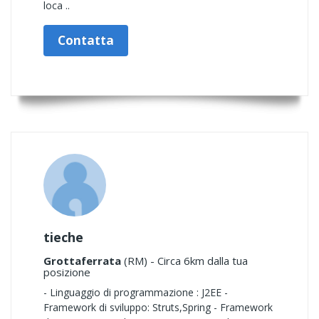
loca ..
Contatta
tieche
Grottaferrata
(RM) - Circa 6km dalla tua
posizione
- Linguaggio di programmazione : J2EE -
Framework di sviluppo: Struts,Spring - Framework