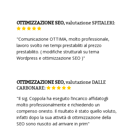
OTTIMIZZAZIONE SEO,
valutazione
SPITALERI:
"Comunicazione OTTIMA, molto professionale,
lavoro svolto nei tempi prestabiliti al prezzo
prestabilito. ( modifiche strutturali su tema
Wordpress e ottimizzazione SEO )"
OTTIMIZZAZIONE SEO,
valutazione
DALLE
CARBONARE:
"Il sig. Coppola ha eseguito l’incarico affidatogli
molto professionalmente e richiedendo un
compenso onesto. Il risultato è stato quello voluto,
infatti dopo la sua attività di ottimizzazione della
SEO sono riuscito ad arrivare in prim"