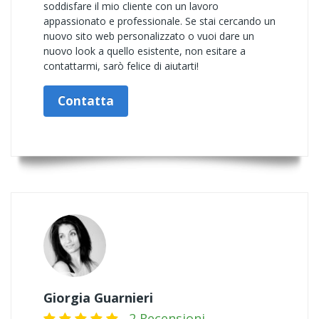
soddisfare il mio cliente con un lavoro
appassionato e professionale. Se stai cercando un
nuovo sito web personalizzato o vuoi dare un
nuovo look a quello esistente, non esitare a
contattarmi, sarò felice di aiutarti!
Contatta
Giorgia Guarnieri
2 Recensioni