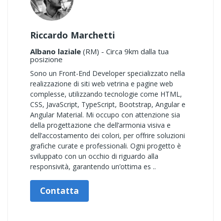
Riccardo Marchetti
Albano laziale
(RM) - Circa 9km dalla tua
posizione
Sono un Front-End Developer specializzato nella
realizzazione di siti web vetrina e pagine web
complesse, utilizzando tecnologie come HTML,
CSS, JavaScript, TypeScript, Bootstrap, Angular e
Angular Material. Mi occupo con attenzione sia
della progettazione che dell’armonia visiva e
dell’accostamento dei colori, per offrire soluzioni
grafiche curate e professionali. Ogni progetto è
sviluppato con un occhio di riguardo alla
responsività, garantendo un’ottima es ..
Contatta