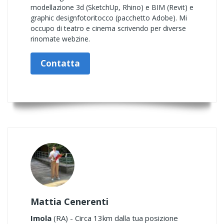
modellazione 3d (SketchUp, Rhino) e BIM (Revit) e
graphic designfotoritocco (pacchetto Adobe). Mi
occupo di teatro e cinema scrivendo per diverse
rinomate webzine.
Contatta
Mattia Cenerenti
Imola
(RA) - Circa 13km dalla tua posizione