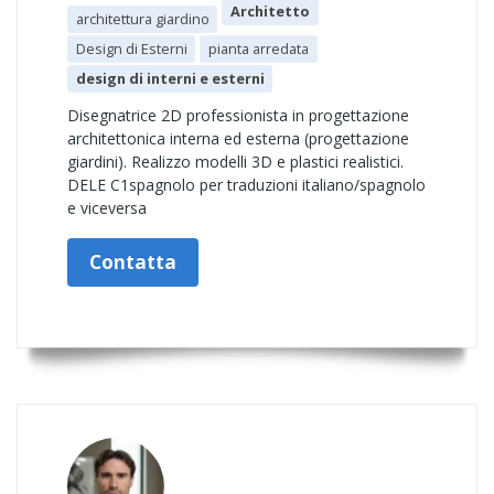
Architetto
architettura giardino
Design di Esterni
pianta arredata
design di interni e esterni
Disegnatrice 2D professionista in progettazione
architettonica interna ed esterna (progettazione
giardini). Realizzo modelli 3D e plastici realistici.
DELE C1spagnolo per traduzioni italiano/spagnolo
e viceversa
Contatta