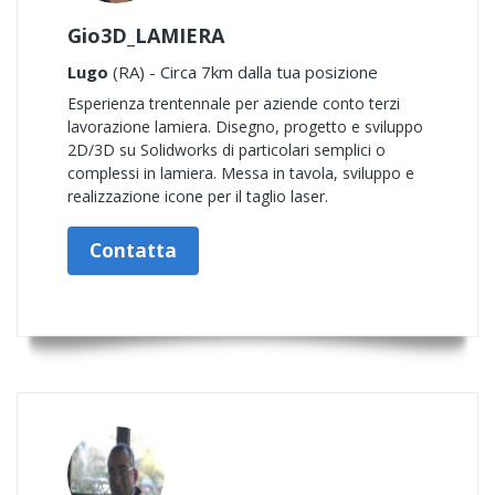
Gio3D_LAMIERA
Lugo
(RA) - Circa 7km dalla tua posizione
Esperienza trentennale per aziende conto terzi
lavorazione lamiera. Disegno, progetto e sviluppo
2D/3D su Solidworks di particolari semplici o
complessi in lamiera. Messa in tavola, sviluppo e
realizzazione icone per il taglio laser.
Contatta