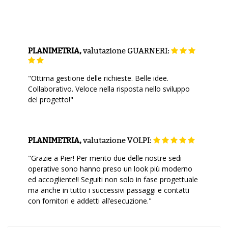
PLANIMETRIA,
valutazione
GUARNERI:
"Ottima gestione delle richieste. Belle idee.
Collaborativo. Veloce nella risposta nello sviluppo
del progetto!"
PLANIMETRIA,
valutazione
VOLPI:
"Grazie a Pier! Per merito due delle nostre sedi
operative sono hanno preso un look più moderno
ed accogliente!! Seguiti non solo in fase progettuale
ma anche in tutto i successivi passaggi e contatti
con fornitori e addetti all’esecuzione."