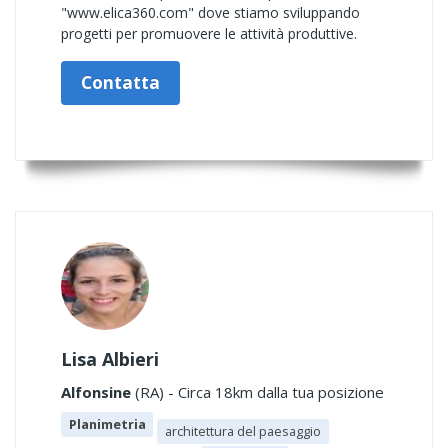
"www.elica360.com" dove stiamo sviluppando
progetti per promuovere le attività produttive.
Contatta
Lisa Albieri
Alfonsine
(RA) - Circa 18km dalla tua posizione
Planimetria
architettura del paesaggio