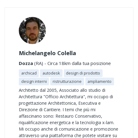
Michelangelo Colella
Dozza
(RA) - Circa 18km dalla tua posizione
archicad
autodesk
design di prodotto
design interni
ristrutturazione
ampliamento
Architetto dal 2005, Associato allo studio di
Architettura "Officio Architettura", mi occupo di
progettazione Architettonica, Esecutiva e
Direzione di Cantiere. I temi che più mi
affascinano sono: Restauro Conservativo,
riqualificazione energetica e la tecnologia x-lam.
Mi occupo anche di comunicazione e promozione
attraverso una piattaforma che potete visitare su