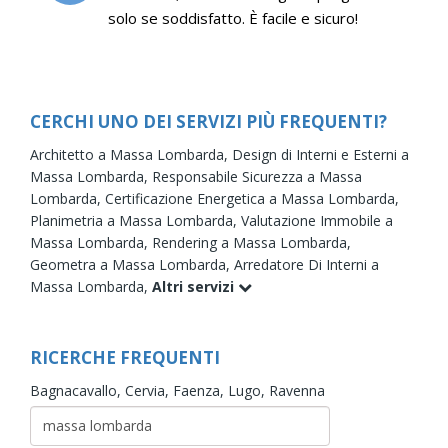
solo se soddisfatto. È facile e sicuro!
CERCHI UNO DEI SERVIZI PIÙ FREQUENTI?
Architetto a Massa Lombarda,
Design di Interni e Esterni a
Massa Lombarda,
Responsabile Sicurezza a Massa
Lombarda,
Certificazione Energetica a Massa Lombarda,
Planimetria a Massa Lombarda,
Valutazione Immobile a
Massa Lombarda,
Rendering a Massa Lombarda,
Geometra a Massa Lombarda,
Arredatore Di Interni a
Massa Lombarda,
Altri servizi
RICERCHE FREQUENTI
Bagnacavallo,
Cervia,
Faenza,
Lugo,
Ravenna