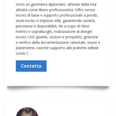
Sono un geometra diplomato, all’inizio della mia
attività come libero professionista. Offro servizi
tecnici di base e supporto professionale a privati,
studi tecnici e imprese edili, garantendo serietà,
precisione e disponibilità. Mi occupo di rilievi
metrici e sopralluoghi, realizzazione di disegni
tecnici CAD (piante, sezioni e prospetti), gestione
e verifica della documentazione catastale, visure e
planimetrie, nonché supporto alle pratiche edilizie
come C ..
Contatta