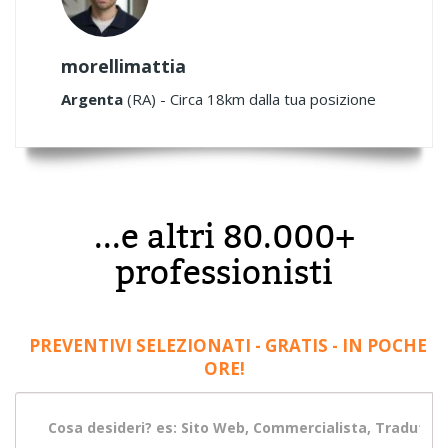
morellimattia
Argenta
(RA) - Circa 18km dalla tua posizione
...e altri 80.000+
professionisti
PREVENTIVI SELEZIONATI - GRATIS - IN POCHE
ORE!