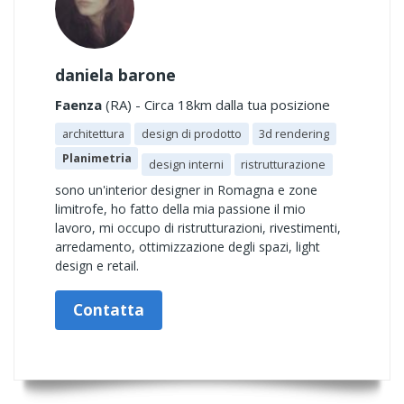
daniela barone
Faenza
(RA) - Circa 18km dalla tua posizione
architettura
design di prodotto
3d rendering
Planimetria
design interni
ristrutturazione
sono un'interior designer in Romagna e zone
limitrofe, ho fatto della mia passione il mio
lavoro, mi occupo di ristrutturazioni, rivestimenti,
arredamento, ottimizzazione degli spazi, light
design e retail.
Contatta