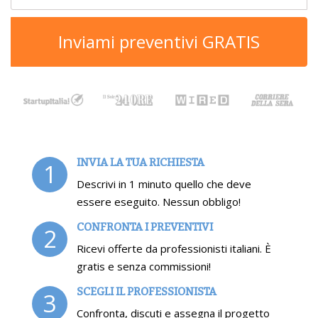
Inviami preventivi GRATIS
INVIA LA TUA RICHIESTA
1
Descrivi in 1 minuto quello che deve
essere eseguito. Nessun obbligo!
CONFRONTA I PREVENTIVI
2
Ricevi offerte da professionisti italiani. È
gratis e senza commissioni!
SCEGLI IL PROFESSIONISTA
3
Confronta, discuti e assegna il progetto