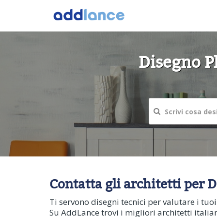
Disegno Pl
Contatta gli architetti per 
Ti servono disegni tecnici per valutare i tu
Su AddLance trovi i migliori architetti italia