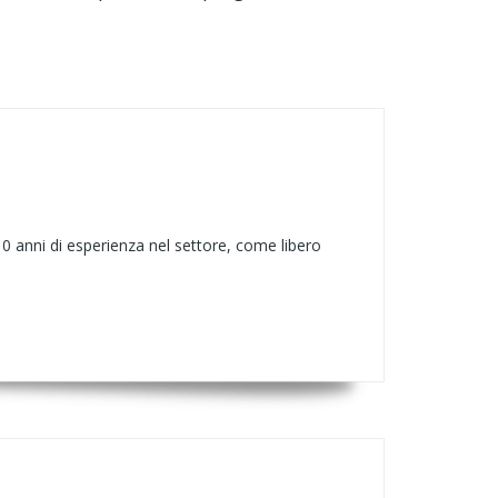
10 anni di esperienza nel settore, come libero