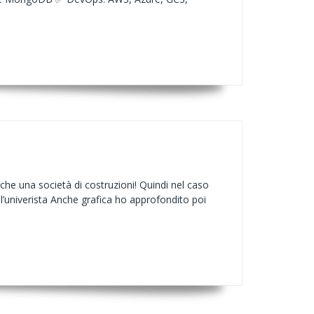
che una società di costruzioni! Quindi nel caso
l’univerista Anche grafica ho approfondito poi