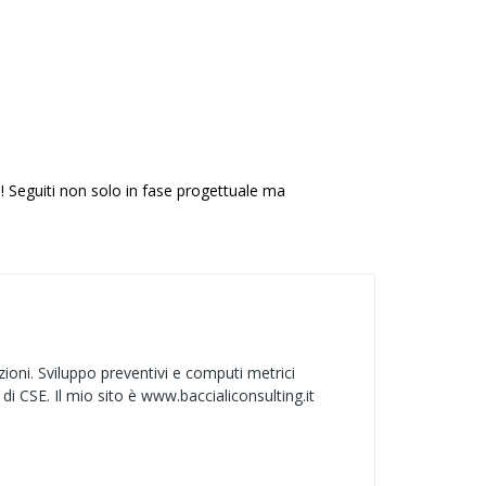
! Seguiti non solo in fase progettuale ma
zioni. Sviluppo preventivi e computi metrici
di CSE. Il mio sito è www.baccialiconsulting.it