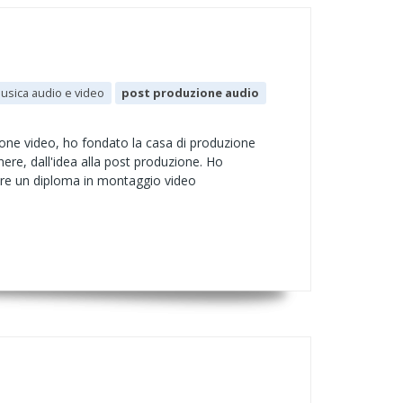
usica audio e video
post produzione audio
one video, ho fondato la casa di produzione
ere, dall'idea alla post produzione. Ho
ltre un diploma in montaggio video