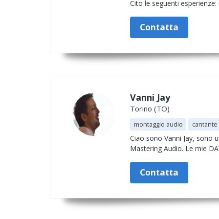
Cito le seguenti esperienze: 
Contatta
Vanni Jay
Torino (TO)
montaggio audio
cantante 
Ciao sono Vanni Jay, sono un
Mastering Audio. Le mie DAW 
Contatta