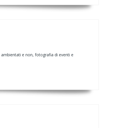
 ambientati e non, fotografia di eventi e