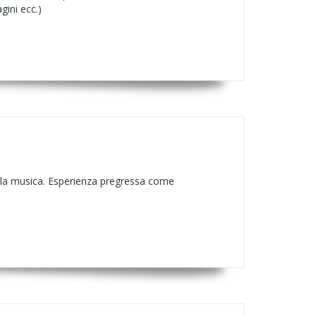
gini ecc.)
ulla musica. Esperienza pregressa come