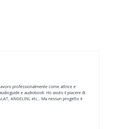
avoro professionalmente come attrice e
, audioguide e audiobook. Ho avuto il piacere di
LAT, ANGELINI, etc... Ma nessun progetto è