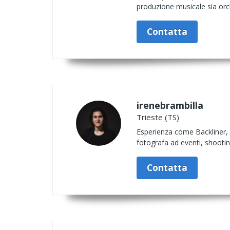
produzione musicale sia orch
Contatta
irenebrambilla
Trieste (TS)
Esperienza come Backliner, 
fotografa ad eventi, shootin
Contatta