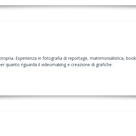
ropria. Esperienza in fotografia di reportage, matrimonialistica, book
er quanto riguarda il videomaking e creazione di grafiche.