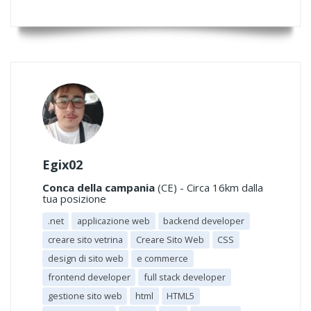
Egix02
Conca della campania
(CE) - Circa 16km dalla
tua posizione
.net
applicazione web
backend developer
creare sito vetrina
Creare Sito Web
CSS
design di sito web
e commerce
frontend developer
full stack developer
gestione sito web
html
HTML5