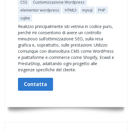
CSS
Customizzazione Wordpress
elementor wordpress
HTML5
mysql
PHP
sqlite
Realizzo principalmente siti vetrina in codice puro,
perché mi consentono di avere un controllo
minuzioso sull’ottimizzazione SEO, sulla resa
grafica e, soprattutto, sulle prestazioni. Utilizzo
comunque con disinvoltura CMS come WordPress
e piattaforme e-commerce come Shopify, Ecwid e
PrestaShop, adattando ogni progetto alle
esigenze specifiche del cliente.
Contatta