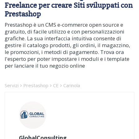
Freelance per creare Siti sviluppati con
Prestashop
Prestashop è un CMS e-commerce open source e
gratuito, di facile utilizzo e con personalizzazioni
grafiche. La sua interfaccia intuitiva consente di
gestire il catalogo prodotti, gli ordini, il magazzino,
le promozioni, i metodi di pagamento. Trova ora
l'esperto per poter impostare i moduli e i template
per lanciare il tuo negozio online
Servizi
Prestashop
CE
Carinola
GlobalConsulting