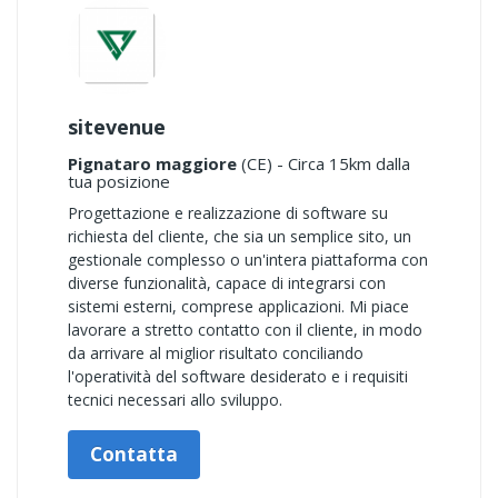
sitevenue
Pignataro maggiore
(CE) - Circa 15km dalla
tua posizione
Progettazione e realizzazione di software su
richiesta del cliente, che sia un semplice sito, un
gestionale complesso o un'intera piattaforma con
diverse funzionalità, capace di integrarsi con
sistemi esterni, comprese applicazioni. Mi piace
lavorare a stretto contatto con il cliente, in modo
da arrivare al miglior risultato conciliando
l'operatività del software desiderato e i requisiti
tecnici necessari allo sviluppo.
Contatta