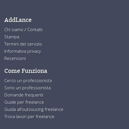
AddLance
Chi siamo
/
Contatti
Stampa
Termini del servizio
Informativa privacy
Recensioni
Come Funziona
Cerco un professionista
Sono un professionista
Domande frequenti
Guide per freelance
Guida all'outsoucing freelance
Trova lavori per freelance