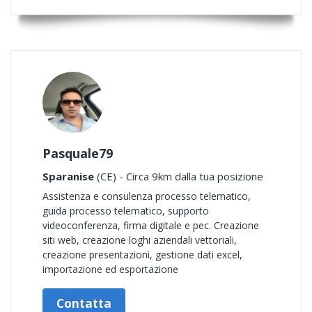
Pasquale79
Sparanise
(CE) - Circa 9km dalla tua posizione
Assistenza e consulenza processo telematico,
guida processo telematico, supporto
videoconferenza, firma digitale e pec. Creazione
siti web, creazione loghi aziendali vettoriali,
creazione presentazioni, gestione dati excel,
importazione ed esportazione
Contatta