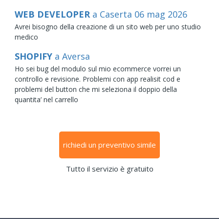
WEB DEVELOPER
a Caserta
06
mag
2026
Avrei bisogno della creazione di un sito web per uno studio
medico
SHOPIFY
a Aversa
Ho sei bug del modulo sul mio ecommerce vorrei un
controllo e revisione. Problemi con app realisit cod e
problemi del button che mi seleziona il doppio della
quantita’ nel carrello
richiedi un preventivo simile
Tutto il servizio è gratuito