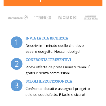
INVIA LA TUA RICHIESTA
1
Descrivi in 1 minuto quello che deve
essere eseguito. Nessun obbligo!
CONFRONTA I PREVENTIVI
2
Ricevi offerte da professionisti italiani. È
gratis e senza commissioni!
SCEGLI IL PROFESSIONISTA
3
Confronta, discuti e assegna il progetto
solo se soddisfatto. È facile e sicuro!