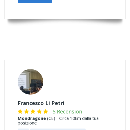
Francesco Li Petri
5 Recensioni
Mondragone
(CE) - Circa 10km dalla tua
posizione