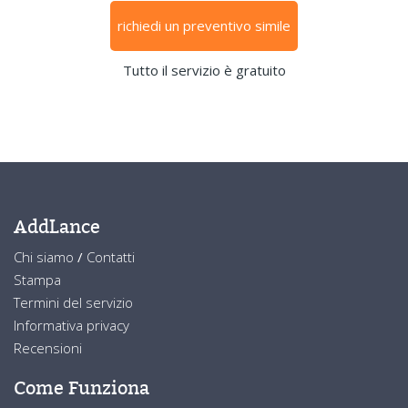
richiedi un preventivo simile
Tutto il servizio è gratuito
AddLance
Chi siamo
/
Contatti
Stampa
Termini del servizio
Informativa privacy
Recensioni
Come Funziona