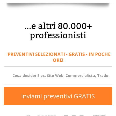
...e altri 80.000+
professionisti
PREVENTIVI SELEZIONATI - GRATIS - IN POCHE
ORE!
Inviami preventivi GRATIS