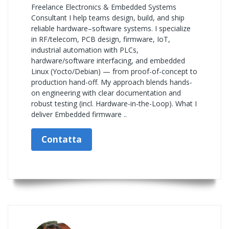
Freelance Electronics & Embedded Systems
Consultant I help teams design, build, and ship
reliable hardware–software systems. I specialize
in RF/telecom, PCB design, firmware, IoT,
industrial automation with PLCs,
hardware/software interfacing, and embedded
Linux (Yocto/Debian) — from proof-of-concept to
production hand-off. My approach blends hands-
on engineering with clear documentation and
robust testing (incl. Hardware-in-the-Loop). What I
deliver Embedded firmware ..
Contatta