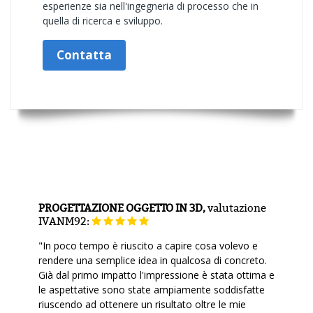
esperienze sia nell'ingegneria di processo che in
quella di ricerca e sviluppo.
Contatta
PROGETTAZIONE OGGETTO IN 3D,
valutazione
IVANM92:
"In poco tempo è riuscito a capire cosa volevo e
rendere una semplice idea in qualcosa di concreto.
Già dal primo impatto l'impressione è stata ottima e
le aspettative sono state ampiamente soddisfatte
riuscendo ad ottenere un risultato oltre le mie