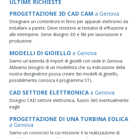
ULTIME RICHIESTE
PROGETTAZIONE 3D CAD CAM
a Genova
Disegnare un contenitore in ferro per apparati elettronici da
installare a parete. Deve resistere ai tentativi di effrazione e
alle intemperie. Serve disegno 3D e file per lavorazione e
produzione.
MODELLI DI GIOIELLO
a Genova
Siamo un'azienda di import di gioielli con sede in Genova.
Abbiamo bisogno di un modellista che su indicazione della
nostra disegnatrice possa creare dei modelli di gioiello,
possibilmente conosca il programma STL
CAD SETTORE ELETTRONICA
a Genova
Disegno CAD settore elettronica, fusion 360 eventualmente
eagle
PROGETTAZIONE DI UNA TURBINA EOLICA
a Genova
Siamo un consorzio la cui missione è la realizzazione di