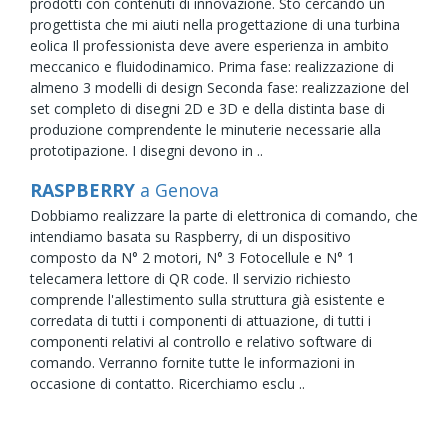
prodotti con contenuti di innovazione. Sto cercando un
progettista che mi aiuti nella progettazione di una turbina
eolica Il professionista deve avere esperienza in ambito
meccanico e fluidodinamico. Prima fase: realizzazione di
almeno 3 modelli di design Seconda fase: realizzazione del
set completo di disegni 2D e 3D e della distinta base di
produzione comprendente le minuterie necessarie alla
prototipazione. I disegni devono in ..
RASPBERRY
a Genova
Dobbiamo realizzare la parte di elettronica di comando, che
intendiamo basata su Raspberry, di un dispositivo
composto da N° 2 motori, N° 3 Fotocellule e N° 1
telecamera lettore di QR code. Il servizio richiesto
comprende l'allestimento sulla struttura già esistente e
corredata di tutti i componenti di attuazione, di tutti i
componenti relativi al controllo e relativo software di
comando. Verranno fornite tutte le informazioni in
occasione di contatto. Ricerchiamo esclu ..