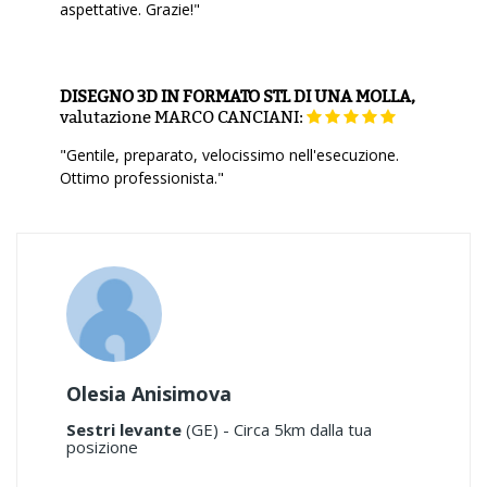
aspettative. Grazie!"
DISEGNO 3D IN FORMATO STL DI UNA MOLLA,
valutazione
MARCO CANCIANI:
"Gentile, preparato, velocissimo nell'esecuzione.
Ottimo professionista."
Olesia Anisimova
Sestri levante
(GE) - Circa 5km dalla tua
posizione