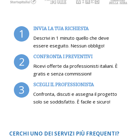
INVIA LA TUA RICHIESTA
1
Descrivi in 1 minuto quello che deve
essere eseguito. Nessun obbligo!
CONFRONTA I PREVENTIVI
2
Ricevi offerte da professionisti italiani. È
gratis e senza commissioni!
SCEGLI IL PROFESSIONISTA
3
Confronta, discuti e assegna il progetto
solo se soddisfatto. È facile e sicuro!
CERCHI UNO DEI SERVIZI PIÙ FREQUENTI?