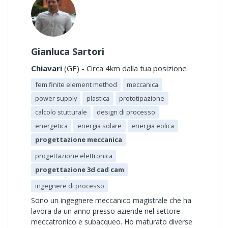
Gianluca Sartori
Chiavari
(GE) - Circa 4km dalla tua posizione
fem finite element method
meccanica
power supply
plastica
prototipazione
calcolo stutturale
design di processo
energetica
energia solare
energia eolica
progettazione meccanica
progettazione elettronica
progettazione 3d cad cam
ingegnere di processo
Sono un ingegnere meccanico magistrale che ha
lavora da un anno presso aziende nel settore
meccatronico e subacqueo. Ho maturato diverse