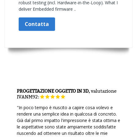
robust testing (incl. Hardware-in-the-Loop). What I
deliver Embedded firmware ..
Contatta
PROGETTAZIONE OGGETTO IN 3D,
valutazione
IVANM92:
"In poco tempo è riuscito a capire cosa volevo e
rendere una semplice idea in qualcosa di concreto.
Già dal primo impatto l'impressione è stata ottima e
le aspettative sono state ampiamente soddisfatte
riuscendo ad ottenere un risultato oltre le mie