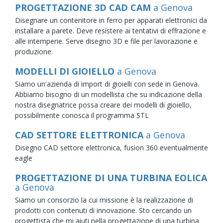
PROGETTAZIONE 3D CAD CAM
a Genova
Disegnare un contenitore in ferro per apparati elettronici da
installare a parete. Deve resistere ai tentativi di effrazione e
alle intemperie. Serve disegno 3D e file per lavorazione e
produzione.
MODELLI DI GIOIELLO
a Genova
Siamo un'azienda di import di gioielli con sede in Genova.
Abbiamo bisogno di un modellista che su indicazione della
nostra disegnatrice possa creare dei modelli di gioiello,
possibilmente conosca il programma STL
CAD SETTORE ELETTRONICA
a Genova
Disegno CAD settore elettronica, fusion 360 eventualmente
eagle
PROGETTAZIONE DI UNA TURBINA EOLICA
a Genova
Siamo un consorzio la cui missione è la realizzazione di
prodotti con contenuti di innovazione. Sto cercando un
progettista che mi aiuti nella progettazione di una turbina