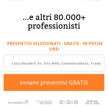
...e altri 80.000+
professionisti
PREVENTIVI SELEZIONATI - GRATIS - IN POCHE
ORE!
Inviami preventivi GRATIS