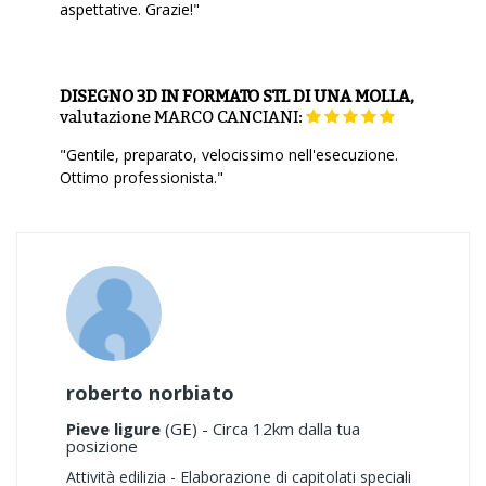
aspettative. Grazie!"
DISEGNO 3D IN FORMATO STL DI UNA MOLLA,
valutazione
MARCO CANCIANI:
"Gentile, preparato, velocissimo nell'esecuzione.
Ottimo professionista."
roberto norbiato
Pieve ligure
(GE) - Circa 12km dalla tua
posizione
Attività edilizia - Elaborazione di capitolati speciali