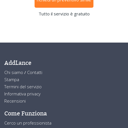
Tutto il servizio è gratuito
AddLance
Chi siamo
/
Contatti
Stampa
Termini del servizio
Informativa privacy
Recensioni
Come Funziona
Cerco un professionista