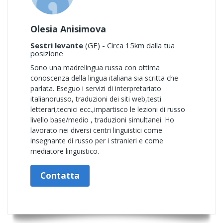
Olesia Anisimova
Sestri levante
(GE) - Circa 15km dalla tua
posizione
Sono una madrelingua russa con ottima
conoscenza della lingua italiana sia scritta che
parlata. Eseguo i servizi di interpretariato
italianorusso, traduzioni dei siti web,testi
letterari,tecnici ecc.,impartisco le lezioni di russo
livello base/medio , traduzioni simultanei. Ho
lavorato nei diversi centri linguistici come
insegnante di russo per i stranieri e come
mediatore linguistico.
Contatta