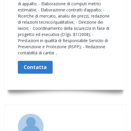
di appalto; - Elaborazione di computi metrici
estimativi; - Elaborazione contratti d’appalto; -
Ricerche di mercato, analisi dei prezzi, redazione
di relazioni tecnico/qualitative; - Direzione dei
lavori; - Coordinamento della sicurezza in fase di
progetto ed esecutiva (D.lgs. 81/2008); -
Prestazioni in qualità di Responsabile Servizio di
Prevenzione e Protezione (RSPP); - Redazione
contabilità di cantie ..
Contatta