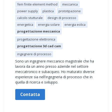
fem finite element method
meccanica
power supply
plastica
prototipazione
calcolo stutturale
design di processo
energetica
energia solare
energia eolica
progettazione meccanica
progettazione elettronica
progettazione 3d cad cam
ingegnere di processo
Sono un ingegnere meccanico magistrale che ha
lavora da un anno presso aziende nel settore
meccatronico e subacqueo. Ho maturato diverse
esperienze sia nell'ingegneria di processo che in
quella di ricerca e sviluppo.
Contatta