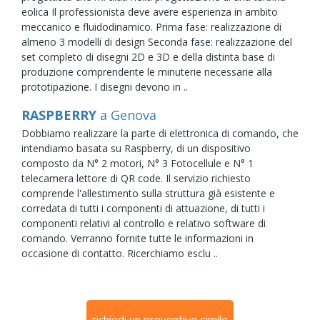
eolica Il professionista deve avere esperienza in ambito
meccanico e fluidodinamico. Prima fase: realizzazione di
almeno 3 modelli di design Seconda fase: realizzazione del
set completo di disegni 2D e 3D e della distinta base di
produzione comprendente le minuterie necessarie alla
prototipazione. I disegni devono in ..
RASPBERRY
a Genova
Dobbiamo realizzare la parte di elettronica di comando, che
intendiamo basata su Raspberry, di un dispositivo
composto da N° 2 motori, N° 3 Fotocellule e N° 1
telecamera lettore di QR code. Il servizio richiesto
comprende l'allestimento sulla struttura già esistente e
corredata di tutti i componenti di attuazione, di tutti i
componenti relativi al controllo e relativo software di
comando. Verranno fornite tutte le informazioni in
occasione di contatto. Ricerchiamo esclu ..
richiedi un preventivo simile