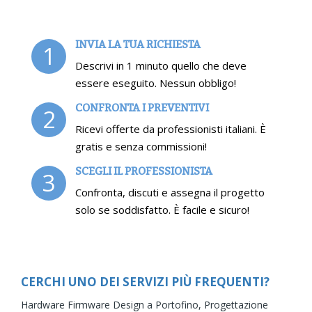
INVIA LA TUA RICHIESTA
1
Descrivi in 1 minuto quello che deve
essere eseguito. Nessun obbligo!
CONFRONTA I PREVENTIVI
2
Ricevi offerte da professionisti italiani. È
gratis e senza commissioni!
SCEGLI IL PROFESSIONISTA
3
Confronta, discuti e assegna il progetto
solo se soddisfatto. È facile e sicuro!
CERCHI UNO DEI SERVIZI PIÙ FREQUENTI?
Hardware Firmware Design a Portofino,
Progettazione