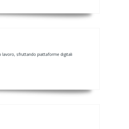
o lavoro, sfruttando piattaforme digitali