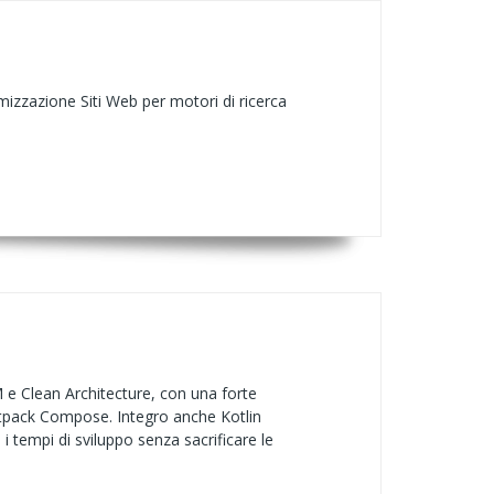
mizzazione Siti Web per motori di ricerca
M e Clean Architecture, con una forte
 Jetpack Compose. Integro anche Kotlin
i tempi di sviluppo senza sacrificare le