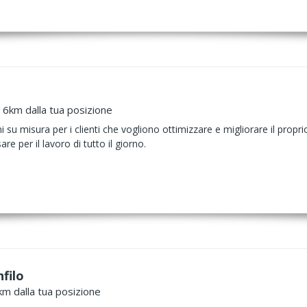
a 6km dalla tua posizione
 su misura per i clienti che vogliono ottimizzare e migliorare il propri
re per il lavoro di tutto il giorno.
filo
km dalla tua posizione