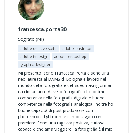
francesca.porta30
Segrate (MI)
adobe creative suite
adobe illustrator
adobe indesign
adobe photoshop
graphic designer
Mi presento, sono Francesca Porta e sono una
neo laureata al DAMS di Bologna e lavoro nel
mondo della fotografia e del videomaking ormai
da cinque anni. A livello fotografico ho ottime
competenza nella fotografia digitale e buone
competenze nella fotografia analogica, inoltre ho
buone capacità di post produzione con
photoshop e lightroom e di montaggio con
premiere. Sono una ragazza positiva, curiosa,
capace e che ama viaggiare; la fotografia è il mio