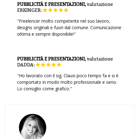
PUBBLICITÀ E PRESENTAZIONI,
valutazione
ERKINGER:
"Freelencer molto competente nel suo lavoro,
designs originali e fuori dal comune. Comunicazione
ottima e sempre disponibile!"
PUBBLICITÀ E PRESENTAZIONI,
valutazione
DADDA:
"Ho lavorato con il sig. Clausi poco tempo fa e si è
comportato in modo molto professionale e serio.
Lo consiglio come grafico."