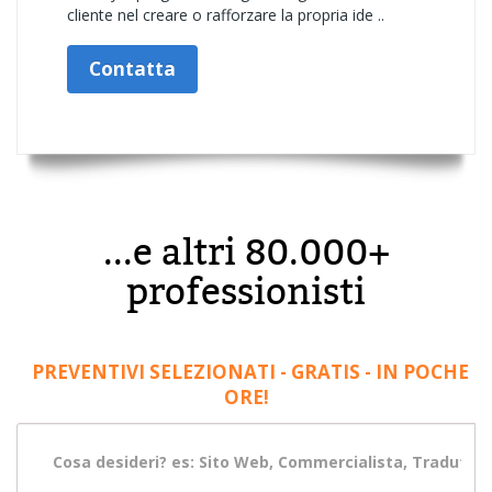
cliente nel creare o rafforzare la propria ide ..
Contatta
...e altri 80.000+
professionisti
PREVENTIVI SELEZIONATI - GRATIS - IN POCHE
ORE!