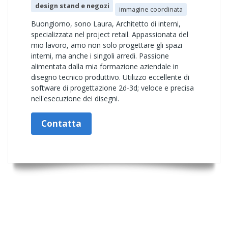
design stand e negozi
immagine coordinata
Buongiorno, sono Laura, Architetto di interni,
specializzata nel project retail. Appassionata del
mio lavoro, amo non solo progettare gli spazi
interni, ma anche i singoli arredi. Passione
alimentata dalla mia formazione aziendale in
disegno tecnico produttivo. Utilizzo eccellente di
software di progettazione 2d-3d; veloce e precisa
nell'esecuzione dei disegni.
Contatta