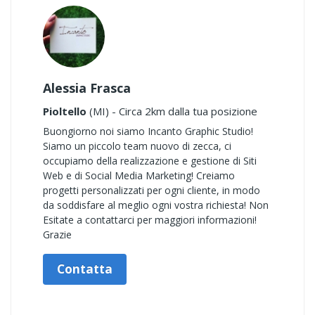
Alessia Frasca
Pioltello
(MI) - Circa 2km dalla tua posizione
Buongiorno noi siamo Incanto Graphic Studio!
Siamo un piccolo team nuovo di zecca, ci
occupiamo della realizzazione e gestione di Siti
Web e di Social Media Marketing! Creiamo
progetti personalizzati per ogni cliente, in modo
da soddisfare al meglio ogni vostra richiesta! Non
Esitate a contattarci per maggiori informazioni!
Grazie
Contatta