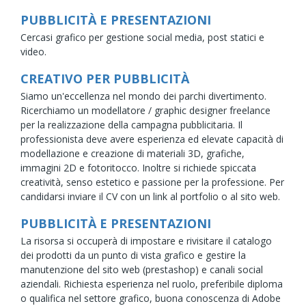
PUBBLICITÀ E PRESENTAZIONI
Cercasi grafico per gestione social media, post statici e
video.
CREATIVO PER PUBBLICITÀ
Siamo un'eccellenza nel mondo dei parchi divertimento.
Ricerchiamo un modellatore / graphic designer freelance
per la realizzazione della campagna pubblicitaria. Il
professionista deve avere esperienza ed elevate capacità di
modellazione e creazione di materiali 3D, grafiche,
immagini 2D e fotoritocco. Inoltre si richiede spiccata
creatività, senso estetico e passione per la professione. Per
candidarsi inviare il CV con un link al portfolio o al sito web.
PUBBLICITÀ E PRESENTAZIONI
La risorsa si occuperà di impostare e rivisitare il catalogo
dei prodotti da un punto di vista grafico e gestire la
manutenzione del sito web (prestashop) e canali social
aziendali. Richiesta esperienza nel ruolo, preferibile diploma
o qualifica nel settore grafico, buona conoscenza di Adobe