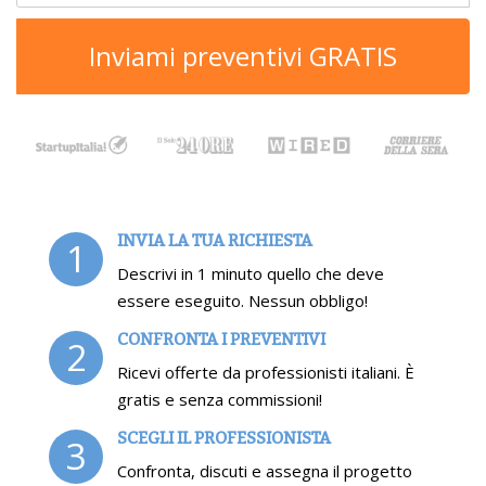
Inviami preventivi GRATIS
INVIA LA TUA RICHIESTA
1
Descrivi in 1 minuto quello che deve
essere eseguito. Nessun obbligo!
CONFRONTA I PREVENTIVI
2
Ricevi offerte da professionisti italiani. È
gratis e senza commissioni!
SCEGLI IL PROFESSIONISTA
3
Confronta, discuti e assegna il progetto