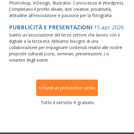
Photoshop, InDesign, Illustrator. Conoscenza di Wordpress.
Completano il profilo ideale, doti creative, proattività,
attitudine all'innovazione e passione per la fotografia.
PUBBLICITÀ E PRESENTAZIONI
15
apr
2026
Siamo un'associazione del terzo settore che lavoro con il
digitale e la terza età. Abbiamo bisogno di una
collaborazione per impaginare contenuti relativi alle nostre
proposte culturali (corsi, seminari, presentazioni..) o
volantini degli eventi
richiedi un preventivo simile
Tutto il servizio è gratuito