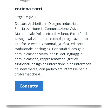
corinna torri
Segrate (MI)
Dottore Architetto in Disegno Industriale
Specializzazione in Comunicazione Visiva
Multimediale Politecnico di Milano, Facoltà del
Design Dal 2000 mi occupo di progettazione di
interfacce web e gestionali, grafica, editoria
tradizionale, packaging. Con studi di design e
comunicazione visiva, analisi dei linguaggi di
comunicazione, rappresentazioni grafico
funzionali, design dell’interazione e dell’interfaccia
nei new media, con particolare interesse per le
problematiche d ..
Contatta