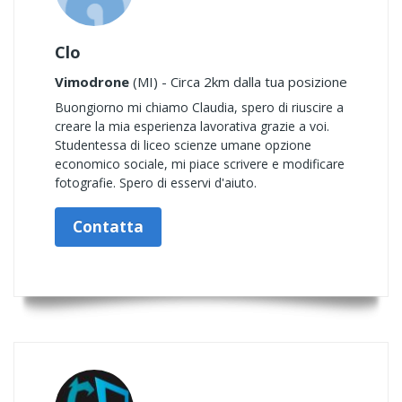
Clo
Vimodrone
(MI) - Circa 2km dalla tua posizione
Buongiorno mi chiamo Claudia, spero di riuscire a
creare la mia esperienza lavorativa grazie a voi.
Studentessa di liceo scienze umane opzione
economico sociale, mi piace scrivere e modificare
fotografie. Spero di esservi d'aiuto.
Contatta