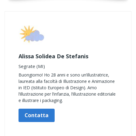
Alissa Solidea De Stefanis
Segrate (MI)
Buongiorno! Ho 28 anni e sono un’illustratrice,
laureata alla facoltà di Illustrazione e Animazione
in IED (Istituto Europeo di Design). Amo
l’illustrazione per l’infanzia, l’illustrazione editoriale
e illustrare i packaging.
Contatta