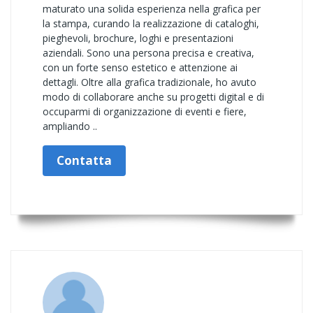
maturato una solida esperienza nella grafica per
la stampa, curando la realizzazione di cataloghi,
pieghevoli, brochure, loghi e presentazioni
aziendali. Sono una persona precisa e creativa,
con un forte senso estetico e attenzione ai
dettagli. Oltre alla grafica tradizionale, ho avuto
modo di collaborare anche su progetti digital e di
occuparmi di organizzazione di eventi e fiere,
ampliando ..
Contatta