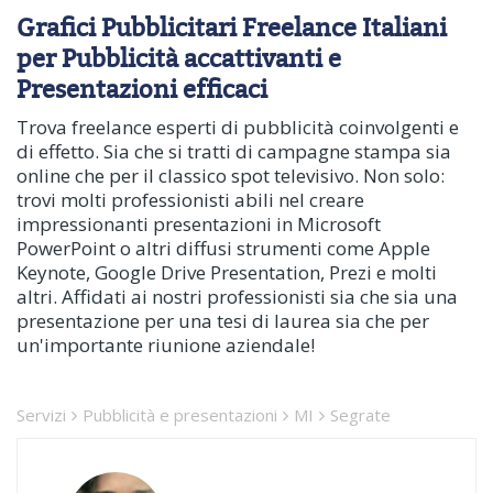
Grafici Pubblicitari Freelance Italiani
per Pubblicità accattivanti e
Presentazioni efficaci
Trova freelance esperti di pubblicità coinvolgenti e
di effetto. Sia che si tratti di campagne stampa sia
online che per il classico spot televisivo. Non solo:
trovi molti professionisti abili nel creare
impressionanti presentazioni in Microsoft
PowerPoint o altri diffusi strumenti come Apple
Keynote, Google Drive Presentation, Prezi e molti
altri. Affidati ai nostri professionisti sia che sia una
presentazione per una tesi di laurea sia che per
un'importante riunione aziendale!
Servizi
Pubblicità e presentazioni
MI
Segrate