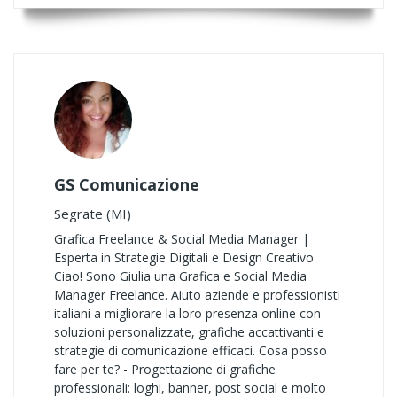
GS Comunicazione
Segrate (MI)
Grafica Freelance & Social Media Manager |
Esperta in Strategie Digitali e Design Creativo
Ciao! Sono Giulia una Grafica e Social Media
Manager Freelance. Aiuto aziende e professionisti
italiani a migliorare la loro presenza online con
soluzioni personalizzate, grafiche accattivanti e
strategie di comunicazione efficaci. Cosa posso
fare per te? - Progettazione di grafiche
professionali: loghi, banner, post social e molto