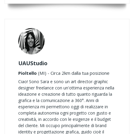
UAUStudio
Pioltello
(MI) - Circa 2km dalla tua posizione
Ciao! Sono Sara e sono un art director-graphic
designer freelance con un'ottima esperienza nella
ideazione e creazione di tutto quanto riguarda la
grafica e la comunicazione a 360°. Anni di
esperienza mi permettono oggi di realizzare in
completa autonomia ogni progetto con gusto e
creatività, in accordo con le esigenze e il budget
del cliente. Mi occupo principalmente di brand
identity e progettazione grafica, guido cioè il