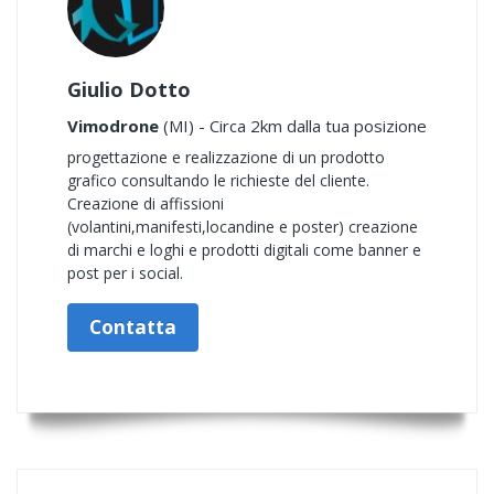
Giulio Dotto
Vimodrone
(MI) - Circa 2km dalla tua posizione
progettazione e realizzazione di un prodotto
grafico consultando le richieste del cliente.
Creazione di affissioni
(volantini,manifesti,locandine e poster) creazione
di marchi e loghi e prodotti digitali come banner e
post per i social.
Contatta