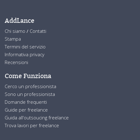
AddLance
Chi siamo
/
Contatti
Stampa
Termini del servizio
Informativa privacy
Recensioni
Come Funziona
Cerco un professionista
Sono un professionista
Domande frequenti
Guide per freelance
Guida all'outsoucing freelance
Trova lavori per freelance