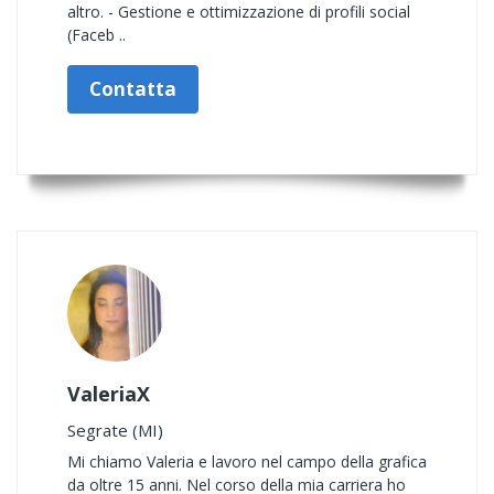
altro. - Gestione e ottimizzazione di profili social
(Faceb ..
Contatta
ValeriaX
Segrate (MI)
Mi chiamo Valeria e lavoro nel campo della grafica
da oltre 15 anni. Nel corso della mia carriera ho