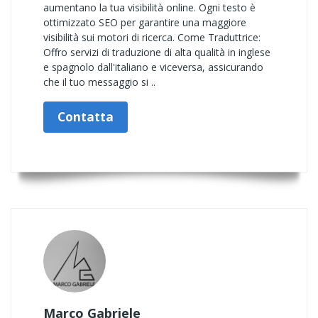
aumentano la tua visibilità online. Ogni testo è
ottimizzato SEO per garantire una maggiore
visibilità sui motori di ricerca. Come Traduttrice:
Offro servizi di traduzione di alta qualità in inglese
e spagnolo dall'italiano e viceversa, assicurando
che il tuo messaggio si ..
Contatta
Marco Gabriele