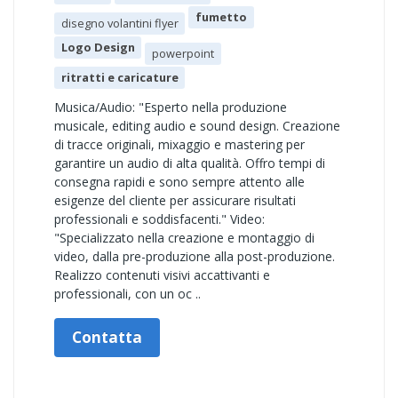
fumetto
disegno volantini flyer
Logo Design
powerpoint
ritratti e caricature
Musica/Audio: "Esperto nella produzione
musicale, editing audio e sound design. Creazione
di tracce originali, mixaggio e mastering per
garantire un audio di alta qualità. Offro tempi di
consegna rapidi e sono sempre attento alle
esigenze del cliente per assicurare risultati
professionali e soddisfacenti." Video:
"Specializzato nella creazione e montaggio di
video, dalla pre-produzione alla post-produzione.
Realizzo contenuti visivi accattivanti e
professionali, con un oc ..
Contatta