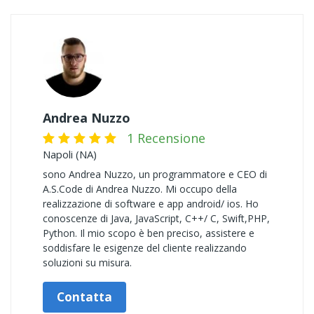
Andrea Nuzzo
1 Recensione
Napoli (NA)
sono Andrea Nuzzo, un programmatore e CEO di
A.S.Code di Andrea Nuzzo. Mi occupo della
realizzazione di software e app android/ ios. Ho
conoscenze di Java, JavaScript, C++/ C, Swift,PHP,
Python. Il mio scopo è ben preciso, assistere e
soddisfare le esigenze del cliente realizzando
soluzioni su misura.
Contatta