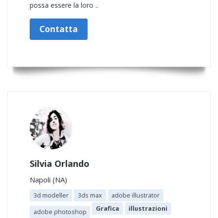
possa essere la loro ..
Contatta
Silvia Orlando
Napoli (NA)
3d modeller
3ds max
adobe illustrator
Grafica
illustrazioni
adobe photoshop