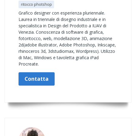
ritocco photshop
Grafico designer con esperienza pluriennale.
Laurea in triennale di disegno industriale e in
specialistica in Design del Prodotto a IUAV di
Venezia. Conoscenza di software di grafica,
fotoritocco, web, modellazione 3D, animazione
2d(adobe illustrator, Adobe Photoshop, Inkscape,
rhinoceros 3d, 3dstudiomax, Wordpress). Utilizzo
di Mac, Windows e tavoletta grafica iPad
Procreate.
Contatta