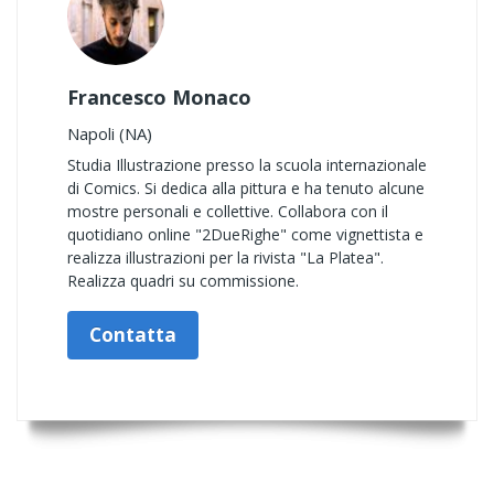
Francesco Monaco
Napoli (NA)
Studia Illustrazione presso la scuola internazionale
di Comics. Si dedica alla pittura e ha tenuto alcune
mostre personali e collettive. Collabora con il
quotidiano online "2DueRighe" come vignettista e
realizza illustrazioni per la rivista "La Platea".
Realizza quadri su commissione.
Contatta