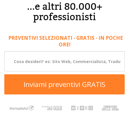
...e altri 80.000+
professionisti
PREVENTIVI SELEZIONATI - GRATIS - IN POCHE
ORE!
Inviami preventivi GRATIS