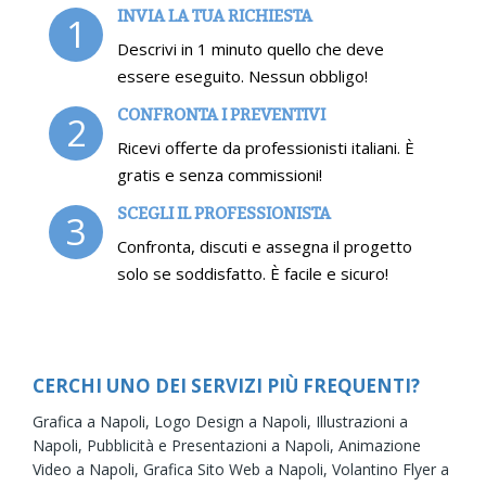
INVIA LA TUA RICHIESTA
1
Descrivi in 1 minuto quello che deve
essere eseguito. Nessun obbligo!
CONFRONTA I PREVENTIVI
2
Ricevi offerte da professionisti italiani. È
gratis e senza commissioni!
SCEGLI IL PROFESSIONISTA
3
Confronta, discuti e assegna il progetto
solo se soddisfatto. È facile e sicuro!
CERCHI UNO DEI SERVIZI PIÙ FREQUENTI?
Grafica a Napoli,
Logo Design a Napoli,
Illustrazioni a
Napoli,
Pubblicità e Presentazioni a Napoli,
Animazione
Video a Napoli,
Grafica Sito Web a Napoli,
Volantino Flyer a