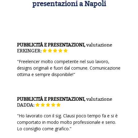
presentazioni a Napoli
PUBBLICITÀ E PRESENTAZIONI,
valutazione
ERKINGER:
"Freelencer molto competente nel suo lavoro,
designs originali e fuori dal comune. Comunicazione
ottima e sempre disponibile!"
PUBBLICITÀ E PRESENTAZIONI,
valutazione
DADDA:
"Ho lavorato con il sig. Clausi poco tempo fa e si è
comportato in modo molto professionale e serio.
Lo consiglio come grafico."