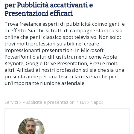
per Pubblicità accattivanti e
Presentazioni efficaci
Trova freelance esperti di pubblicità coinvolgenti e
di effetto. Sia che si tratti di campagne stampa sia
online che per il classico spot televisivo. Non solo:
trovi molti professionisti abili nel creare
impressionanti presentazioni in Microsoft
PowerPoint o altri diffusi strumenti come Apple
Keynote, Google Drive Presentation, Prezi e molti
altri. Affidati ai nostri professionisti sia che sia una
presentazione per una tesi di laurea sia che per
un'importante riunione aziendale!
Servizi
Pubblicità e presentazioni
NA
Napoli