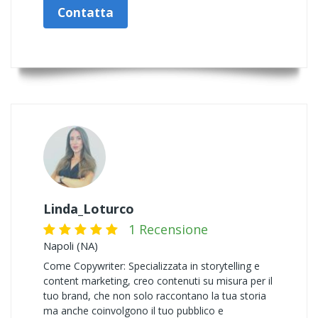
Contatta
Linda_Loturco
1 Recensione
Napoli (NA)
Come Copywriter: Specializzata in storytelling e
content marketing, creo contenuti su misura per il
tuo brand, che non solo raccontano la tua storia
ma anche coinvolgono il tuo pubblico e