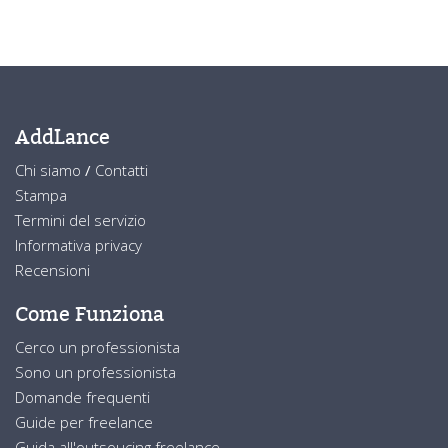
AddLance
Chi siamo
/
Contatti
Stampa
Termini del servizio
Informativa privacy
Recensioni
Come Funziona
Cerco un professionista
Sono un professionista
Domande frequenti
Guide per freelance
Guida all'outsoucing freelance