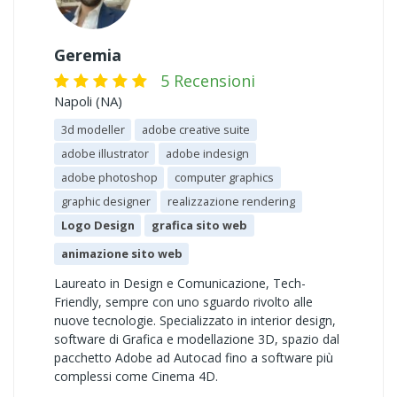
Geremia
5 Recensioni
Napoli (NA)
3d modeller
adobe creative suite
adobe illustrator
adobe indesign
adobe photoshop
computer graphics
graphic designer
realizzazione rendering
Logo Design
grafica sito web
animazione sito web
Laureato in Design e Comunicazione, Tech-
Friendly, sempre con uno sguardo rivolto alle
nuove tecnologie. Specializzato in interior design,
software di Grafica e modellazione 3D, spazio dal
pacchetto Adobe ad Autocad fino a software più
complessi come Cinema 4D.