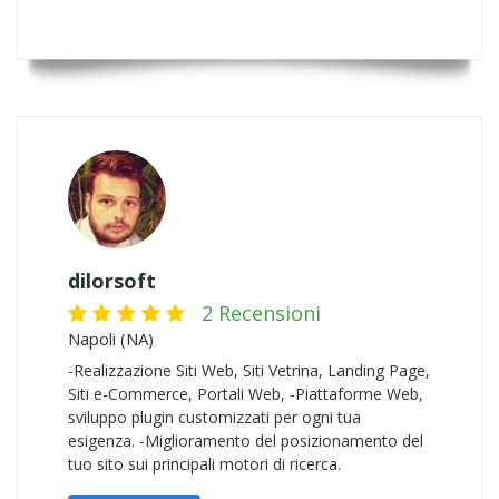
dilorsoft
2 Recensioni
Napoli (NA)
-Realizzazione Siti Web, Siti Vetrina, Landing Page,
Siti e-Commerce, Portali Web, -Piattaforme Web,
sviluppo plugin customizzati per ogni tua
esigenza. -Miglioramento del posizionamento del
tuo sito sui principali motori di ricerca.