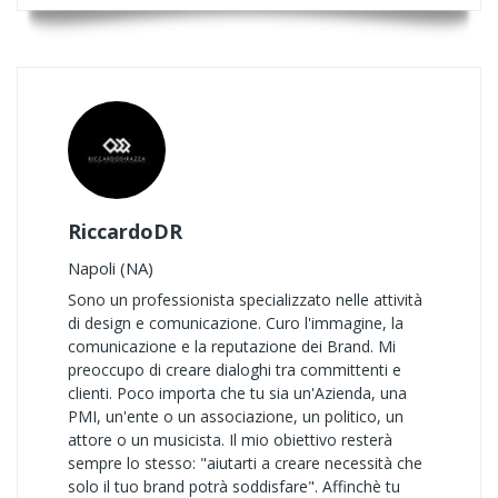
RiccardoDR
Napoli (NA)
Sono un professionista specializzato nelle attività
di design e comunicazione. Curo l'immagine, la
comunicazione e la reputazione dei Brand. Mi
preoccupo di creare dialoghi tra committenti e
clienti. Poco importa che tu sia un'Azienda, una
PMI, un'ente o un associazione, un politico, un
attore o un musicista. Il mio obiettivo resterà
sempre lo stesso: "aiutarti a creare necessità che
solo il tuo brand potrà soddisfare". Affinchè tu