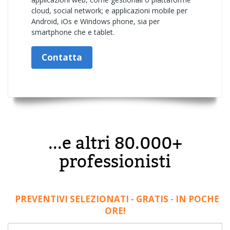
cloud, social network; e applicazioni mobile per
Android, iOs e Windows phone, sia per
smartphone che e tablet.
Contatta
...e altri 80.000+
professionisti
PREVENTIVI SELEZIONATI - GRATIS - IN POCHE
ORE!