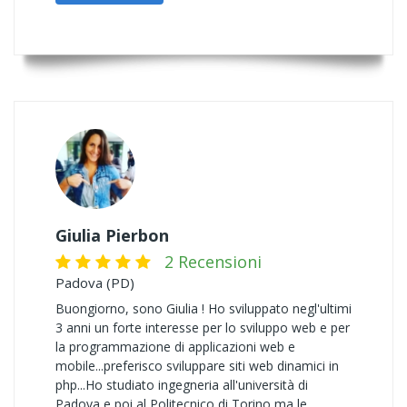
Giulia Pierbon
2 Recensioni
Padova (PD)
Buongiorno, sono Giulia ! Ho sviluppato negl'ultimi
3 anni un forte interesse per lo sviluppo web e per
la programmazione di applicazioni web e
mobile...preferisco sviluppare siti web dinamici in
php...Ho studiato ingegneria all'università di
Padova e poi al Politecnico di Torino ma le