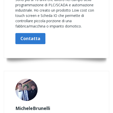
programmazione di PLC/SCADA e automazione
industriale. Ho creato un prodotto Low cost con
touch screen e Scheda IO che permette di
controllare piccola porzione di una
fabbrica/macchina o impianto domotico.
Contatta
MicheleBrunelli