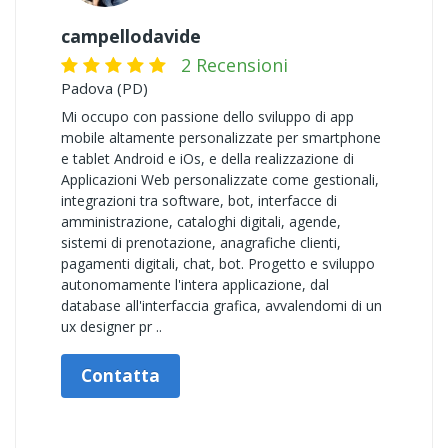
campellodavide
2 Recensioni
Padova (PD)
Mi occupo con passione dello sviluppo di app
mobile altamente personalizzate per smartphone
e tablet Android e iOs, e della realizzazione di
Applicazioni Web personalizzate come gestionali,
integrazioni tra software, bot, interfacce di
amministrazione, cataloghi digitali, agende,
sistemi di prenotazione, anagrafiche clienti,
pagamenti digitali, chat, bot. Progetto e sviluppo
autonomamente l'intera applicazione, dal
database all'interfaccia grafica, avvalendomi di un
ux designer pr ..
Contatta