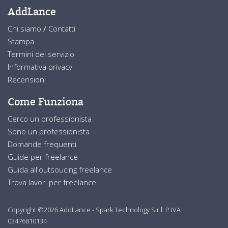
AddLance
Chi siamo
/
Contatti
Stampa
Termini del servizio
Informativa privacy
Recensioni
Come Funziona
Cerco un professionista
Sono un professionista
Domande frequenti
Guide per freelance
Guida all'outsoucing freelance
Trova lavori per freelance
Copyright ©2026 AddLance - Spark Technology S.r.l. P.IVA
03476810134