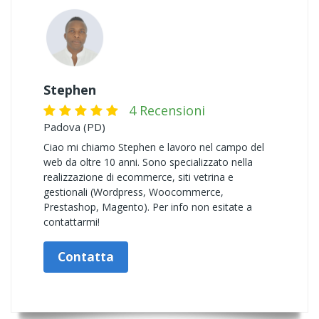
Stephen
4 Recensioni
Padova (PD)
Ciao mi chiamo Stephen e lavoro nel campo del
web da oltre 10 anni. Sono specializzato nella
realizzazione di ecommerce, siti vetrina e
gestionali (Wordpress, Woocommerce,
Prestashop, Magento). Per info non esitate a
contattarmi!
Contatta