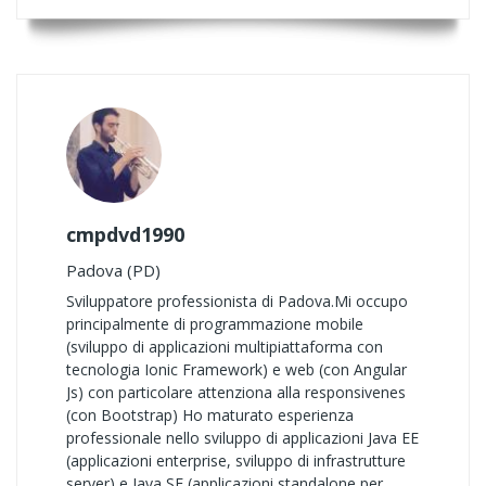
cmpdvd1990
Padova (PD)
Sviluppatore professionista di Padova.Mi occupo
principalmente di programmazione mobile
(sviluppo di applicazioni multipiattaforma con
tecnologia Ionic Framework) e web (con Angular
Js) con particolare attenziona alla responsivenes
(con Bootstrap) Ho maturato esperienza
professionale nello sviluppo di applicazioni Java EE
(applicazioni enterprise, sviluppo di infrastrutture
server) e Java SE (applicazioni standalone per