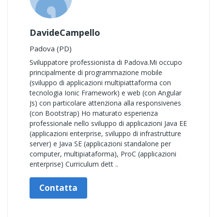
DavideCampello
Padova (PD)
Sviluppatore professionista di Padova.Mi occupo
principalmente di programmazione mobile
(sviluppo di applicazioni multipiattaforma con
tecnologia Ionic Framework) e web (con Angular
Js) con particolare attenziona alla responsivenes
(con Bootstrap) Ho maturato esperienza
professionale nello sviluppo di applicazioni Java EE
(applicazioni enterprise, sviluppo di infrastrutture
server) e Java SE (applicazioni standalone per
computer, multipiataforma), ProC (applicazioni
enterprise) Curriculum dett ..
Contatta