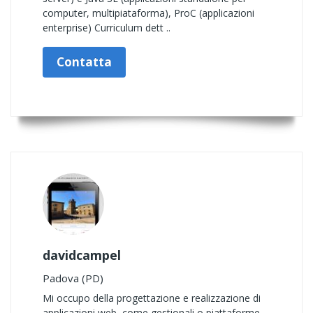
computer, multipiataforma), ProC (applicazioni
enterprise) Curriculum dett ..
Contatta
davidcampel
Padova (PD)
Mi occupo della progettazione e realizzazione di
applicazioni web, come gestionali o piattaforme