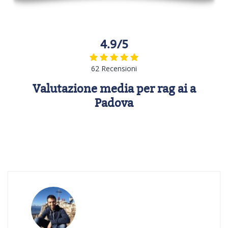
4.9/5
62 Recensioni
Valutazione media per rag ai a
Padova