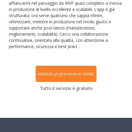
affiancarmi nel passaggio da MVP quasi completo a messa
in produzione di livello eccellente e scalabile. L’app è già
strutturata: ora serve qualcuno che sappia rifinire,
ottimizzare, mettere in produzione nel modo giusto e
supportare anche post-lancio (manutenzione,
miglioramenti, scalabilità). Cerco una collaborazione
continuativa, orientata alla qualità, con attenzione a
performance, sicurezza e best pract ..
richiedi un preventivo simile
Tutto il servizio è gratuito