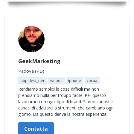
GeekMarketing
Padova (PD)
app designer
webos
iphone
cocoa
Rendiamo semplici le cose difficili ma non
prendiamo nulla per troppo facile. Per questo
lavoriamo con ogni tipo di brand. Siamo curiosi e
capaci di adattarci a strumenti che cambiano ogni
giorno. Da questo deriva la nostra esperienza
Contatta