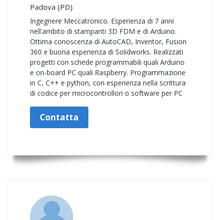
Padova (PD)
Ingegnere Meccatronico. Esperienza di 7 anni
nell'ambito di stampanti 3D FDM e di Arduino.
Ottima conoscenza di AutoCAD, Inventor, Fusion
360 e buona esperienza di Solidworks. Realizzati
progetti con schede programmabili quali Arduino
e on-board PC quali Raspberry. Programmazione
in C, C++ e python, con esperienza nella scrittura
di codice per microcontrollori o software per PC
Contatta