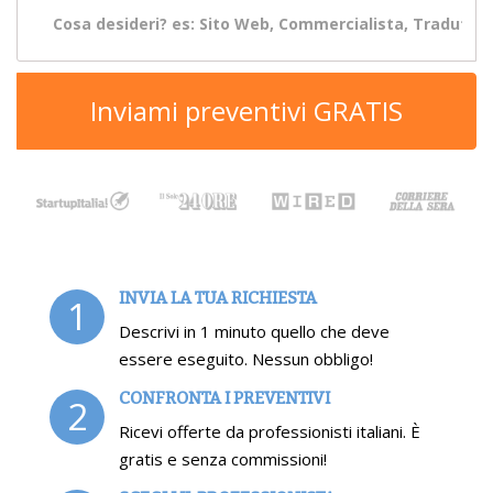
Inviami preventivi GRATIS
INVIA LA TUA RICHIESTA
1
Descrivi in 1 minuto quello che deve
essere eseguito. Nessun obbligo!
CONFRONTA I PREVENTIVI
2
Ricevi offerte da professionisti italiani. È
gratis e senza commissioni!