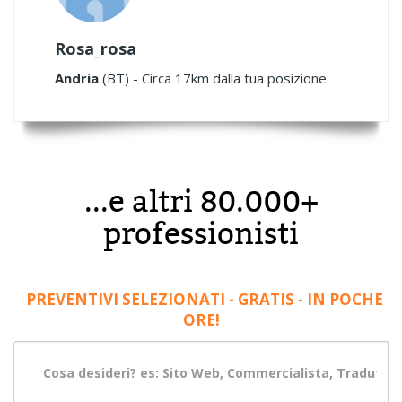
Rosa_rosa
Andria
(BT) - Circa 17km dalla tua posizione
...e altri 80.000+
professionisti
PREVENTIVI SELEZIONATI - GRATIS - IN POCHE
ORE!