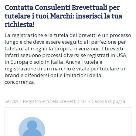
Contatta Consulenti Brevettuali per
tutelare i tuoi Marchi: inserisci la tua
richiesta!
La registrazione e la tutela dei brevetti è un processo
lungo e che deve essere eseguito all perfezione per
tutelare al meglio la propria invenzione. I brevetti
infatti seguono processi diversi se registrati in USA,
in Europa o solo in Italia. Anche l tutela e
registrazione di un marchio è vitale per tutelare un
brand e difendersi dalle imitazioni della
concorrenza.
Servizi
Registro e tutela brevetti
BT
Canosa di puglia