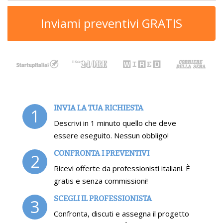
Inviami preventivi GRATIS
INVIA LA TUA RICHIESTA
1
Descrivi in 1 minuto quello che deve
essere eseguito. Nessun obbligo!
CONFRONTA I PREVENTIVI
2
Ricevi offerte da professionisti italiani. È
gratis e senza commissioni!
SCEGLI IL PROFESSIONISTA
3
Confronta, discuti e assegna il progetto