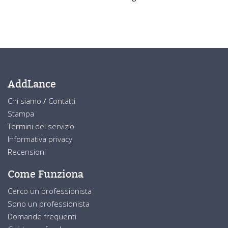
AddLance
Chi siamo
/
Contatti
Stampa
Termini del servizio
Informativa privacy
Recensioni
Come Funziona
Cerco un professionista
Sono un professionista
Domande frequenti