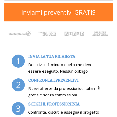
Inviami preventivi GRATIS
INVIA LA TUA RICHIESTA
1
Descrivi in 1 minuto quello che deve
essere eseguito. Nessun obbligo!
CONFRONTA I PREVENTIVI
2
Ricevi offerte da professionisti italiani. È
gratis e senza commissioni!
SCEGLI IL PROFESSIONISTA
3
Confronta, discuti e assegna il progetto