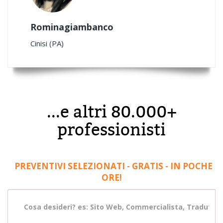
Rominagiambanco
Cinisi (PA)
...e altri 80.000+
professionisti
PREVENTIVI SELEZIONATI - GRATIS - IN POCHE
ORE!