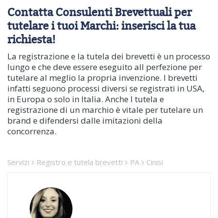
Contatta Consulenti Brevettuali per
tutelare i tuoi Marchi: inserisci la tua
richiesta!
La registrazione e la tutela dei brevetti è un processo
lungo e che deve essere eseguito all perfezione per
tutelare al meglio la propria invenzione. I brevetti
infatti seguono processi diversi se registrati in USA,
in Europa o solo in Italia. Anche l tutela e
registrazione di un marchio è vitale per tutelare un
brand e difendersi dalle imitazioni della
concorrenza.
Servizi
Registro e tutela brevetti
PA
Cinisi