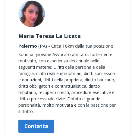
Maria Teresa La Licata
Palermo
(PA) - Circa 18km dalla tua posizione
Sono un giovane Avvocato abilitato, fortemente
motivato, con esperienza decennale nelle
seguenti materie: Diritti della persona e della
famiglia, diritti reali e immobiliari, diritti successori
e donazioni, diritti della proprietà, diritto bancario,
diritti obbligatori e contrattualistica, diritto
tributario, recupero crediti, procedure esecutive e
diritto processuale civile. Dotata di grande
personalità, molto motivata e con la passione per
il diritto.
Contatta