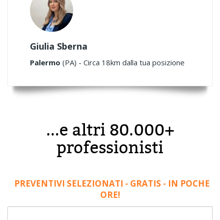
Giulia Sberna
Palermo
(PA) - Circa 18km dalla tua posizione
...e altri 80.000+
professionisti
PREVENTIVI SELEZIONATI - GRATIS - IN POCHE
ORE!