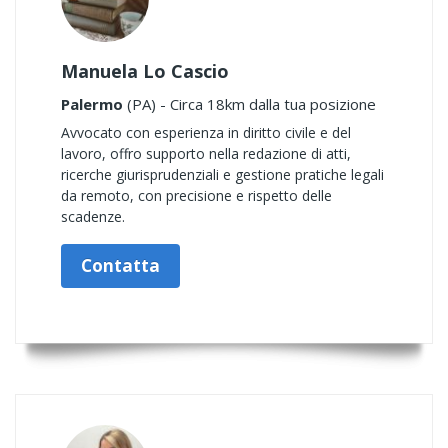
Manuela Lo Cascio
Palermo
(PA) - Circa 18km dalla tua posizione
Avvocato con esperienza in diritto civile e del
lavoro, offro supporto nella redazione di atti,
ricerche giurisprudenziali e gestione pratiche legali
da remoto, con precisione e rispetto delle
scadenze.
Contatta