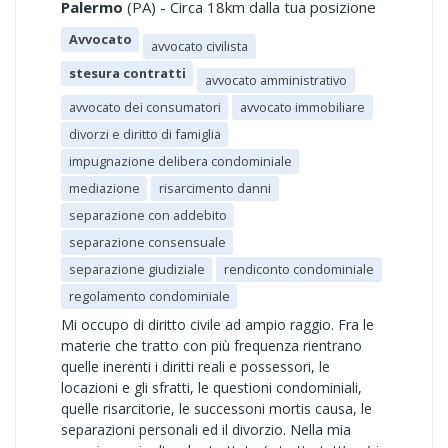
Palermo
(PA) - Circa 18km dalla tua posizione
Avvocato
avvocato civilista
stesura contratti
avvocato amministrativo
avvocato dei consumatori
avvocato immobiliare
divorzi e diritto di famiglia
impugnazione delibera condominiale
mediazione
risarcimento danni
separazione con addebito
separazione consensuale
separazione giudiziale
rendiconto condominiale
regolamento condominiale
Mi occupo di diritto civile ad ampio raggio. Fra le
materie che tratto con più frequenza rientrano
quelle inerenti i diritti reali e possessori, le
locazioni e gli sfratti, le questioni condominiali,
quelle risarcitorie, le successoni mortis causa, le
separazioni personali ed il divorzio. Nella mia