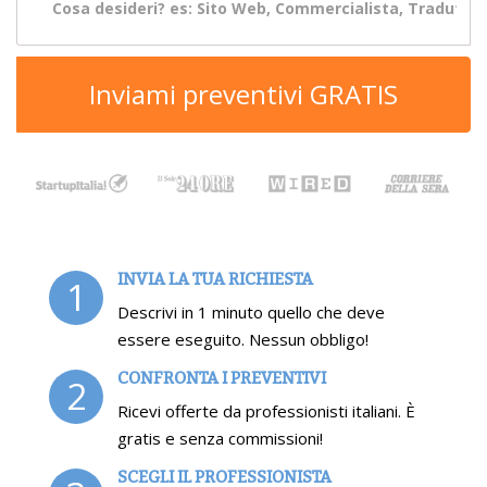
Inviami preventivi GRATIS
INVIA LA TUA RICHIESTA
1
Descrivi in 1 minuto quello che deve
essere eseguito. Nessun obbligo!
CONFRONTA I PREVENTIVI
2
Ricevi offerte da professionisti italiani. È
gratis e senza commissioni!
SCEGLI IL PROFESSIONISTA