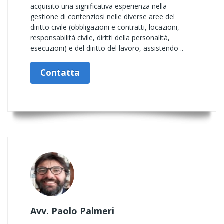
acquisito una significativa esperienza nella
gestione di contenziosi nelle diverse aree del
diritto civile (obbligazioni e contratti, locazioni,
responsabilità civile, diritti della personalità,
esecuzioni) e del diritto del lavoro, assistendo ..
Contatta
Avv. Paolo Palmeri