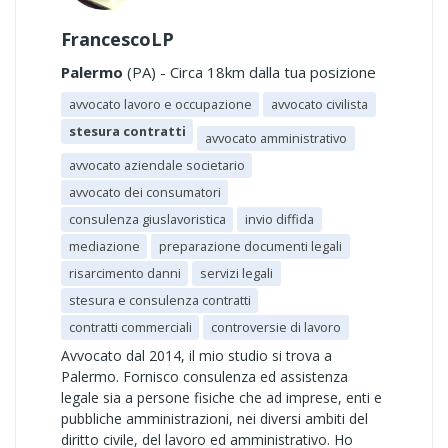
FrancescoLP
Palermo
(PA) - Circa 18km dalla tua posizione
avvocato lavoro e occupazione
avvocato civilista
stesura contratti
avvocato amministrativo
avvocato aziendale societario
avvocato dei consumatori
consulenza giuslavoristica
invio diffida
mediazione
preparazione documenti legali
risarcimento danni
servizi legali
stesura e consulenza contratti
contratti commerciali
controversie di lavoro
Avvocato dal 2014, il mio studio si trova a
Palermo. Fornisco consulenza ed assistenza
legale sia a persone fisiche che ad imprese, enti e
pubbliche amministrazioni, nei diversi ambiti del
diritto civile, del lavoro ed amministrativo. Ho