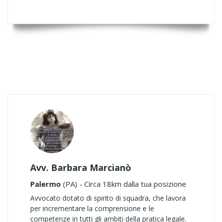
Avv. Barbara Marcianò
Palermo
(PA) - Circa 18km dalla tua posizione
Avvocato dotato di spirito di squadra, che lavora
per incrementare la comprensione e le
competenze in tutti gli ambiti della pratica legale.