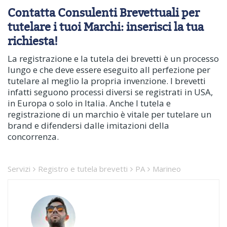
Contatta Consulenti Brevettuali per
tutelare i tuoi Marchi: inserisci la tua
richiesta!
La registrazione e la tutela dei brevetti è un processo
lungo e che deve essere eseguito all perfezione per
tutelare al meglio la propria invenzione. I brevetti
infatti seguono processi diversi se registrati in USA,
in Europa o solo in Italia. Anche l tutela e
registrazione di un marchio è vitale per tutelare un
brand e difendersi dalle imitazioni della
concorrenza.
Servizi
Registro e tutela brevetti
PA
Marineo