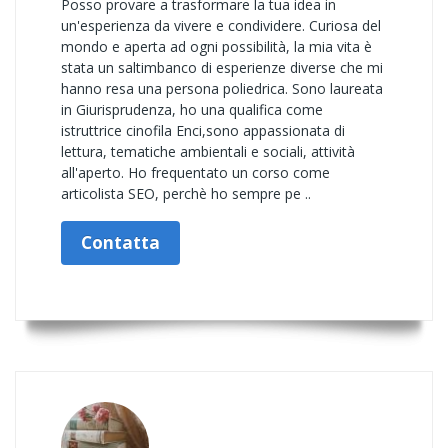
Posso provare a trasformare la tua idea in
un'esperienza da vivere e condividere. Curiosa del
mondo e aperta ad ogni possibilità, la mia vita è
stata un saltimbanco di esperienze diverse che mi
hanno resa una persona poliedrica. Sono laureata
in Giurisprudenza, ho una qualifica come
istruttrice cinofila Enci,sono appassionata di
lettura, tematiche ambientali e sociali, attività
all'aperto. Ho frequentato un corso come
articolista SEO, perchè ho sempre pe ..
Contatta