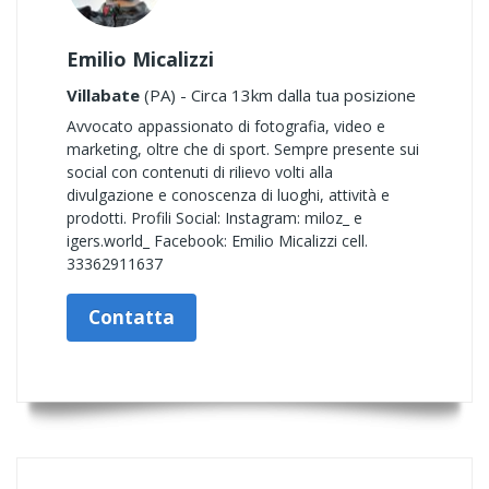
Emilio Micalizzi
Villabate
(PA) - Circa 13km dalla tua posizione
Avvocato appassionato di fotografia, video e
marketing, oltre che di sport. Sempre presente sui
social con contenuti di rilievo volti alla
divulgazione e conoscenza di luoghi, attività e
prodotti. Profili Social: Instagram: miloz_ e
igers.world_ Facebook: Emilio Micalizzi cell.
33362911637
Contatta