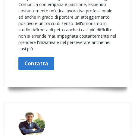
Comunica con empatia e passione, esibendo
costantemente un'etica lavorativa professionale
ed anche in grado di portare un atteggiamento
positivo e un tocco di senso dell'umorismo in
studio. Affronta di petto anche i casi più difficili e
non si arrende mai. Impegnata costantemente nel
prendere l'iniziativa e nel perseverare anche nei
casi più ..
Contatta