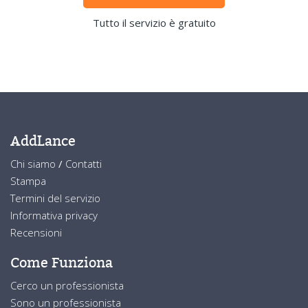
Tutto il servizio è gratuito
AddLance
Chi siamo
/
Contatti
Stampa
Termini del servizio
Informativa privacy
Recensioni
Come Funziona
Cerco un professionista
Sono un professionista