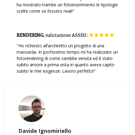
ha mostrato tramite un fotoinserimento le tipologie
scelte come se fossero reali!"
RENDERING,
valutazione
ASSISI :
"Ho richiesto all’architetto un progetto di una
mansarda. In pochissimo tempo mi ha realizzato un
fotorendering di come sarebbe venuta ed é stato
subito amore a prima vista in quanto aveva capito
subito le mie esigenze. Lavoro perfetto!"
Davide Ignomiriello