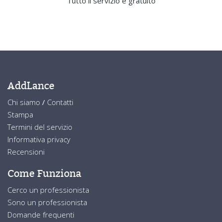
Tutto il servizio è gratuito
AddLance
Chi siamo
/
Contatti
Stampa
Termini del servizio
Informativa privacy
Recensioni
Come Funziona
Cerco un professionista
Sono un professionista
Domande frequenti