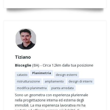
Tiziano
Bisceglie
(BA) - Circa 12km dalla tua posizione
Planimetria
catasto
design esterni
ristrutturazione
ampliamento
design di interni
modifica planimetria
pianta arredata
Sono un geometra con esperienza pluriennale
nella progettazione interna ed esterna degli
immobili. La mia esperienza lavorativa mi ha