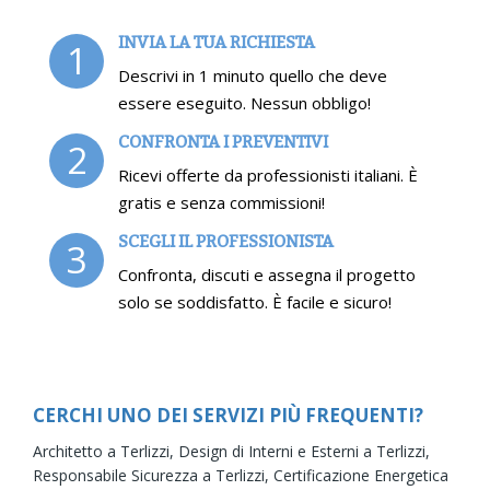
INVIA LA TUA RICHIESTA
1
Descrivi in 1 minuto quello che deve
essere eseguito. Nessun obbligo!
CONFRONTA I PREVENTIVI
2
Ricevi offerte da professionisti italiani. È
gratis e senza commissioni!
SCEGLI IL PROFESSIONISTA
3
Confronta, discuti e assegna il progetto
solo se soddisfatto. È facile e sicuro!
CERCHI UNO DEI SERVIZI PIÙ FREQUENTI?
Architetto a Terlizzi,
Design di Interni e Esterni a Terlizzi,
Responsabile Sicurezza a Terlizzi,
Certificazione Energetica