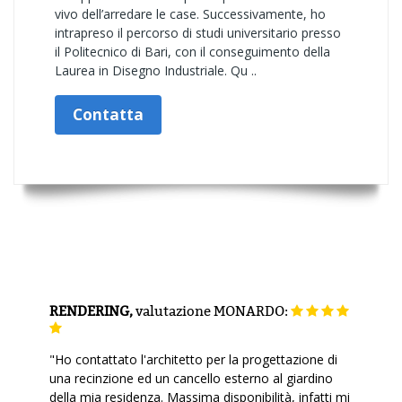
vivo dell’arredare le case. Successivamente, ho
intrapreso il percorso di studi universitario presso
il Politecnico di Bari, con il conseguimento della
Laurea in Disegno Industriale. Qu ..
Contatta
RENDERING,
valutazione
MONARDO:
"Ho contattato l'architetto per la progettazione di
una recinzione ed un cancello esterno al giardino
della mia residenza. Massima disponibilità, infatti mi