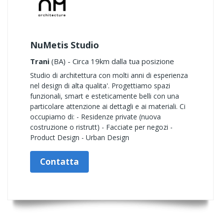
NuMetis Studio
Trani
(BA) - Circa 19km dalla tua posizione
Studio di architettura con molti anni di esperienza
nel design di alta qualita'. Progettiamo spazi
funzionali, smart e esteticamente belli con una
particolare attenzione ai dettagli e ai materiali. Ci
occupiamo di: - Residenze private (nuova
costruzione o ristrutt) - Facciate per negozi -
Product Design - Urban Design
Contatta