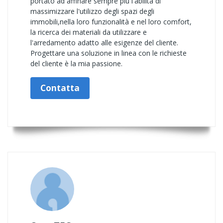
portato ad affinare sempre più l'abilità di
massimizzare l'utilizzo degli spazi degli
immobili,nella loro funzionalità e nel loro comfort,
la ricerca dei materiali da utilizzare e
l'arredamento adatto alle esigenze del cliente.
Progettare una soluzione in linea con le richieste
del cliente è la mia passione.
Contatta