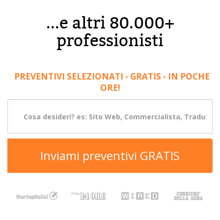
...e altri 80.000+
professionisti
PREVENTIVI SELEZIONATI - GRATIS - IN POCHE
ORE!
Inviami preventivi GRATIS