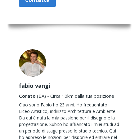
fabio vangi
Corato
(BA) - Circa 10km dalla tua posizione
Ciao sono Fabio ho 23 anni. Ho frequentato il
Liceo Artistico, indirizzo Architettura e Ambiente.
Da qui è nata la mia passione per il disegno e la
progettazione. Subito ho affiancato i miei studi ad
un periodo di stage presso lo studio tecnico. Qui
ho appreso le nozioni per disporre ed entrare nel