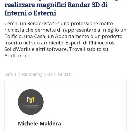
realizzare magnifici Render 3D di
Interni o Esterni
Cerchi un Renderista? E' una professione molto
richiesta che permette di rappresentare al meglio un
Edificio, una Casa, un Appartamento o un prodotto
inserito nel suo ambiente. Esperti di Rhinoceros,
SolidWorks e altri software. Trovali subito su
AddLance!
Servizi
Rendering
BA
Terlizzi
Michele Maldera