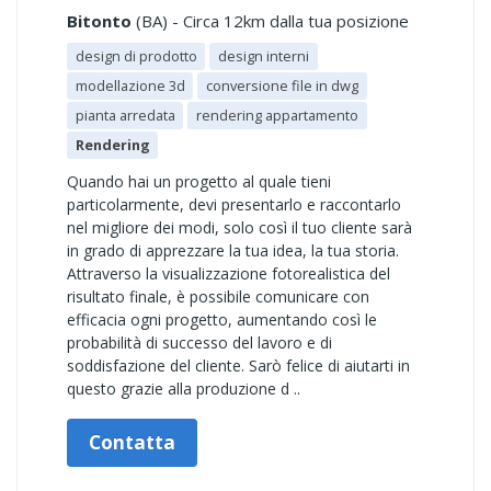
Bitonto
(BA) - Circa 12km dalla tua posizione
design di prodotto
design interni
modellazione 3d
conversione file in dwg
pianta arredata
rendering appartamento
Rendering
Quando hai un progetto al quale tieni
particolarmente, devi presentarlo e raccontarlo
nel migliore dei modi, solo così il tuo cliente sarà
in grado di apprezzare la tua idea, la tua storia.
Attraverso la visualizzazione fotorealistica del
risultato finale, è possibile comunicare con
efficacia ogni progetto, aumentando così le
probabilità di successo del lavoro e di
soddisfazione del cliente. Sarò felice di aiutarti in
questo grazie alla produzione d ..
Contatta