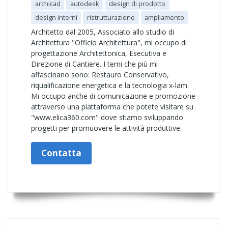
archicad
autodesk
design di prodotto
design interni
ristrutturazione
ampliamento
Architetto dal 2005, Associato allo studio di
Architettura "Officio Architettura", mi occupo di
progettazione Architettonica, Esecutiva e
Direzione di Cantiere. I temi che più mi
affascinano sono: Restauro Conservativo,
riqualificazione energetica e la tecnologia x-lam.
Mi occupo anche di comunicazione e promozione
attraverso una piattaforma che potete visitare su
"www.elica360.com" dove stiamo sviluppando
progetti per promuovere le attività produttive.
Contatta