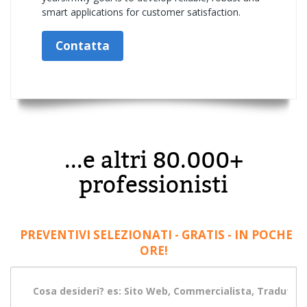
smart applications for customer satisfaction.
Contatta
...e altri 80.000+
professionisti
PREVENTIVI SELEZIONATI - GRATIS - IN POCHE
ORE!