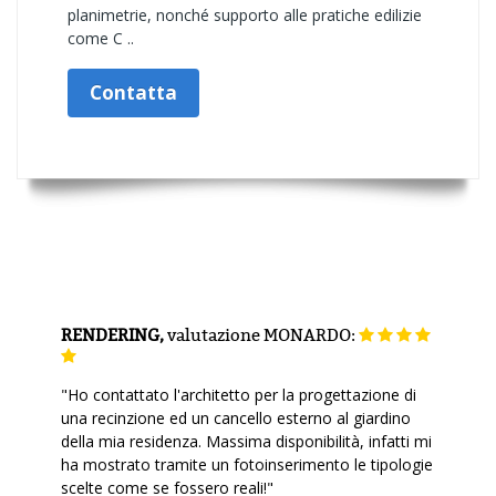
planimetrie, nonché supporto alle pratiche edilizie
come C ..
Contatta
RENDERING,
valutazione
MONARDO:
"Ho contattato l'architetto per la progettazione di
una recinzione ed un cancello esterno al giardino
della mia residenza. Massima disponibilità, infatti mi
ha mostrato tramite un fotoinserimento le tipologie
scelte come se fossero reali!"