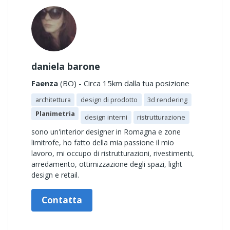
daniela barone
Faenza
(BO) - Circa 15km dalla tua posizione
architettura
design di prodotto
3d rendering
Planimetria
design interni
ristrutturazione
sono un'interior designer in Romagna e zone
limitrofe, ho fatto della mia passione il mio
lavoro, mi occupo di ristrutturazioni, rivestimenti,
arredamento, ottimizzazione degli spazi, light
design e retail.
Contatta