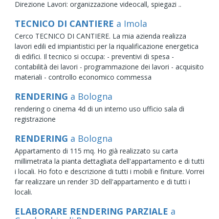
Direzione Lavori: organizzazione videocall, spiegazi ..
TECNICO DI CANTIERE
a Imola
Cerco TECNICO DI CANTIERE. La mia azienda realizza
lavori edili ed impiantistici per la riqualificazione energetica
di edifici. Il tecnico si occupa: - preventivi di spesa -
contabilità dei lavori - programmazione dei lavori - acquisito
materiali - controllo economico commessa
RENDERING
a Bologna
rendering o cinema 4d di un interno uso ufficio sala di
registrazione
RENDERING
a Bologna
Appartamento di 115 mq. Ho già realizzato su carta
millimetrata la pianta dettagliata dell'appartamento e di tutti
i locali. Ho foto e descrizione di tutti i mobili e finiture. Vorrei
far realizzare un render 3D dell'appartamento e di tutti i
locali.
ELABORARE RENDERING PARZIALE
a