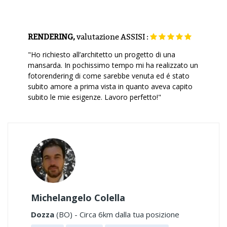
RENDERING,
valutazione
ASSISI :
"Ho richiesto all’architetto un progetto di una
mansarda. In pochissimo tempo mi ha realizzato un
fotorendering di come sarebbe venuta ed é stato
subito amore a prima vista in quanto aveva capito
subito le mie esigenze. Lavoro perfetto!"
Michelangelo Colella
Dozza
(BO) - Circa 6km dalla tua posizione