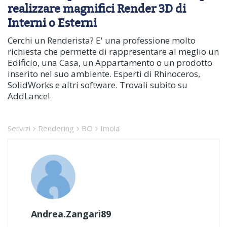
realizzare magnifici Render 3D di
Interni o Esterni
Cerchi un Renderista? E' una professione molto
richiesta che permette di rappresentare al meglio un
Edificio, una Casa, un Appartamento o un prodotto
inserito nel suo ambiente. Esperti di Rhinoceros,
SolidWorks e altri software. Trovali subito su
AddLance!
Servizi
Rendering
BO
Imola
Andrea.Zangari89