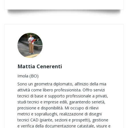
Mattia Cenerenti
Imola (BO)
Sono un geometra diplomato, all’inizio della mia
attività come libero professionista. Offro servizi
tecnici di base e supporto professionale a privati,
studi tecnici e imprese edili, garantendo serietà,
precisione e disponibilità. Mi occupo di rilievi
metrici e sopralluoghi, realizzazione di disegni
tecnici CAD (piante, sezioni e prospetti), gestione
e verifica della documentazione catastale, visure e