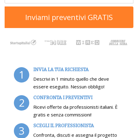
Inviami preventivi GRATIS
INVIA LA TUA RICHIESTA
1
Descrivi in 1 minuto quello che deve
essere eseguito. Nessun obbligo!
CONFRONTA I PREVENTIVI
2
Ricevi offerte da professionisti italiani. È
gratis e senza commissioni!
SCEGLI IL PROFESSIONISTA
3
Confronta, discuti e assegna il progetto