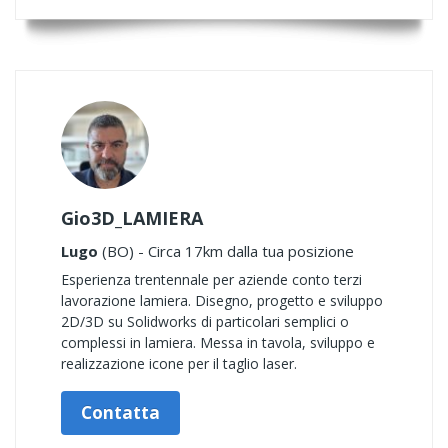
Gio3D_LAMIERA
Lugo
(BO) - Circa 17km dalla tua posizione
Esperienza trentennale per aziende conto terzi
lavorazione lamiera. Disegno, progetto e sviluppo
2D/3D su Solidworks di particolari semplici o
complessi in lamiera. Messa in tavola, sviluppo e
realizzazione icone per il taglio laser.
Contatta