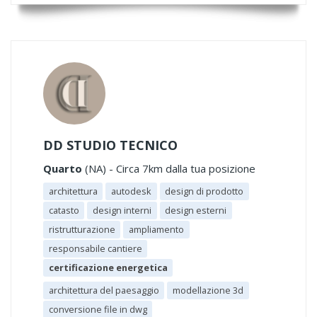
DD STUDIO TECNICO
Quarto
(NA) - Circa 7km dalla tua posizione
architettura
autodesk
design di prodotto
catasto
design interni
design esterni
ristrutturazione
ampliamento
responsabile cantiere
certificazione energetica
architettura del paesaggio
modellazione 3d
conversione file in dwg