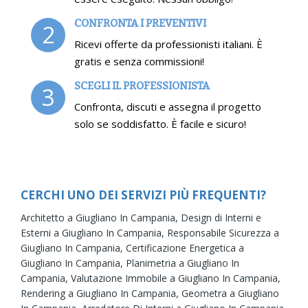
CONFRONTA I PREVENTIVI
2
Ricevi offerte da professionisti italiani. È
gratis e senza commissioni!
SCEGLI IL PROFESSIONISTA
3
Confronta, discuti e assegna il progetto
solo se soddisfatto. È facile e sicuro!
CERCHI UNO DEI SERVIZI PIÙ FREQUENTI?
Architetto a Giugliano In Campania,
Design di Interni e
Esterni a Giugliano In Campania,
Responsabile Sicurezza a
Giugliano In Campania,
Certificazione Energetica a
Giugliano In Campania,
Planimetria a Giugliano In
Campania,
Valutazione Immobile a Giugliano In Campania,
Rendering a Giugliano In Campania,
Geometra a Giugliano