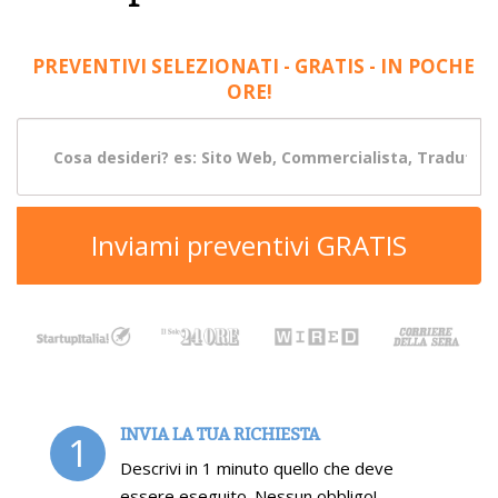
PREVENTIVI SELEZIONATI - GRATIS - IN POCHE
ORE!
Inviami preventivi GRATIS
INVIA LA TUA RICHIESTA
1
Descrivi in 1 minuto quello che deve
essere eseguito. Nessun obbligo!