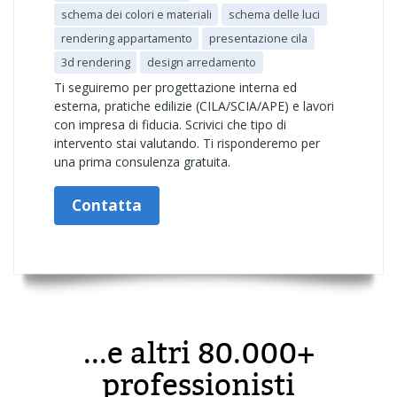
schema dei colori e materiali
schema delle luci
rendering appartamento
presentazione cila
3d rendering
design arredamento
Ti seguiremo per progettazione interna ed
esterna, pratiche edilizie (CILA/SCIA/APE) e lavori
con impresa di fiducia. Scrivici che tipo di
intervento stai valutando. Ti risponderemo per
una prima consulenza gratuita.
Contatta
...e altri 80.000+
professionisti