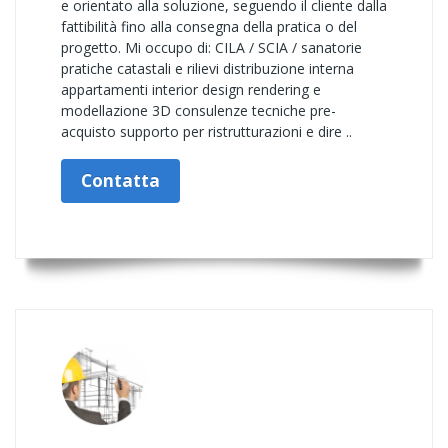
e orientato alla soluzione, seguendo il cliente dalla
fattibilità fino alla consegna della pratica o del
progetto. Mi occupo di: CILA / SCIA / sanatorie
pratiche catastali e rilievi distribuzione interna
appartamenti interior design rendering e
modellazione 3D consulenze tecniche pre-
acquisto supporto per ristrutturazioni e dire ..
Contatta