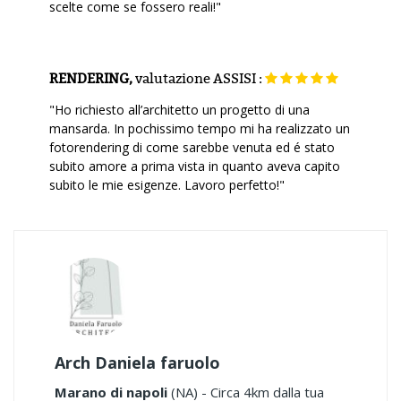
scelte come se fossero reali!"
RENDERING,
valutazione
ASSISI :
"Ho richiesto all’architetto un progetto di una
mansarda. In pochissimo tempo mi ha realizzato un
fotorendering di come sarebbe venuta ed é stato
subito amore a prima vista in quanto aveva capito
subito le mie esigenze. Lavoro perfetto!"
Arch Daniela faruolo
Marano di napoli
(NA) - Circa 4km dalla tua