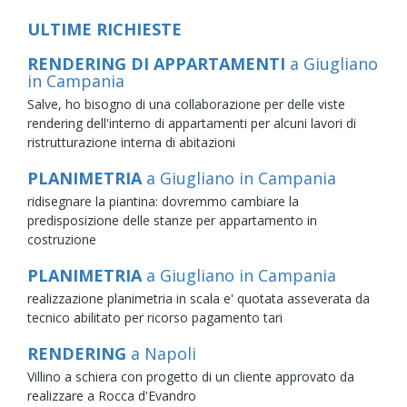
ULTIME RICHIESTE
RENDERING DI APPARTAMENTI
a Giugliano
in Campania
Salve, ho bisogno di una collaborazione per delle viste
rendering dell'interno di appartamenti per alcuni lavori di
ristrutturazione interna di abitazioni
PLANIMETRIA
a Giugliano in Campania
ridisegnare la piantina: dovremmo cambiare la
predisposizione delle stanze per appartamento in
costruzione
PLANIMETRIA
a Giugliano in Campania
realizzazione planimetria in scala e' quotata asseverata da
tecnico abilitato per ricorso pagamento tari
RENDERING
a Napoli
Villino a schiera con progetto di un cliente approvato da
realizzare a Rocca d'Evandro