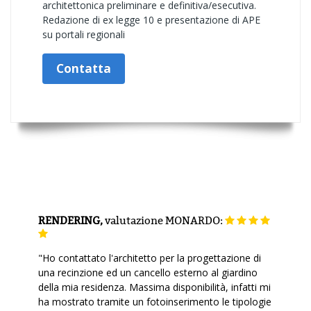
architettonica preliminare e definitiva/esecutiva.
Redazione di ex legge 10 e presentazione di APE
su portali regionali
Contatta
RENDERING,
valutazione
MONARDO:
"Ho contattato l'architetto per la progettazione di
una recinzione ed un cancello esterno al giardino
della mia residenza. Massima disponibilità, infatti mi
ha mostrato tramite un fotoinserimento le tipologie