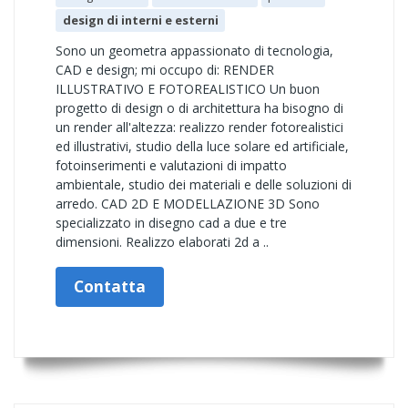
design di interni e esterni
Sono un geometra appassionato di tecnologia,
CAD e design; mi occupo di: RENDER
ILLUSTRATIVO E FOTOREALISTICO Un buon
progetto di design o di architettura ha bisogno di
un render all'altezza: realizzo render fotorealistici
ed illustrativi, studio della luce solare ed artificiale,
fotoinserimenti e valutazioni di impatto
ambientale, studio dei materiali e delle soluzioni di
arredo. CAD 2D E MODELLAZIONE 3D Sono
specializzato in disegno cad a due e tre
dimensioni. Realizzo elaborati 2d a ..
Contatta