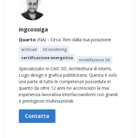
ingcossiga
Quarto
(NA) - Circa 7km dalla tua posizione
archicad
3d rendering
certificazione energetica
modellazione 3d
Specializzato in CAD 3D, Architettura di interni,
Logo design e grafica pubblicitaria. Questa è solo
una parte di tutte le competenze possedute in
quanto da oltre 12 anni ho accresciuto la mia
esperienza lavorativa interfacciandomi con grandi
e prestigiose multinazionali.
Contatta