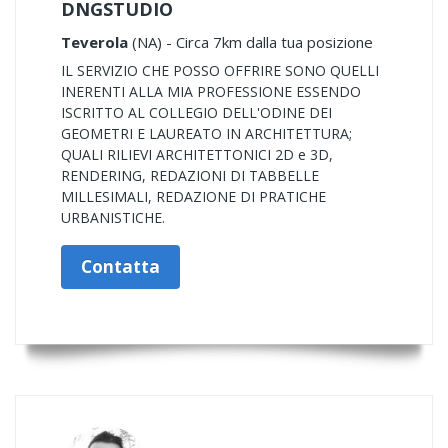
DNGSTUDIO
Teverola
(NA) - Circa 7km dalla tua posizione
IL SERVIZIO CHE POSSO OFFRIRE SONO QUELLI
INERENTI ALLA MIA PROFESSIONE ESSENDO
ISCRITTO AL COLLEGIO DELL'ODINE DEI
GEOMETRI E LAUREATO IN ARCHITETTURA;
QUALI RILIEVI ARCHITETTONICI 2D e 3D,
RENDERING, REDAZIONI DI TABBELLE
MILLESIMALI, REDAZIONE DI PRATICHE
URBANISTICHE.
Contatta