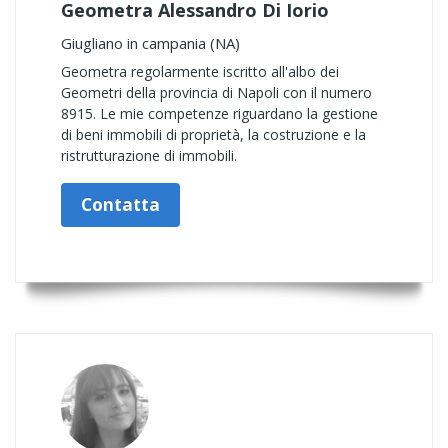
Geometra Alessandro Di Iorio
Giugliano in campania (NA)
Geometra regolarmente iscritto all'albo dei
Geometri della provincia di Napoli con il numero
8915. Le mie competenze riguardano la gestione
di beni immobili di proprietà, la costruzione e la
ristrutturazione di immobili.
Contatta