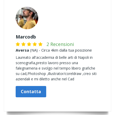
Marcodb
2 Recensioni
Aversa
(NA) - Circa 4km dalla tua posizione
Laureato all'accademia di belle arti di Napoli in
scenografia,presto lavoro presso una
falegnameria e svolgo nel tempo libero grafiche
su cad,Photoshop ,illustrator/coreldraw ,creo siti
aziendali e mi diletto anche nel Cad
Contatta