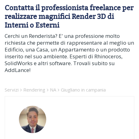
Contatta il professionista freelance per
realizzare magnifici Render 3D di
Interni o Esterni
Cerchi un Renderista? E' una professione molto
richiesta che permette di rappresentare al meglio un
Edificio, una Casa, un Appartamento o un prodotto
inserito nel suo ambiente. Esperti di Rhinoceros,
SolidWorks e altri software. Trovali subito su
AddLance!
Servizi
Rendering
NA
Giugliano in campania