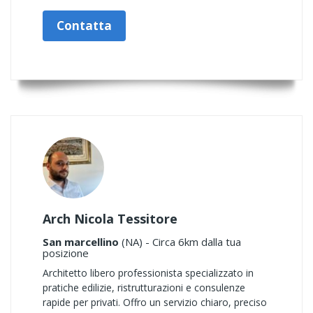
Contatta
Arch Nicola Tessitore
San marcellino
(NA) - Circa 6km dalla tua
posizione
Architetto libero professionista specializzato in
pratiche edilizie, ristrutturazioni e consulenze
rapide per privati. Offro un servizio chiaro, preciso