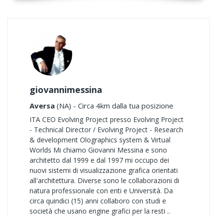
giovannimessina
Aversa
(NA) - Circa 4km dalla tua posizione
ITA CEO Evolving Project presso Evolving Project
- Technical Director / Evolving Project - Research
& development Olographics system & Virtual
Worlds Mi chiamo Giovanni Messina e sono
architetto dal 1999 e dal 1997 mi occupo dei
nuovi sistemi di visualizzazione grafica orientati
all'architettura. Diverse sono le collaborazioni di
natura professionale con enti e Università. Da
circa quindici (15) anni collaboro con studi e
società che usano engine grafici per la resti ..