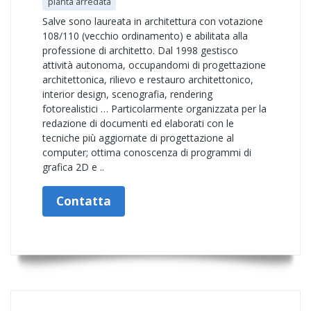
pianta arredata
Salve sono laureata in architettura con votazione
108/110 (vecchio ordinamento) e abilitata alla
professione di architetto. Dal 1998 gestisco
attività autonoma, occupandomi di progettazione
architettonica, rilievo e restauro architettonico,
interior design, scenografia, rendering
fotorealistici … Particolarmente organizzata per la
redazione di documenti ed elaborati con le
tecniche più aggiornate di progettazione al
computer; ottima conoscenza di programmi di
grafica 2D e ..
Contatta