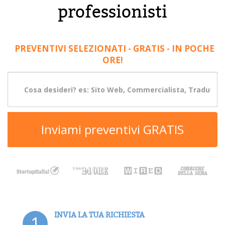
professionisti
PREVENTIVI SELEZIONATI - GRATIS - IN POCHE
ORE!
Inviami preventivi GRATIS
INVIA LA TUA RICHIESTA
1