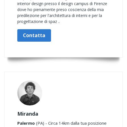
interior design presso il design campus di Firenze
dove ho pienamente preso coscienza della mia
predilezione per l'architettura di interni e per la
progettazione di spaz ..
Contatta
Miranda
Palermo
(PA) - Circa 14km dalla tua posizione