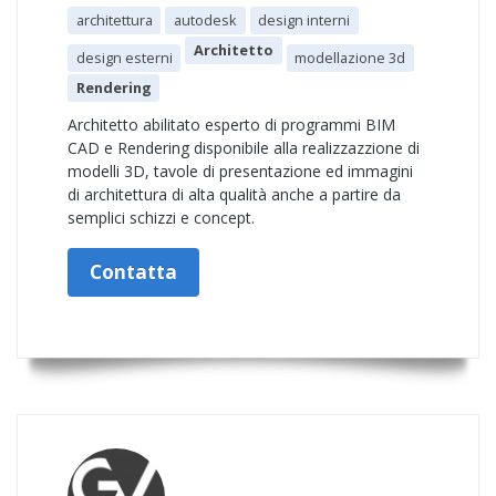
architettura
autodesk
design interni
Architetto
design esterni
modellazione 3d
Rendering
Architetto abilitato esperto di programmi BIM
CAD e Rendering disponibile alla realizzazzione di
modelli 3D, tavole di presentazione ed immagini
di architettura di alta qualità anche a partire da
semplici schizzi e concept.
Contatta