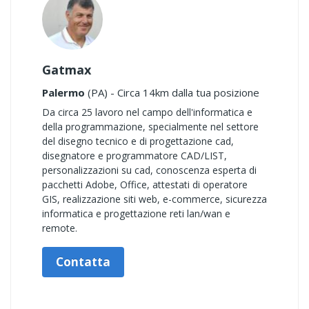
Gatmax
Palermo
(PA) - Circa 14km dalla tua posizione
Da circa 25 lavoro nel campo dell'informatica e
della programmazione, specialmente nel settore
del disegno tecnico e di progettazione cad,
disegnatore e programmatore CAD/LIST,
personalizzazioni su cad, conoscenza esperta di
pacchetti Adobe, Office, attestati di operatore
GIS, realizzazione siti web, e-commerce, sicurezza
informatica e progettazione reti lan/wan e
remote.
Contatta