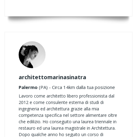
architettomarinasinatra
Palermo
(PA) - Circa 14km dalla tua posizione
Lavoro come architetto libero professionista dal
2012 e come consulente esterna di studi di
ingegneria ed architettura grazie alla mia
competenza specifica nel settore alimentare oltre
che edilizio. Ho conseguito una laurea triennale in
restauro ed una laurea magistrale in Architettura.
Dopo qualche anno ho seguito un corso di