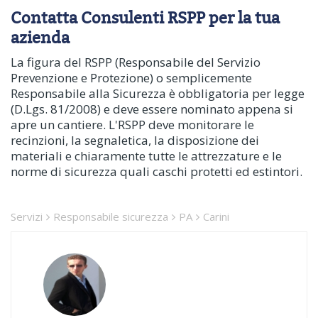
Contatta Consulenti RSPP per la tua
azienda
La figura del RSPP (Responsabile del Servizio
Prevenzione e Protezione) o semplicemente
Responsabile alla Sicurezza è obbligatoria per legge
(D.Lgs. 81/2008) e deve essere nominato appena si
apre un cantiere. L'RSPP deve monitorare le
recinzioni, la segnaletica, la disposizione dei
materiali e chiaramente tutte le attrezzature e le
norme di sicurezza quali caschi protetti ed estintori.
Servizi
Responsabile sicurezza
PA
Carini