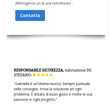
dell’esigenza un di una ristrutturazi ..
Contatta
RESPONSABILE SICUREZZA,
valutazione
DE
STEFANO:
"Gabriella è un'ottima risorsa. Sempre puntuale
nelle consegne, trova la soluzione ad ogni
problema. È dotata di buon gusto e mette la sua
passione in ogni progetto."