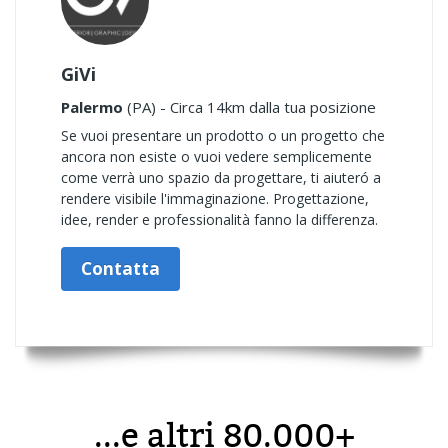
GiVi
Palermo
(PA) - Circa 14km dalla tua posizione
Se vuoi presentare un prodotto o un progetto che
ancora non esiste o vuoi vedere semplicemente
come verrà uno spazio da progettare, ti aiuteró a
rendere visibile l'immaginazione. Progettazione,
idee, render e professionalità fanno la differenza.
Contatta
...e altri 80.000+