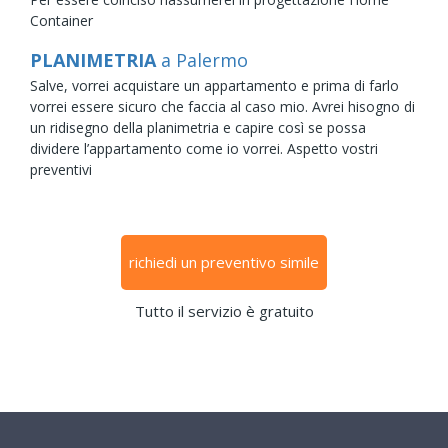
Container
PLANIMETRIA
a Palermo
Salve, vorrei acquistare un appartamento e prima di farlo
vorrei essere sicuro che faccia al caso mio. Avrei hisogno di
un ridisegno della planimetria e capire così se possa
dividere l’appartamento come io vorrei. Aspetto vostri
preventivi
richiedi un preventivo simile
Tutto il servizio è gratuito