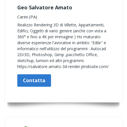
Geo Salvatore Amato
Carini (PA)
Realizzo Rendering 3D di Villette, Appartamenti,
Edifici, Oggetti di vario genere (anche con vista a
360° e fino a 4K per immagine ) Ho maturato
diverse esperienze l'avorative in ambito "Edile" e
informatico nell'utilizzo del programmi : Autocad
2D/3D, Photoshop, Gimp ,pacchetto Office,
sketchup, lumion ed altri programmi.
https://salvatore-amato-3d-render.jimdosite.com/
Contatta