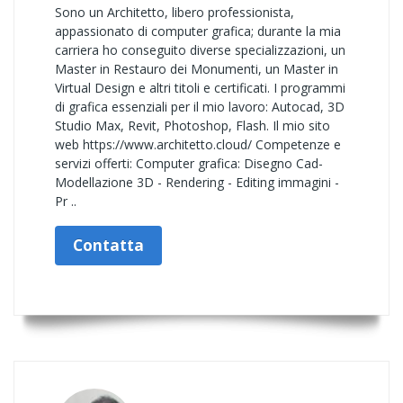
Sono un Architetto, libero professionista,
appassionato di computer grafica; durante la mia
carriera ho conseguito diverse specializzazioni, un
Master in Restauro dei Monumenti, un Master in
Virtual Design e altri titoli e certificati. I programmi
di grafica essenziali per il mio lavoro: Autocad, 3D
Studio Max, Revit, Photoshop, Flash. Il mio sito
web https://www.architetto.cloud/ Competenze e
servizi offerti: Computer grafica: Disegno Cad-
Modellazione 3D - Rendering - Editing immagini -
Pr ..
Contatta