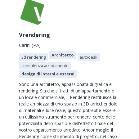
Vrendering
Carini (PA)
Architetto
3d rendering
autodesk
consulenza arredamento
design di interni e esterni
Sono una architetto, appassionata di grafica e
rendering. Sia che si tratti di un appartamento o
un locale commerciale, il Rendering restituisce la
reale ampiezza di uno spazio in 3D arricchendolo
di materiali e luce reale, questo potrebbe essere
un utilissimo strumento per rendervi conto delle
potenzialità dello spazio e dell'effetto finale del
vostro appartamento arredato. Ancor meglio Il
Rendering come strumento di progetto, nel caso