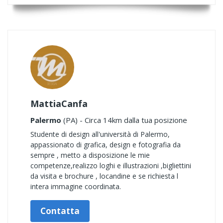
MattiaCanfa
Palermo
(PA) - Circa 14km dalla tua posizione
Studente di design all'università di Palermo,
appassionato di grafica, design e fotografia da
sempre , metto a disposizione le mie
competenze,realizzo loghi e illustrazioni ,bigliettini
da visita e brochure , locandine e se richiesta l
intera immagine coordinata.
Contatta