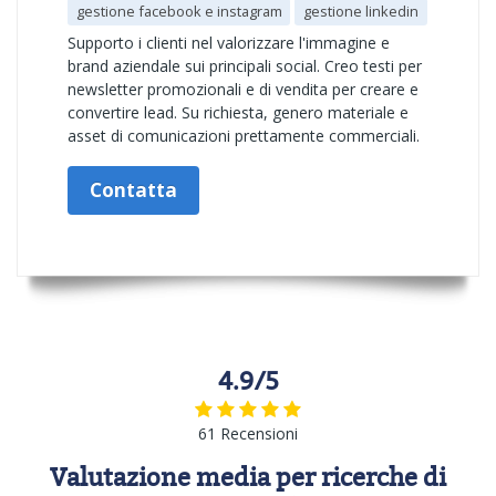
gestione facebook e instagram
gestione linkedin
Supporto i clienti nel valorizzare l'immagine e
brand aziendale sui principali social. Creo testi per
newsletter promozionali e di vendita per creare e
convertire lead. Su richiesta, genero materiale e
asset di comunicazioni prettamente commerciali.
Contatta
4.9/5
61 Recensioni
Valutazione media per ricerche di