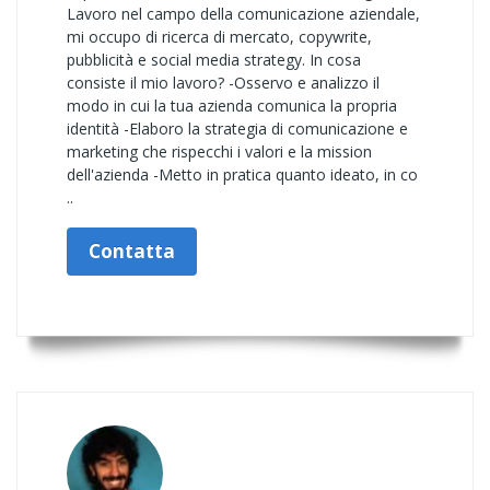
Lavoro nel campo della comunicazione aziendale,
mi occupo di ricerca di mercato, copywrite,
pubblicità e social media strategy. In cosa
consiste il mio lavoro? -Osservo e analizzo il
modo in cui la tua azienda comunica la propria
identità -Elaboro la strategia di comunicazione e
marketing che rispecchi i valori e la mission
dell'azienda -Metto in pratica quanto ideato, in co
..
Contatta