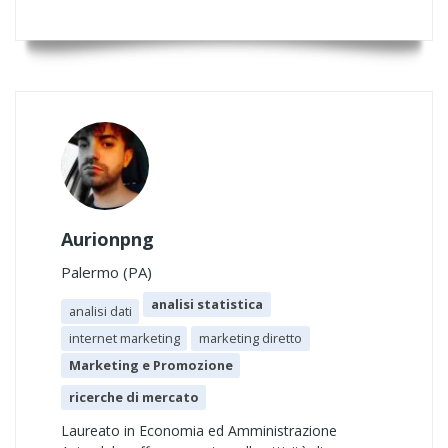
Aurionpng
Palermo (PA)
analisi statistica
analisi dati
internet marketing
marketing diretto
Marketing e Promozione
ricerche di mercato
Laureato in Economia ed Amministrazione