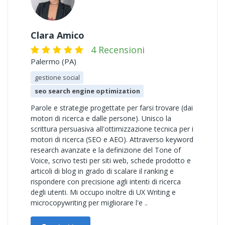
Clara Amico
4 Recensioni
Palermo (PA)
gestione social
seo search engine optimization
Parole e strategie progettate per farsi trovare (dai
motori di ricerca e dalle persone). Unisco la
scrittura persuasiva all'ottimizzazione tecnica per i
motori di ricerca (SEO e AEO). Attraverso keyword
research avanzate e la definizione del Tone of
Voice, scrivo testi per siti web, schede prodotto e
articoli di blog in grado di scalare il ranking e
rispondere con precisione agli intenti di ricerca
degli utenti. Mi occupo inoltre di UX Writing e
microcopywriting per migliorare l'e ..