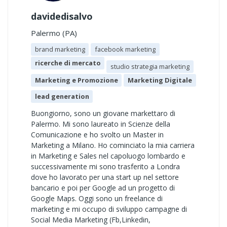
davidedisalvo
Palermo (PA)
brand marketing
facebook marketing
ricerche di mercato
studio strategia marketing
Marketing e Promozione
Marketing Digitale
lead generation
Buongiorno, sono un giovane markettaro di
Palermo. Mi sono laureato in Scienze della
Comunicazione e ho svolto un Master in
Marketing a Milano. Ho cominciato la mia carriera
in Marketing e Sales nel capoluogo lombardo e
successivamente mi sono trasferito a Londra
dove ho lavorato per una start up nel settore
bancario e poi per Google ad un progetto di
Google Maps. Oggi sono un freelance di
marketing e mi occupo di sviluppo campagne di
Social Media Marketing (Fb,Linkedin,