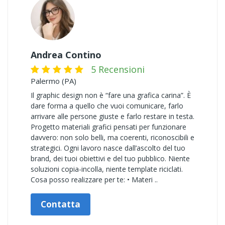
Andrea Contino
5 Recensioni
Palermo (PA)
Il graphic design non è “fare una grafica carina”. È
dare forma a quello che vuoi comunicare, farlo
arrivare alle persone giuste e farlo restare in testa.
Progetto materiali grafici pensati per funzionare
davvero: non solo belli, ma coerenti, riconoscibili e
strategici. Ogni lavoro nasce dall’ascolto del tuo
brand, dei tuoi obiettivi e del tuo pubblico. Niente
soluzioni copia-incolla, niente template riciclati.
Cosa posso realizzare per te: • Materi ..
Contatta