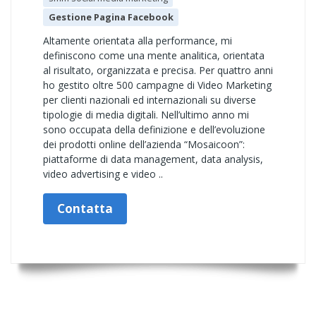
Gestione Pagina Facebook
Altamente orientata alla performance, mi
definiscono come una mente analitica, orientata
al risultato, organizzata e precisa. Per quattro anni
ho gestito oltre 500 campagne di Video Marketing
per clienti nazionali ed internazionali su diverse
tipologie di media digitali. Nell’ultimo anno mi
sono occupata della definizione e dell’evoluzione
dei prodotti online dell’azienda “Mosaicoon”:
piattaforme di data management, data analysis,
video advertising e video ..
Contatta