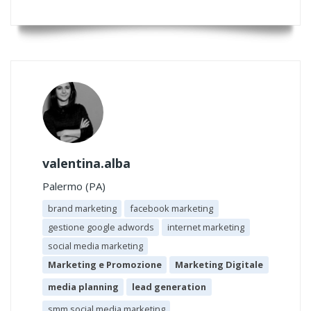
valentina.alba
Palermo (PA)
brand marketing
facebook marketing
gestione google adwords
internet marketing
social media marketing
Marketing e Promozione
Marketing Digitale
media planning
lead generation
smm social media marketing