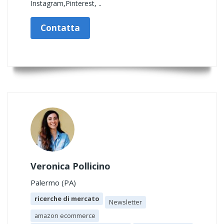
Instagram,Pinterest, ..
Contatta
Veronica Pollicino
Palermo (PA)
ricerche di mercato
Newsletter
amazon ecommerce