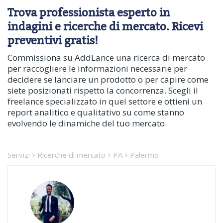
Trova professionista esperto in
indagini e ricerche di mercato. Ricevi
preventivi gratis!
Commissiona su AddLance una ricerca di mercato
per raccogliere le informazioni necessarie per
decidere se lanciare un prodotto o per capire come
siete posizionati rispetto la concorrenza. Scegli il
freelance specializzato in quel settore e ottieni un
report analitico e qualitativo su come stanno
evolvendo le dinamiche del tuo mercato.
Servizi
Ricerche di mercato
PA
Palermo