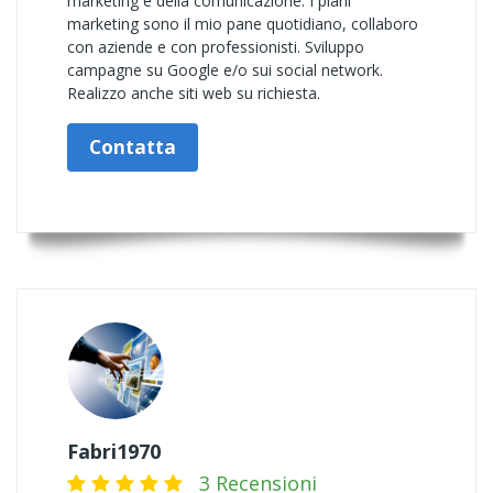
marketing e della comunicazione. I piani
marketing sono il mio pane quotidiano, collaboro
con aziende e con professionisti. Sviluppo
campagne su Google e/o sui social network.
Realizzo anche siti web su richiesta.
Contatta
Fabri1970
3 Recensioni