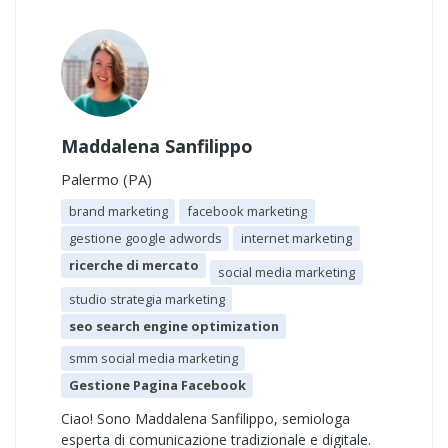
Maddalena Sanfilippo
Palermo (PA)
brand marketing
facebook marketing
gestione google adwords
internet marketing
ricerche di mercato
social media marketing
studio strategia marketing
seo search engine optimization
smm social media marketing
Gestione Pagina Facebook
Ciao! Sono Maddalena Sanfilippo, semiologa
esperta di comunicazione tradizionale e digitale.