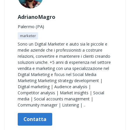
AdrianoMagro
Palermo (PA)
marketer
Sono un Digital Marketer e aiuto sia le piccole e
medie aziende che i professionisti a costruire
relazioni, convertire e mantenere i clienti creando
soluzioni uniche. +5 anni di esperienza nel settore
vendita e marketing con una specializzazione nel
Digital Marketing e focus nel Social Media
Marketing Marketing strategy development |
Digital marketing | Audience analysis |
Competitor analysis | Market insights | Social
media | Social accounts management |
Community manager | Listening | ..
Contatta