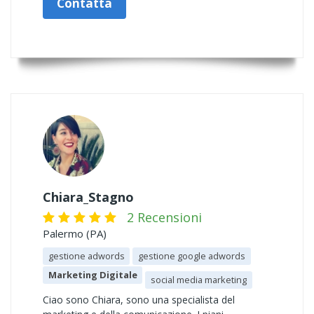
Contatta
Chiara_Stagno
2 Recensioni
Palermo (PA)
gestione adwords
gestione google adwords
Marketing Digitale
social media marketing
Ciao sono Chiara, sono una specialista del