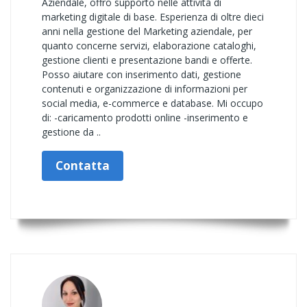
Aziendale, offro supporto nelle attività di
marketing digitale di base. Esperienza di oltre dieci
anni nella gestione del Marketing aziendale, per
quanto concerne servizi, elaborazione cataloghi,
gestione clienti e presentazione bandi e offerte.
Posso aiutare con inserimento dati, gestione
contenuti e organizzazione di informazioni per
social media, e-commerce e database. Mi occupo
di: -caricamento prodotti online -inserimento e
gestione da ..
Contatta