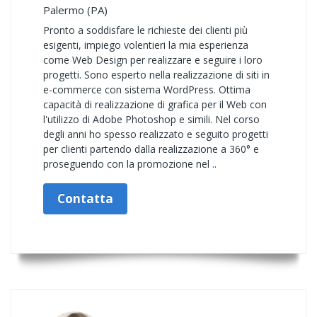
Palermo (PA)
Pronto a soddisfare le richieste dei clienti più
esigenti, impiego volentieri la mia esperienza
come Web Design per realizzare e seguire i loro
progetti. Sono esperto nella realizzazione di siti in
e-commerce con sistema WordPress. Ottima
capacità di realizzazione di grafica per il Web con
l'utilizzo di Adobe Photoshop e simili. Nel corso
degli anni ho spesso realizzato e seguito progetti
per clienti partendo dalla realizzazione a 360° e
proseguendo con la promozione nel ..
Contatta