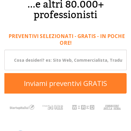
...e altri 80.000+
professionisti
PREVENTIVI SELEZIONATI - GRATIS - IN POCHE
ORE!
Inviami preventivi GRATIS