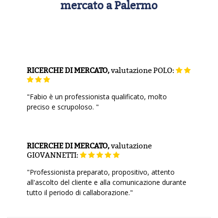
mercato a Palermo
RICERCHE DI MERCATO,
valutazione
POLO:
"Fabio è un professionista qualificato, molto
preciso e scrupoloso. "
RICERCHE DI MERCATO,
valutazione
GIOVANNETTI:
"Professionista preparato, propositivo, attento
all'ascolto del cliente e alla comunicazione durante
tutto il periodo di callaborazione."