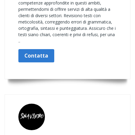
competenze approfondite in questi ambiti,
permettendomi di offrire servizi di alta qualità a
clienti di diversi settori. Revisiono testi con
meticolosità, correggendo errori di grammatica,
ortografia, sintassi e punteggiatura. Assicuro che i
testi siano chiari, coerenti e privi di refusi, per una
..
Contatta