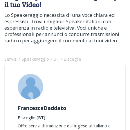
il tuo Video!
Lo Speakeraggio necessita di una voce chiara ed
espressiva. Trovi i migliori Speaker italiani con
esperienza in radio e televisiva. Voci uniche e
professionali per annunci o condurre trasmissioni
radio o per aggiungere il commento ai tuoi video.
Servizi
Speakeraggio
BT
Bisceglie
FrancescaDaddato
Bisceglie (BT)
Offro servizi di traduzione dall'inglese all'italiano e