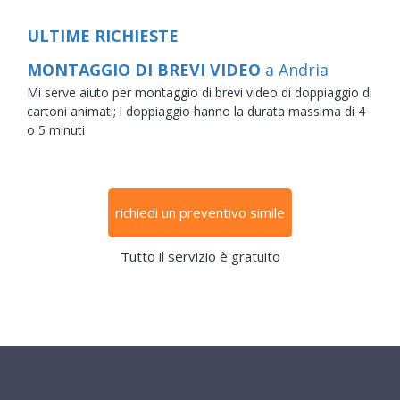
ULTIME RICHIESTE
MONTAGGIO DI BREVI VIDEO
a Andria
Mi serve aiuto per montaggio di brevi video di doppiaggio di
cartoni animati; i doppiaggio hanno la durata massima di 4
o 5 minuti
richiedi un preventivo simile
Tutto il servizio è gratuito