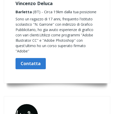
Vincenzo Deluca
Barletta
(BT) - Circa 19km dalla tua posizione
Sono un ragazzo di 17 anni, frequento l'istituto
scolastico ''N. Garrone'' con indirizzo di Grafico
Pubblicitario, ho gia avuto esperienze di grafico
con vari clienti.Utilizzi come programmi ''Adobe
Illustrator CC'' e ''Adobe Photoshop'' con
quest'ultimo ho un corso superato firmato
''Adobe''
Contatta