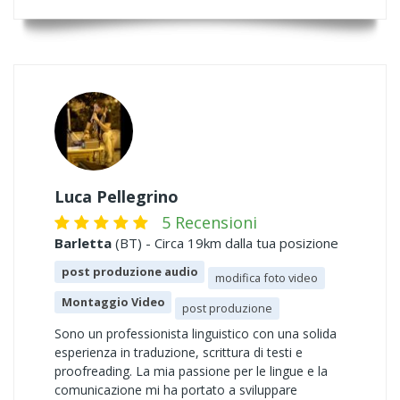
Luca Pellegrino
5 Recensioni
Barletta
(BT) - Circa 19km dalla tua posizione
post produzione audio
modifica foto video
Montaggio Video
post produzione
Sono un professionista linguistico con una solida
esperienza in traduzione, scrittura di testi e
proofreading. La mia passione per le lingue e la
comunicazione mi ha portato a sviluppare