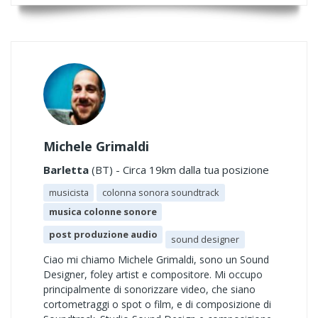
Michele Grimaldi
Barletta
(BT) - Circa 19km dalla tua posizione
musicista
colonna sonora soundtrack
musica colonne sonore
post produzione audio
sound designer
Ciao mi chiamo Michele Grimaldi, sono un Sound
Designer, foley artist e compositore. Mi occupo
principalmente di sonorizzare video, che siano
cortometraggi o spot o film, e di composizione di