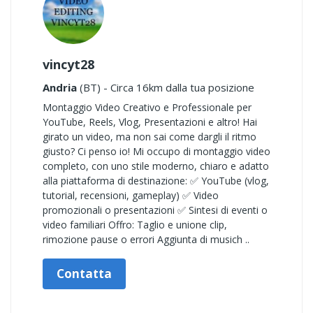
vincyt28
Andria
(BT) - Circa 16km dalla tua posizione
Montaggio Video Creativo e Professionale per
YouTube, Reels, Vlog, Presentazioni e altro! Hai
girato un video, ma non sai come dargli il ritmo
giusto? Ci penso io! Mi occupo di montaggio video
completo, con uno stile moderno, chiaro e adatto
alla piattaforma di destinazione: ✅ YouTube (vlog,
tutorial, recensioni, gameplay) ✅ Video
promozionali o presentazioni ✅ Sintesi di eventi o
video familiari Offro: Taglio e unione clip,
rimozione pause o errori Aggiunta di musich ..
Contatta