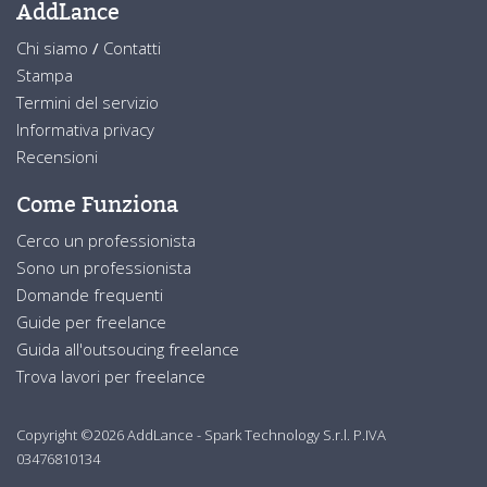
AddLance
Chi siamo
/
Contatti
Stampa
Termini del servizio
Informativa privacy
Recensioni
Come Funziona
Cerco un professionista
Sono un professionista
Domande frequenti
Guide per freelance
Guida all'outsoucing freelance
Trova lavori per freelance
Copyright ©2026 AddLance - Spark Technology S.r.l. P.IVA
03476810134