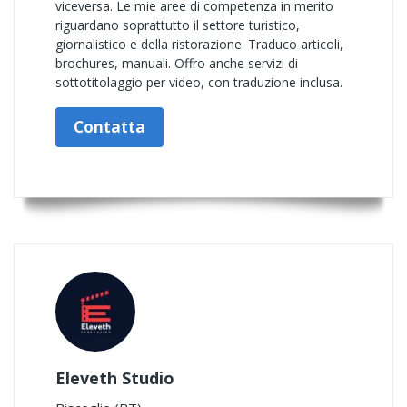
viceversa. Le mie aree di competenza in merito
riguardano soprattutto il settore turistico,
giornalistico e della ristorazione. Traduco articoli,
brochures, manuali. Offro anche servizi di
sottotitolaggio per video, con traduzione inclusa.
Contatta
Eleveth Studio