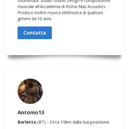
Soundtrack. Studio Sound Design e composizione
musicale all'Accademia di Roma Mas Acoustics.
Produco inoltre musica elettronica di qualsiasi
genere da 10 anni.
Contatta
Antonio13
Barletta
(BT) - Circa 19km dalla tua posizione