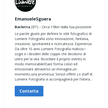
EmanueleSguera
Barletta
(BT) - Circa 19km dalla tua posizione
Le parole giuste per definire lo stile fotografico di
Lumiere Fotografia sono innovazione, fantasia,
creazione, spontaneità e ricercatezza. Esperienza
Da oltre 10 anni Lumiere Fotografia realizza i
sogni e i desideri delle coppie che decidono di
unirsi per la vita. Ricordare il proprio evento in
modo memorabile!Dare forma colori ed
emozionare attraverso un immagine,un
momento,una promessa. Servizi offerti Lo staff di
Lumiere Fotografia vi accompagnerà per l'intera ..
Contatta