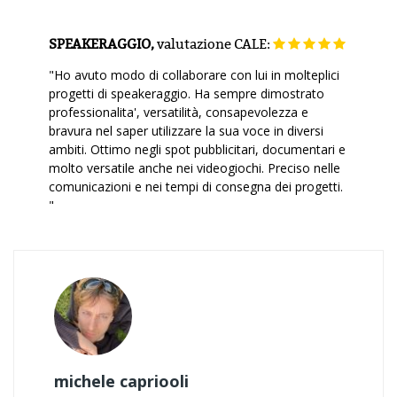
SPEAKERAGGIO,
valutazione
CALE:
"Ho avuto modo di collaborare con lui in molteplici
progetti di speakeraggio. Ha sempre dimostrato
professionalita', versatilità, consapevolezza e
bravura nel saper utilizzare la sua voce in diversi
ambiti. Ottimo negli spot pubblicitari, documentari e
molto versatile anche nei videogiochi. Preciso nelle
comunicazioni e nei tempi di consegna dei progetti.
"
michele capriooli