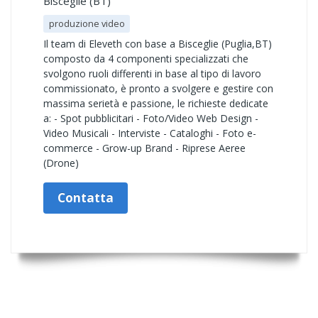
Bisceglie (BT)
produzione video
Il team di Eleveth con base a Bisceglie (Puglia,BT)
composto da 4 componenti specializzati che
svolgono ruoli differenti in base al tipo di lavoro
commissionato, è pronto a svolgere e gestire con
massima serietà e passione, le richieste dedicate
a: - Spot pubblicitari - Foto/Video Web Design -
Video Musicali - Interviste - Cataloghi - Foto e-
commerce - Grow-up Brand - Riprese Aeree
(Drone)
Contatta