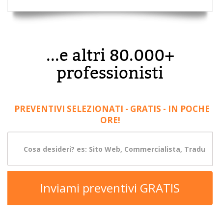
...e altri 80.000+
professionisti
PREVENTIVI SELEZIONATI - GRATIS - IN POCHE
ORE!
Inviami preventivi GRATIS