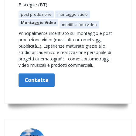
Bisceglie (BT)
post produzione
montaggio audio
Montaggio Video
modifica foto video
Principalmente incentrato sul montaggio e post
produzione video (musicali, cortometraggi,
pubblicità...). Esperienze maturate grazie allo
studio accademico e realizzazione personale di
progetti cinematografici, come: cortometraggi,
video musicali e prodotti commerciali.
Contatta