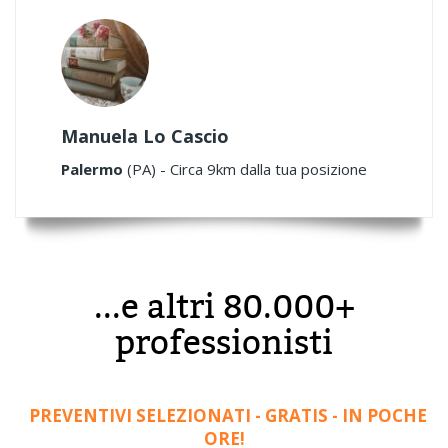
Manuela Lo Cascio
Palermo
(PA) - Circa 9km dalla tua posizione
...e altri 80.000+
professionisti
PREVENTIVI SELEZIONATI - GRATIS - IN POCHE
ORE!