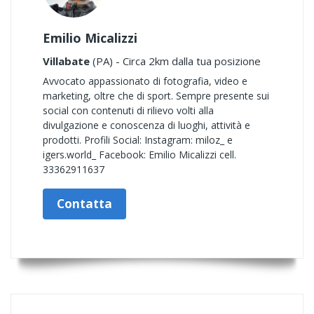
Emilio Micalizzi
Villabate
(PA) - Circa 2km dalla tua posizione
Avvocato appassionato di fotografia, video e
marketing, oltre che di sport. Sempre presente sui
social con contenuti di rilievo volti alla
divulgazione e conoscenza di luoghi, attività e
prodotti. Profili Social: Instagram: miloz_ e
igers.world_ Facebook: Emilio Micalizzi cell.
33362911637
Contatta