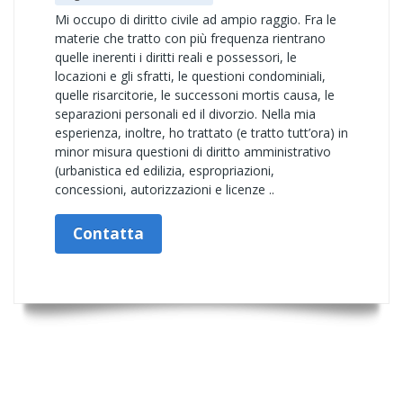
Mi occupo di diritto civile ad ampio raggio. Fra le
materie che tratto con più frequenza rientrano
quelle inerenti i diritti reali e possessori, le
locazioni e gli sfratti, le questioni condominiali,
quelle risarcitorie, le successoni mortis causa, le
separazioni personali ed il divorzio. Nella mia
esperienza, inoltre, ho trattato (e tratto tutt’ora) in
minor misura questioni di diritto amministrativo
(urbanistica ed edilizia, espropriazioni,
concessioni, autorizzazioni e licenze ..
Contatta