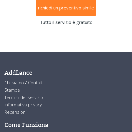
richiedi un preventivo simile
Tutto il servizio è gratuito
AddLance
Chi siamo
/
Contatti
Stampa
Termini del servizio
Informativa privacy
Recensioni
Come Funziona