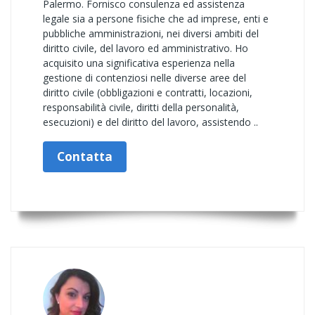
Palermo. Fornisco consulenza ed assistenza
legale sia a persone fisiche che ad imprese, enti e
pubbliche amministrazioni, nei diversi ambiti del
diritto civile, del lavoro ed amministrativo. Ho
acquisito una significativa esperienza nella
gestione di contenziosi nelle diverse aree del
diritto civile (obbligazioni e contratti, locazioni,
responsabilità civile, diritti della personalità,
esecuzioni) e del diritto del lavoro, assistendo ..
Contatta