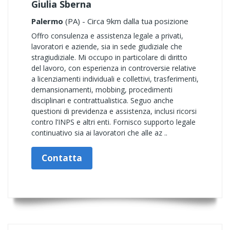
Giulia Sberna
Palermo
(PA) - Circa 9km dalla tua posizione
Offro consulenza e assistenza legale a privati,
lavoratori e aziende, sia in sede giudiziale che
stragiudiziale. Mi occupo in particolare di diritto
del lavoro, con esperienza in controversie relative
a licenziamenti individuali e collettivi, trasferimenti,
demansionamenti, mobbing, procedimenti
disciplinari e contrattualistica. Seguo anche
questioni di previdenza e assistenza, inclusi ricorsi
contro l’INPS e altri enti. Fornisco supporto legale
continuativo sia ai lavoratori che alle az ..
Contatta