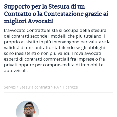
Supporto per la Stesura di un
Contratto o la Contestazione grazie ai
migliori Avvocati!
L'avvocato Contrattualista si occupa della stesura
dei contratti seconde i modelli che più tutelano il
proprio assistito in più intervengono per valutare la
validità di un contratto stabilendo se gli obblighi
sono inesistenti o non più validi. Trova avvocati
esperti di contratti commerciali fra imprese o fra
privati oppure per compravendita di immobili e
autoveicoli.
Servizi
Stesura contratti
PA
Ficarazzi