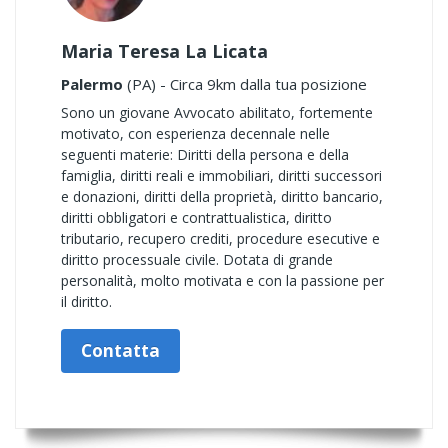
Maria Teresa La Licata
Palermo
(PA) - Circa 9km dalla tua posizione
Sono un giovane Avvocato abilitato, fortemente
motivato, con esperienza decennale nelle
seguenti materie: Diritti della persona e della
famiglia, diritti reali e immobiliari, diritti successori
e donazioni, diritti della proprietà, diritto bancario,
diritti obbligatori e contrattualistica, diritto
tributario, recupero crediti, procedure esecutive e
diritto processuale civile. Dotata di grande
personalità, molto motivata e con la passione per
il diritto.
Contatta