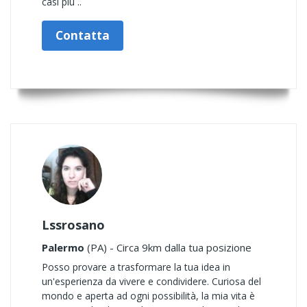
casi più ..
Contatta
Lssrosano
Palermo
(PA) - Circa 9km dalla tua posizione
Posso provare a trasformare la tua idea in
un'esperienza da vivere e condividere. Curiosa del
mondo e aperta ad ogni possibilità, la mia vita è