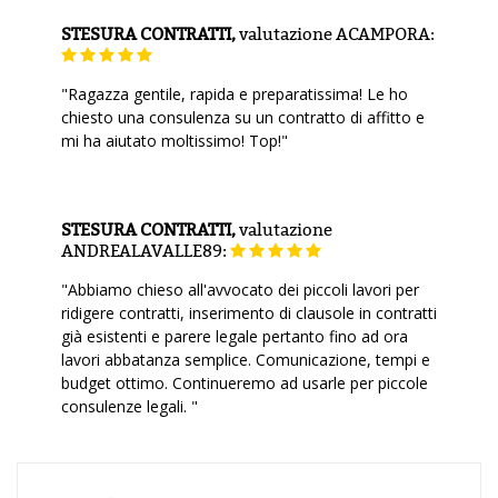
STESURA CONTRATTI,
valutazione
ACAMPORA:
"Ragazza gentile, rapida e preparatissima! Le ho
chiesto una consulenza su un contratto di affitto e
mi ha aiutato moltissimo! Top!"
STESURA CONTRATTI,
valutazione
ANDREALAVALLE89:
"Abbiamo chieso all'avvocato dei piccoli lavori per
ridigere contratti, inserimento di clausole in contratti
già esistenti e parere legale pertanto fino ad ora
lavori abbatanza semplice. Comunicazione, tempi e
budget ottimo. Continueremo ad usarle per piccole
consulenze legali. "