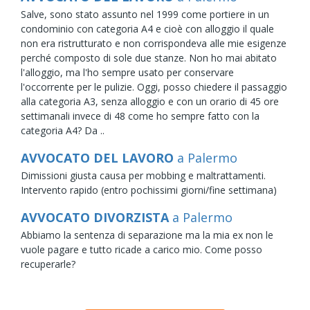
Salve, sono stato assunto nel 1999 come portiere in un
condominio con categoria A4 e cioè con alloggio il quale
non era ristrutturato e non corrispondeva alle mie esigenze
perché composto di sole due stanze. Non ho mai abitato
l'alloggio, ma l'ho sempre usato per conservare
l'occorrente per le pulizie. Oggi, posso chiedere il passaggio
alla categoria A3, senza alloggio e con un orario di 45 ore
settimanali invece di 48 come ho sempre fatto con la
categoria A4? Da ..
AVVOCATO DEL LAVORO
a Palermo
Dimissioni giusta causa per mobbing e maltrattamenti.
Intervento rapido (entro pochissimi giorni/fine settimana)
AVVOCATO DIVORZISTA
a Palermo
Abbiamo la sentenza di separazione ma la mia ex non le
vuole pagare e tutto ricade a carico mio. Come posso
recuperarle?