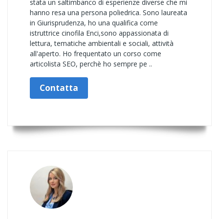
stata un saltimbanco di esperienze diverse che mi
hanno resa una persona poliedrica. Sono laureata
in Giurisprudenza, ho una qualifica come
istruttrice cinofila Enci,sono appassionata di
lettura, tematiche ambientali e sociali, attività
all'aperto. Ho frequentato un corso come
articolista SEO, perchè ho sempre pe ..
Contatta