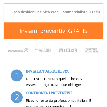
Inviami preventivi GRATIS
INVIA LA TUA RICHIESTA
1
Descrivi in 1 minuto quello che deve
essere eseguito. Nessun obbligo!
CONFRONTA I PREVENTIVI
2
Ricevi offerte da professionisti italiani. È
gratis e senza commissioni!