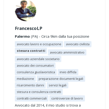
FrancescoLP
Palermo
(PA) - Circa 9km dalla tua posizione
avvocato lavoro e occupazione
avvocato civilista
stesura contratti
avvocato amministrativo
avvocato aziendale societario
avvocato dei consumatori
consulenza giuslavoristica
invio diffida
mediazione
preparazione documenti legali
risarcimento danni
servizi legali
stesura e consulenza contratti
contratti commerciali
controversie di lavoro
Avvocato dal 2014, il mio studio si trova a