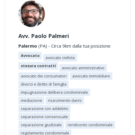
Avv. Paolo Palmeri
Palermo
(PA) - Circa 9km dalla tua posizione
Avvocato
avvocato civilista
stesura contratti
avvocato amministrativo
avvocato dei consumatori
avvocato immobiliare
divorzi e diritto di famiglia
impugnazione delibera condominiale
mediazione
risarcimento danni
separazione con addebito
separazione consensuale
separazione giudiziale
rendiconto condominiale
regolamento condominiale