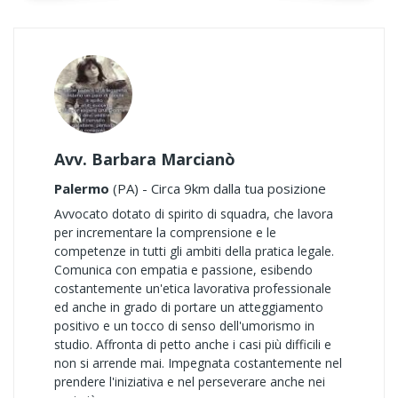
Avv. Barbara Marcianò
Palermo
(PA) - Circa 9km dalla tua posizione
Avvocato dotato di spirito di squadra, che lavora
per incrementare la comprensione e le
competenze in tutti gli ambiti della pratica legale.
Comunica con empatia e passione, esibendo
costantemente un'etica lavorativa professionale
ed anche in grado di portare un atteggiamento
positivo e un tocco di senso dell'umorismo in
studio. Affronta di petto anche i casi più difficili e
non si arrende mai. Impegnata costantemente nel
prendere l'iniziativa e nel perseverare anche nei