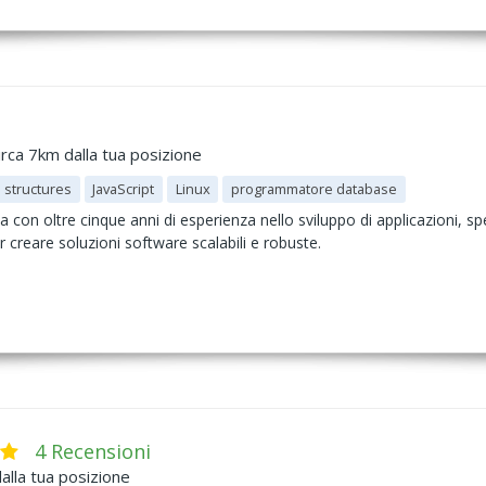
irca 7km dalla tua posizione
 structures
JavaScript
Linux
programmatore database
a con oltre cinque anni di esperienza nello sviluppo di applicazioni, s
r creare soluzioni software scalabili e robuste.
4 Recensioni
alla tua posizione