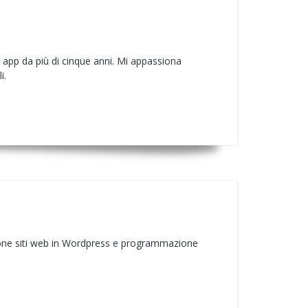
 app da più di cinque anni. Mi appassiona
i.
ione siti web in Wordpress e programmazione