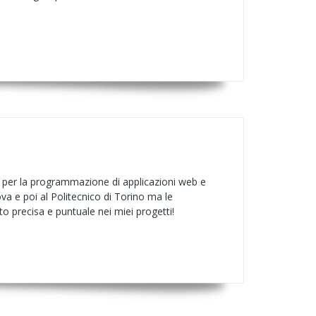
 e per la programmazione di applicazioni web e
ova e poi al Politecnico di Torino ma le
 precisa e puntuale nei miei progetti!