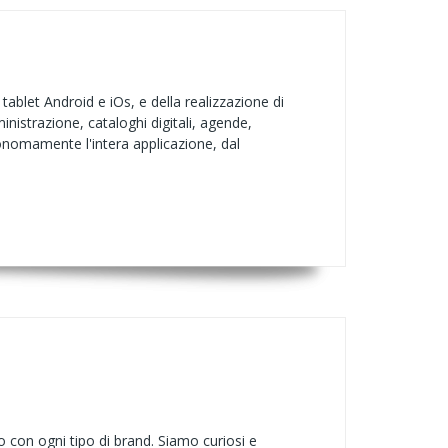
blet Android e iOs, e della realizzazione di
nistrazione, cataloghi digitali, agende,
tonomamente l'intera applicazione, dal
 con ogni tipo di brand. Siamo curiosi e