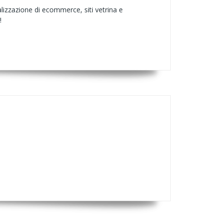
lizzazione di ecommerce, siti vetrina e
!