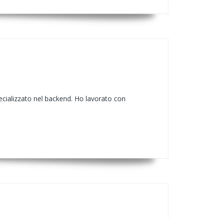
pecializzato nel backend. Ho lavorato con