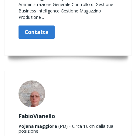
Amministrazione Generale Controllo di Gestione
Business Intelligence Gestione Magazzino
Produzione ..
Contatta
FabioVianello
Pojana maggiore
(PD) - Circa 16km dalla tua
posizione