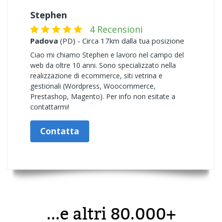
Stephen
4 Recensioni
Padova
(PD) - Circa 17km dalla tua posizione
Ciao mi chiamo Stephen e lavoro nel campo del
web da oltre 10 anni. Sono specializzato nella
realizzazione di ecommerce, siti vetrina e
gestionali (Wordpress, Woocommerce,
Prestashop, Magento). Per info non esitate a
contattarmi!
Contatta
...e altri 80.000+