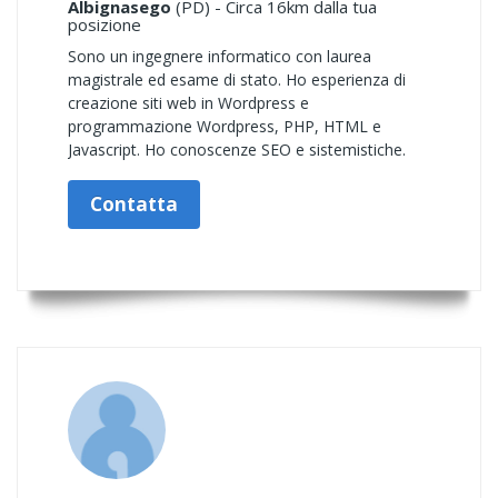
Albignasego
(PD) - Circa 16km dalla tua
posizione
Sono un ingegnere informatico con laurea
magistrale ed esame di stato. Ho esperienza di
creazione siti web in Wordpress e
programmazione Wordpress, PHP, HTML e
Javascript. Ho conoscenze SEO e sistemistiche.
Contatta