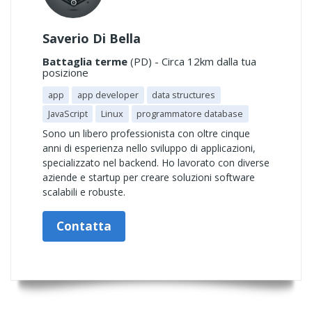
Saverio Di Bella
Battaglia terme
(PD) - Circa 12km dalla tua
posizione
app
app developer
data structures
JavaScript
Linux
programmatore database
Sono un libero professionista con oltre cinque
anni di esperienza nello sviluppo di applicazioni,
specializzato nel backend. Ho lavorato con diverse
aziende e startup per creare soluzioni software
scalabili e robuste.
Contatta