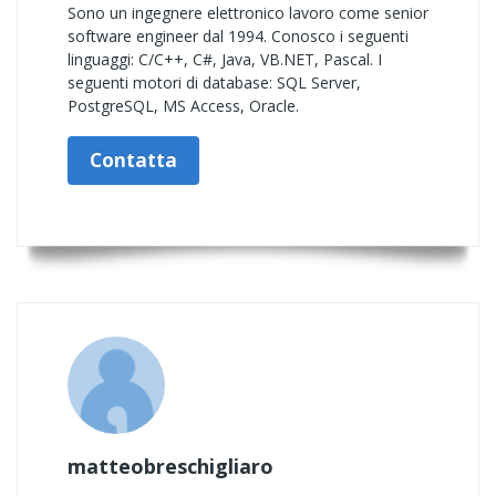
Sono un ingegnere elettronico lavoro come senior
software engineer dal 1994. Conosco i seguenti
linguaggi: C/C++, C#, Java, VB.NET, Pascal. I
seguenti motori di database: SQL Server,
PostgreSQL, MS Access, Oracle.
Contatta
matteobreschigliaro