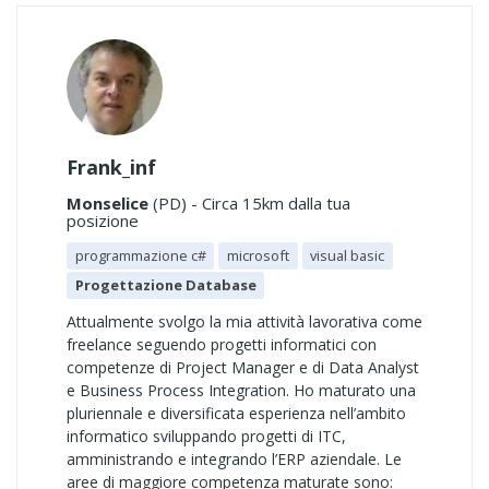
Frank_inf
Monselice
(PD) - Circa 15km dalla tua
posizione
programmazione c#
microsoft
visual basic
Progettazione Database
Attualmente svolgo la mia attività lavorativa come
freelance seguendo progetti informatici con
competenze di Project Manager e di Data Analyst
e Business Process Integration. Ho maturato una
pluriennale e diversificata esperienza nell’ambito
informatico sviluppando progetti di ITC,
amministrando e integrando l’ERP aziendale. Le
aree di maggiore competenza maturate sono: