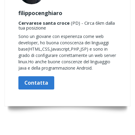
filippocenghiaro
Cervarese santa croce
(PD) - Circa 6km dalla
tua posizione
Sono un giovane con esperienza come web
developer, ho buona conoscenza dei linguaggi
base(HTML,CSS,Javascript,PHP,JSP) e sono in
grado di configurare correttamente un web server
linux.Ho anche buone conscenze del linguaggio
Java e della programmazione Android.
Contatta