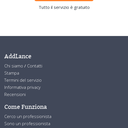
Tutto il servizio è gratuito
AddLance
Chi siamo
/
Contatti
Stampa
Termini del servizio
Informativa privacy
Recensioni
Come Funziona
Cerco un professionista
Sono un professionista