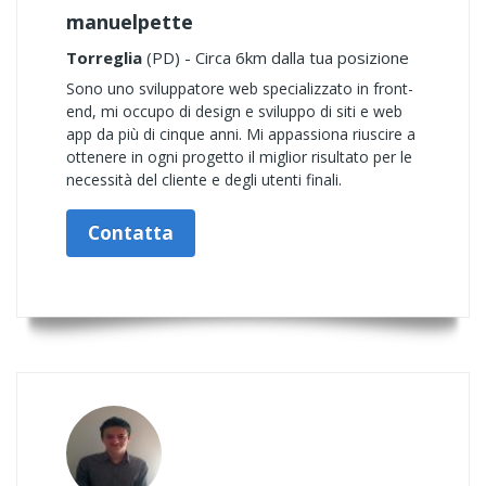
manuelpette
Torreglia
(PD) - Circa 6km dalla tua posizione
Sono uno sviluppatore web specializzato in front-
end, mi occupo di design e sviluppo di siti e web
app da più di cinque anni. Mi appassiona riuscire a
ottenere in ogni progetto il miglior risultato per le
necessità del cliente e degli utenti finali.
Contatta