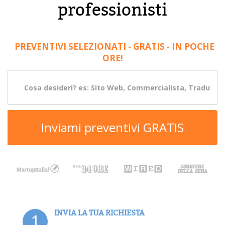
professionisti
PREVENTIVI SELEZIONATI - GRATIS - IN POCHE
ORE!
Inviami preventivi GRATIS
INVIA LA TUA RICHIESTA
1