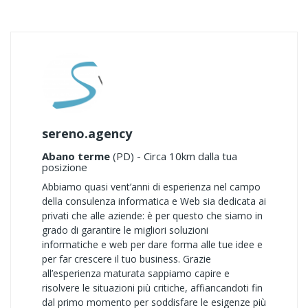
sereno.agency
Abano terme
(PD) - Circa 10km dalla tua
posizione
Abbiamo quasi vent’anni di esperienza nel campo
della consulenza informatica e Web sia dedicata ai
privati che alle aziende: è per questo che siamo in
grado di garantire le migliori soluzioni
informatiche e web per dare forma alle tue idee e
per far crescere il tuo business. Grazie
all’esperienza maturata sappiamo capire e
risolvere le situazioni più critiche, affiancandoti fin
dal primo momento per soddisfare le esigenze più