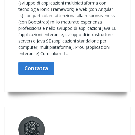
(sviluppo di applicazioni multipiattaforma con
tecnologia Ionic Framework) e web (con Angular
Js) con particolare attenziona alla responsiveness
(con Bootstrap).rnHo maturato esperienza
professionale nello sviluppo di applicazioni Java EE
(applicazioni enterprise, sviluppo di infrastrutture
server) e Java SE (applicazioni standalone per
computer, multipiataforma), ProC (applicazioni
enterprise).Curriculum d ..
Contatta