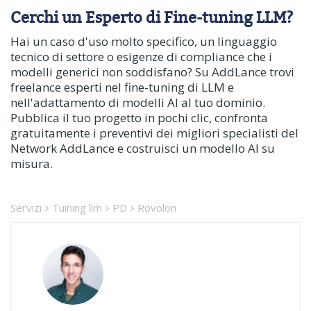
Cerchi un Esperto di Fine-tuning LLM?
Hai un caso d'uso molto specifico, un linguaggio
tecnico di settore o esigenze di compliance che i
modelli generici non soddisfano? Su AddLance trovi
freelance esperti nel fine-tuning di LLM e
nell'adattamento di modelli AI al tuo dominio.
Pubblica il tuo progetto in pochi clic, confronta
gratuitamente i preventivi dei migliori specialisti del
Network AddLance e costruisci un modello AI su
misura.
Servizi
Tuining llm
PD
Rovolon