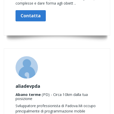
complesse e dare forma agli obiett ..
Contatta
aliadevpda
Abano terme
(PD) - Circa 10km dalla tua
posizione
Sviluppatore professionista di Padova.Mi occupo
principalmente di programmazione mobile