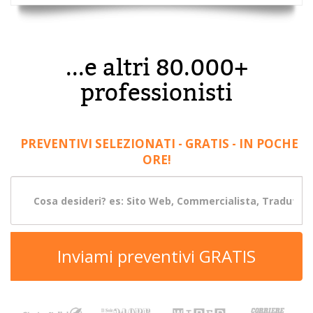
...e altri 80.000+
professionisti
PREVENTIVI SELEZIONATI - GRATIS - IN POCHE
ORE!
Inviami preventivi GRATIS