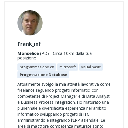
Frank_inf
Monselice
(PD) - Circa 10km dalla tua
posizione
programmazione c#
microsoft
visual basic
Progettazione Database
Attualmente svolgo la mia attività lavorativa come
freelance seguendo progetti informatici con
competenze di Project Manager e di Data Analyst
e Business Process Integration. Ho maturato una
pluriennale e diversificata esperienza nell’ambito
informatico sviluppando progetti di ITC,
amministrando e integrando l’ERP aziendale. Le
aree di maggiore competenza maturate sono: