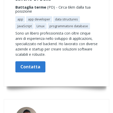
Battaglia terme
(PD) - Circa 6km dalla tua
posizione
app
app developer
data structures
JavaScript
Linux
programmatore database
Sono un libero professionista con oltre cinque
anni di esperienza nello sviluppo di applicazioni,
specializzato nel backend. Ho lavorato con diverse
aziende e startup per creare soluzioni software
scalabili e robuste.
Contatta