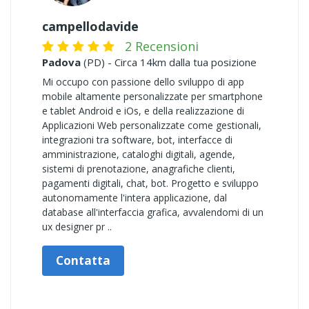
campellodavide
2 Recensioni
Padova
(PD) - Circa 14km dalla tua posizione
Mi occupo con passione dello sviluppo di app
mobile altamente personalizzate per smartphone
e tablet Android e iOs, e della realizzazione di
Applicazioni Web personalizzate come gestionali,
integrazioni tra software, bot, interfacce di
amministrazione, cataloghi digitali, agende,
sistemi di prenotazione, anagrafiche clienti,
pagamenti digitali, chat, bot. Progetto e sviluppo
autonomamente l'intera applicazione, dal
database all'interfaccia grafica, avvalendomi di un
ux designer pr ..
Contatta