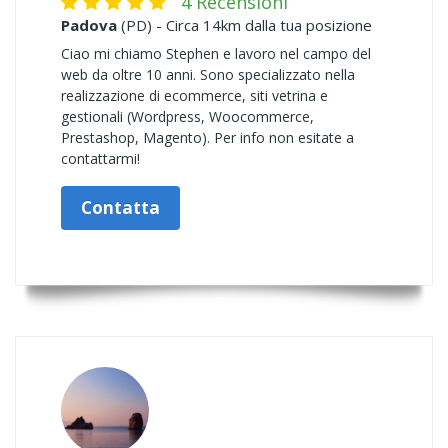
4 Recensioni
Padova
(PD) - Circa 14km dalla tua posizione
Ciao mi chiamo Stephen e lavoro nel campo del
web da oltre 10 anni. Sono specializzato nella
realizzazione di ecommerce, siti vetrina e
gestionali (Wordpress, Woocommerce,
Prestashop, Magento). Per info non esitate a
contattarmi!
Contatta