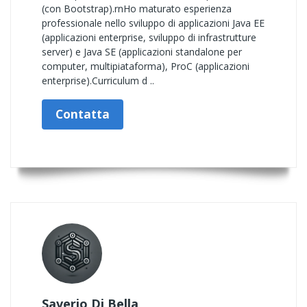
(con Bootstrap).rnHo maturato esperienza
professionale nello sviluppo di applicazioni Java EE
(applicazioni enterprise, sviluppo di infrastrutture
server) e Java SE (applicazioni standalone per
computer, multipiataforma), ProC (applicazioni
enterprise).Curriculum d ..
Contatta
Saverio Di Bella