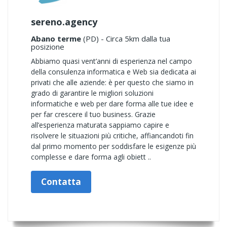
sereno.agency
Abano terme
(PD) - Circa 5km dalla tua
posizione
Abbiamo quasi vent’anni di esperienza nel campo
della consulenza informatica e Web sia dedicata ai
privati che alle aziende: è per questo che siamo in
grado di garantire le migliori soluzioni
informatiche e web per dare forma alle tue idee e
per far crescere il tuo business. Grazie
all’esperienza maturata sappiamo capire e
risolvere le situazioni più critiche, affiancandoti fin
dal primo momento per soddisfare le esigenze più
complesse e dare forma agli obiett ..
Contatta