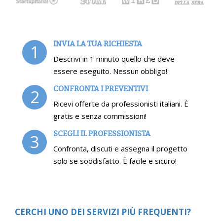
INVIA LA TUA RICHIESTA
1
Descrivi in 1 minuto quello che deve
essere eseguito. Nessun obbligo!
CONFRONTA I PREVENTIVI
2
Ricevi offerte da professionisti italiani. È
gratis e senza commissioni!
SCEGLI IL PROFESSIONISTA
3
Confronta, discuti e assegna il progetto
solo se soddisfatto. È facile e sicuro!
CERCHI UNO DEI SERVIZI PIÙ FREQUENTI?