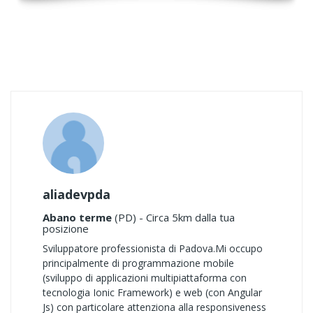
aliadevpda
Abano terme
(PD) - Circa 5km dalla tua
posizione
Sviluppatore professionista di Padova.Mi occupo
principalmente di programmazione mobile
(sviluppo di applicazioni multipiattaforma con
tecnologia Ionic Framework) e web (con Angular
Js) con particolare attenziona alla responsiveness