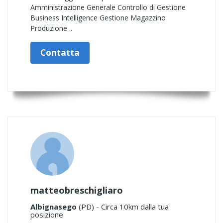
Amministrazione Generale Controllo di Gestione
Business Intelligence Gestione Magazzino
Produzione ..
Contatta
matteobreschigliaro
Albignasego
(PD) - Circa 10km dalla tua
posizione