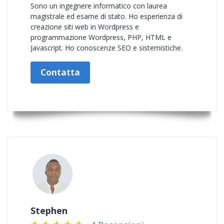
Sono un ingegnere informatico con laurea
magistrale ed esame di stato. Ho esperienza di
creazione siti web in Wordpress e
programmazione Wordpress, PHP, HTML e
Javascript. Ho conoscenze SEO e sistemistiche.
Contatta
Stephen