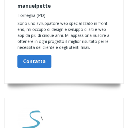
manuelpette
Torreglia (PD)
Sono uno sviluppatore web specializzato in front-
end, mi occupo di design e sviluppo di siti e web
app da più di cinque anni. Mi appassiona riuscire a
ottenere in ogni progetto il miglior risultato per le
necessità del cliente e degli utenti finali.
Contatta