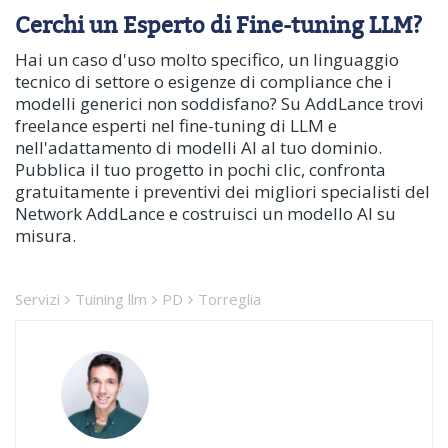
Cerchi un Esperto di Fine-tuning LLM?
Hai un caso d'uso molto specifico, un linguaggio
tecnico di settore o esigenze di compliance che i
modelli generici non soddisfano? Su AddLance trovi
freelance esperti nel fine-tuning di LLM e
nell'adattamento di modelli AI al tuo dominio.
Pubblica il tuo progetto in pochi clic, confronta
gratuitamente i preventivi dei migliori specialisti del
Network AddLance e costruisci un modello AI su
misura.
Servizi
Tuining llm
PD
Torreglia