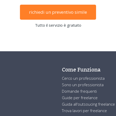
richiedi un preventivo simile
Tutto il servizio è gratuito
Come Funziona
Cerco un professionista
Sono un professionista
Domande frequenti
Guide per freelance
Guida all'outsoucing freelance
Trova lavori per freelance