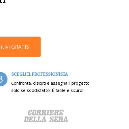
ntivi GRATIS
SCEGLI IL PROFESSIONISTA
3
Confronta, discuti e assegna il progetto
solo se soddisfatto. È facile e sicuro!