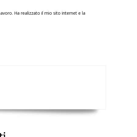
voro. Ha realizzato il mio sito internet e la
ti