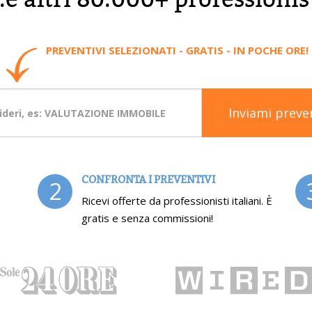
PREVENTIVI SELEZIONATI - GRATIS - IN POCHE ORE!
Inviami preve
CONFRONTA I PREVENTIVI
2
Ricevi offerte da professionisti italiani. È
gratis e senza commissioni!