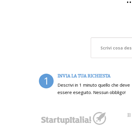
INVIA LA TUA RICHIESTA
1
Descrivi in 1 minuto quello che deve
essere eseguito. Nessun obbligo!