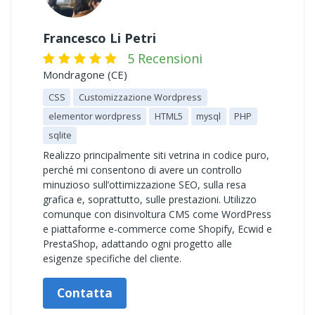
Francesco Li Petri
5 Recensioni
Mondragone (CE)
CSS
Customizzazione Wordpress
elementor wordpress
HTML5
mysql
PHP
sqlite
Realizzo principalmente siti vetrina in codice puro,
perché mi consentono di avere un controllo
minuzioso sull’ottimizzazione SEO, sulla resa
grafica e, soprattutto, sulle prestazioni. Utilizzo
comunque con disinvoltura CMS come WordPress
e piattaforme e-commerce come Shopify, Ecwid e
PrestaShop, adattando ogni progetto alle
esigenze specifiche del cliente.
Contatta