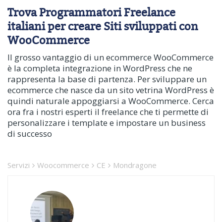
Trova Programmatori Freelance
italiani per creare Siti sviluppati con
WooCommerce
Il grosso vantaggio di un ecommerce WooCommerce
è la completa integrazione in WordPress che ne
rappresenta la base di partenza. Per sviluppare un
ecommerce che nasce da un sito vetrina WordPress è
quindi naturale appoggiarsi a WooCommerce. Cerca
ora fra i nostri esperti il freelance che ti permette di
personalizzare i template e impostare un business
di successo
Servizi
Woocommerce
CE
Mondragone