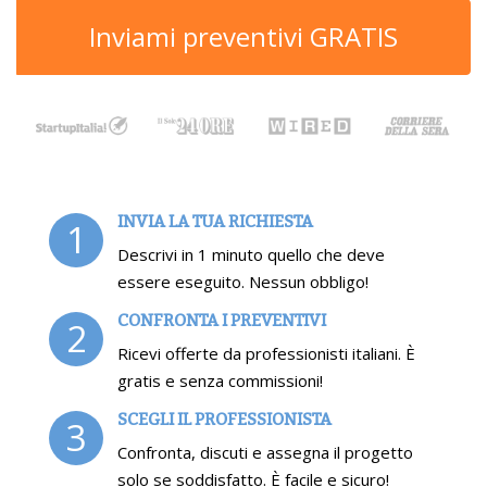
Inviami preventivi GRATIS
INVIA LA TUA RICHIESTA
1
Descrivi in 1 minuto quello che deve
essere eseguito. Nessun obbligo!
CONFRONTA I PREVENTIVI
2
Ricevi offerte da professionisti italiani. È
gratis e senza commissioni!
SCEGLI IL PROFESSIONISTA
3
Confronta, discuti e assegna il progetto
solo se soddisfatto. È facile e sicuro!