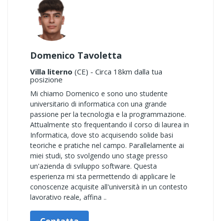
Domenico Tavoletta
Villa literno
(CE) - Circa 18km dalla tua
posizione
Mi chiamo Domenico e sono uno studente
universitario di informatica con una grande
passione per la tecnologia e la programmazione.
Attualmente sto frequentando il corso di laurea in
Informatica, dove sto acquisendo solide basi
teoriche e pratiche nel campo. Parallelamente ai
miei studi, sto svolgendo uno stage presso
un'azienda di sviluppo software. Questa
esperienza mi sta permettendo di applicare le
conoscenze acquisite all'università in un contesto
lavorativo reale, affina ..