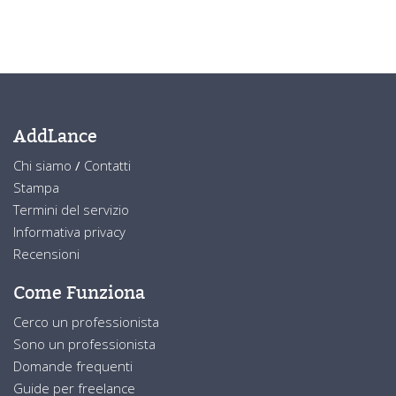
AddLance
Chi siamo
/
Contatti
Stampa
Termini del servizio
Informativa privacy
Recensioni
Come Funziona
Cerco un professionista
Sono un professionista
Domande frequenti
Guide per freelance