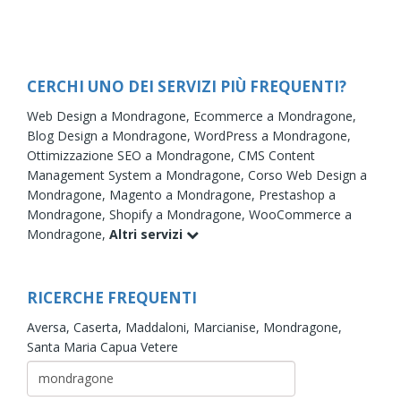
CERCHI UNO DEI SERVIZI PIÙ FREQUENTI?
Web Design a Mondragone,
Ecommerce a Mondragone,
Blog Design a Mondragone,
WordPress a Mondragone,
Ottimizzazione SEO a Mondragone,
CMS Content
Management System a Mondragone,
Corso Web Design a
Mondragone,
Magento a Mondragone,
Prestashop a
Mondragone,
Shopify a Mondragone,
WooCommerce a
Mondragone,
Altri servizi
RICERCHE FREQUENTI
Aversa,
Caserta,
Maddaloni,
Marcianise,
Mondragone,
Santa Maria Capua Vetere