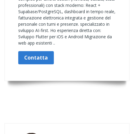
professionali) con stack moderno: React +
Supabase/PostgreSQL, dashboard in tempo reale,
fatturazione elettronica integrata e gestione del
personale con turni e presenze. specializzato in
sviluppo AI-first. Ho esperienza diretta con:
Sviluppo Flutter per iOS e Android Migrazione da
web app esistenti ..
Contatta