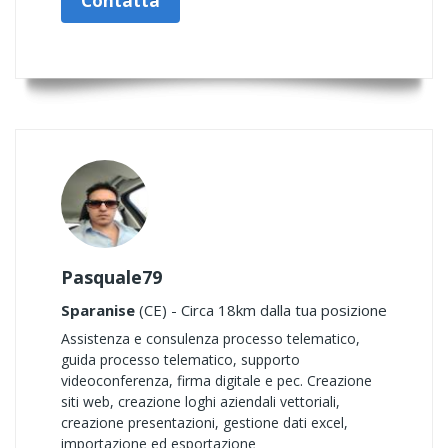
Contatta
Pasquale79
Sparanise
(CE) - Circa 18km dalla tua posizione
Assistenza e consulenza processo telematico,
guida processo telematico, supporto
videoconferenza, firma digitale e pec. Creazione
siti web, creazione loghi aziendali vettoriali,
creazione presentazioni, gestione dati excel,
importazione ed esportazione