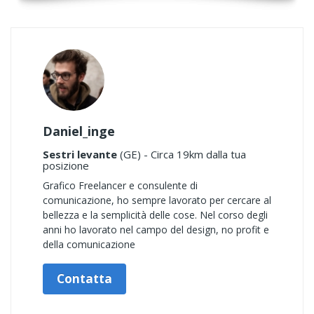
Daniel_inge
Sestri levante
(GE) - Circa 19km dalla tua
posizione
Grafico Freelancer e consulente di
comunicazione, ho sempre lavorato per cercare al
bellezza e la semplicità delle cose. Nel corso degli
anni ho lavorato nel campo del design, no profit e
della comunicazione
Contatta