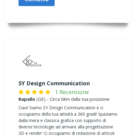
SY Design Communication
1 Recensione
Rapallo
(GE) - Circa 6km dalla tua posizione
Ciao! Siamo SY Design Communication e ci
occupiamo della tua attività a 360 gradi! Spaziamo
dalla mera e classica grafica con supporto di
diverse tecnologie ad arrivare alla progettazione
3D e render’ Ci occupiamo di redazione di articoli