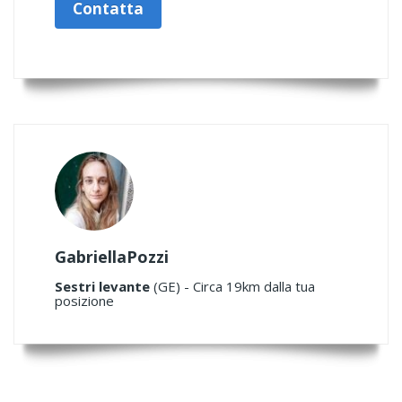
Contatta
GabriellaPozzi
Sestri levante
(GE) - Circa 19km dalla tua
posizione