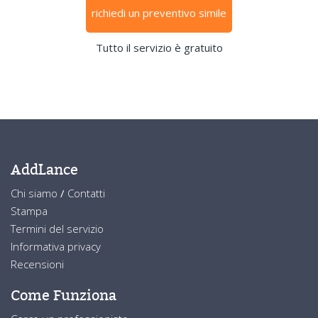
richiedi un preventivo simile
Tutto il servizio è gratuito
AddLance
Chi siamo
/
Contatti
Stampa
Termini del servizio
Informativa privacy
Recensioni
Come Funziona