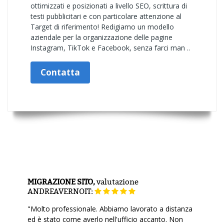
ottimizzati e posizionati a livello SEO, scrittura di
testi pubblicitari e con particolare attenzione al
Target di riferimento! Redigiamo un modello
aziendale per la organizzazione delle pagine
Instagram, TikTok e Facebook, senza farci man ..
Contatta
MIGRAZIONE SITO,
valutazione
ANDREAVERNOIT:
"Molto professionale. Abbiamo lavorato a distanza
ed è stato come averlo nell'ufficio accanto. Non