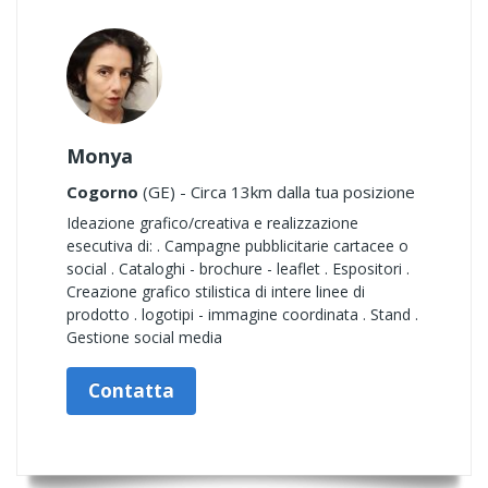
Monya
Cogorno
(GE) - Circa 13km dalla tua posizione
Ideazione grafico/creativa e realizzazione
esecutiva di: . Campagne pubblicitarie cartacee o
social . Cataloghi - brochure - leaflet . Espositori .
Creazione grafico stilistica di intere linee di
prodotto . logotipi - immagine coordinata . Stand .
Gestione social media
Contatta