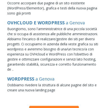
Occorre accorpare due pagine di un sito esistente
(WordPress/Elementor), grafica e testi della nuova pagina
sono già pronti
OVHCLOUD E WORDPRESS
a Genova
Buongiorno, sono l'amministratrice di una piccola società
che si occupa di assistenza alle pubbliche amministrazioni.
Abbiamo l'incarico di realizzare/gestire dei siti per diversi
progetti. Ci occupiamo in azienda della veste grafica su siti
wordpress e avremmo bisogno di una/un tecnico/a con
esperienza su OVHcloud e WordPress con l’obiettivo di
gestire e ottimizzare configurazioni e servizi lato hosting,
garantendo stabilità, sicurezza e corretto funzionamento
de ..
WORDPRESS
a Genova
Dobbiamo rivedere la struttura di alcune pagine del sito e
creare una nuova landing page