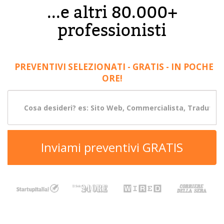
...e altri 80.000+
professionisti
PREVENTIVI SELEZIONATI - GRATIS - IN POCHE
ORE!
Inviami preventivi GRATIS