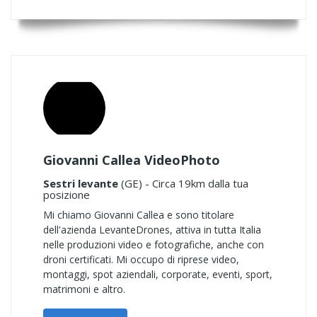
Giovanni Callea VideoPhoto
Sestri levante
(GE) - Circa 19km dalla tua
posizione
Mi chiamo Giovanni Callea e sono titolare
dell'azienda LevanteDrones, attiva in tutta Italia
nelle produzioni video e fotografiche, anche con
droni certificati. Mi occupo di riprese video,
montaggi, spot aziendali, corporate, eventi, sport,
matrimoni e altro.