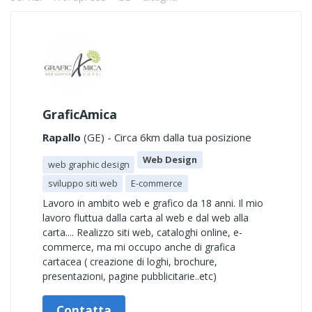
GraficAmica
Rapallo
(GE) - Circa 6km dalla tua posizione
Web Design
web graphic design
sviluppo siti web
E-commerce
Lavoro in ambito web e grafico da 18 anni. Il mio
lavoro fluttua dalla carta al web e dal web alla
carta.... Realizzo siti web, cataloghi online, e-
commerce, ma mi occupo anche di grafica
cartacea ( creazione di loghi, brochure,
presentazioni, pagine pubblicitarie..etc)
Contatta