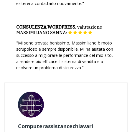
esiterei a contattarlo nuovamente."
CONSULENZA WORDPRESS,
valutazione
MASSIMILIANO SANNA:
"Mi sono trovata benissimo, Massimiliano è moto
scrupoloso e sempre disponibile. Mi ha aiutata con
successo a migliorare le performance del mio sito,
a rendere più efficace il sistema di vendita e a
risolvere un problema di sicurezza."
Computerassistancechiavari