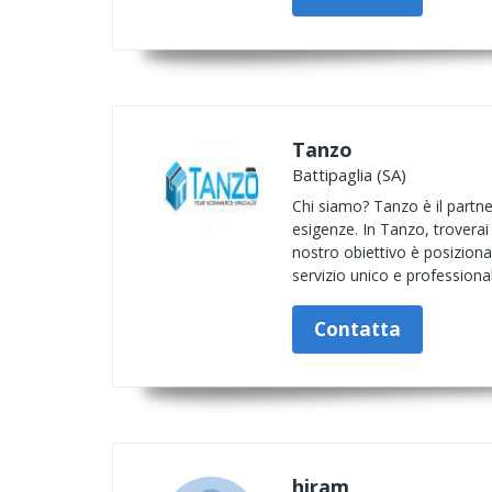
Tanzo
Battipaglia (SA)
Chi siamo? Tanzo è il partner
esigenze. In Tanzo, troverai 
nostro obiettivo è posiziona
servizio unico e professiona
Contatta
hiram