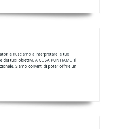
atori e riusciamo a interpretare le tue
ione dei tuoi obiettivi. A COSA PUNTIAMO Il
ionale. Siamo convinti di poter offrire un