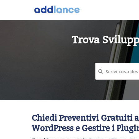
Trova Svilupp
Chiedi Preventivi Gratuiti 
WordPress e Gestire i Plugi