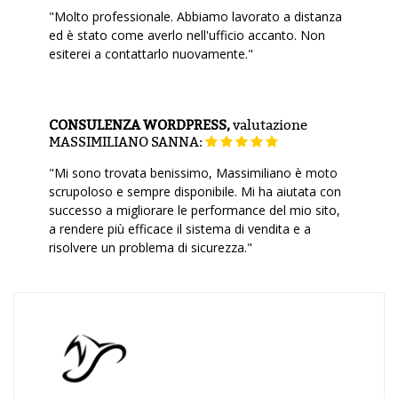
"Molto professionale. Abbiamo lavorato a distanza
ed è stato come averlo nell'ufficio accanto. Non
esiterei a contattarlo nuovamente."
CONSULENZA WORDPRESS,
valutazione
MASSIMILIANO SANNA:
"Mi sono trovata benissimo, Massimiliano è moto
scrupoloso e sempre disponibile. Mi ha aiutata con
successo a migliorare le performance del mio sito,
a rendere più efficace il sistema di vendita e a
risolvere un problema di sicurezza."