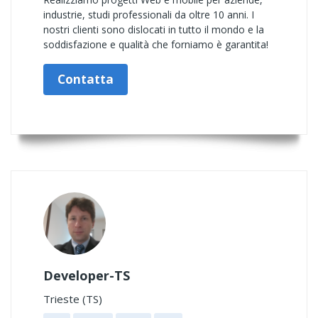
industrie, studi professionali da oltre 10 anni. I
nostri clienti sono dislocati in tutto il mondo e la
soddisfazione e qualità che forniamo è garantita!
Contatta
Developer-TS
Trieste (TS)