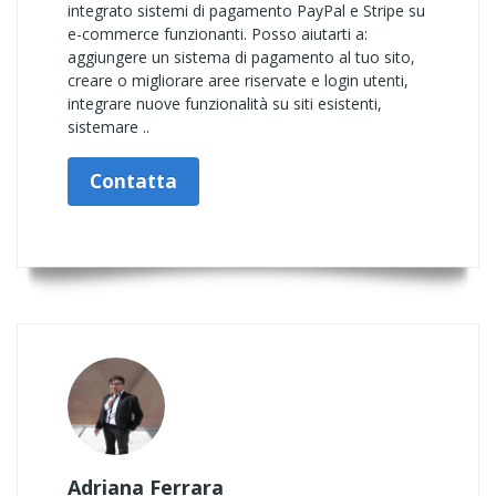
integrato sistemi di pagamento PayPal e Stripe su
e-commerce funzionanti. Posso aiutarti a:
aggiungere un sistema di pagamento al tuo sito,
creare o migliorare aree riservate e login utenti,
integrare nuove funzionalità su siti esistenti,
sistemare ..
Contatta
Adriana Ferrara