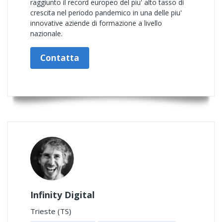
raggiunto il record europeo del piu' alto tasso di
crescita nel periodo pandemico in una delle piu'
innovative aziende di formazione a livello
nazionale.
Contatta
Infinity Digital
Trieste (TS)