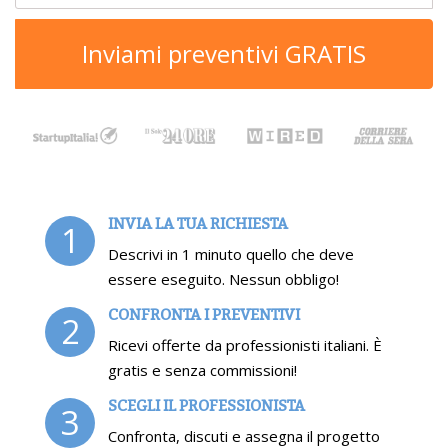
Inviami preventivi GRATIS
INVIA LA TUA RICHIESTA
1
Descrivi in 1 minuto quello che deve
essere eseguito. Nessun obbligo!
CONFRONTA I PREVENTIVI
2
Ricevi offerte da professionisti italiani. È
gratis e senza commissioni!
SCEGLI IL PROFESSIONISTA
3
Confronta, discuti e assegna il progetto