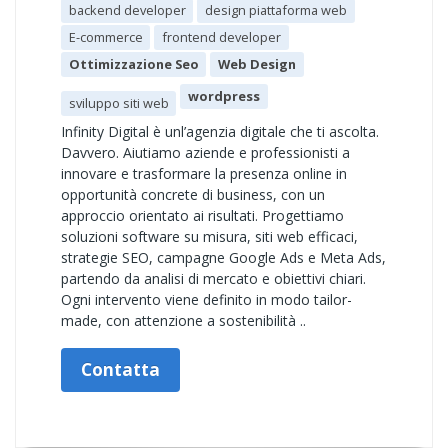
backend developer
design piattaforma web
E-commerce
frontend developer
Ottimizzazione Seo
Web Design
wordpress
sviluppo siti web
Infinity Digital è unl’agenzia digitale che ti ascolta.
Davvero. Aiutiamo aziende e professionisti a
innovare e trasformare la presenza online in
opportunità concrete di business, con un
approccio orientato ai risultati. Progettiamo
soluzioni software su misura, siti web efficaci,
strategie SEO, campagne Google Ads e Meta Ads,
partendo da analisi di mercato e obiettivi chiari.
Ogni intervento viene definito in modo tailor-
made, con attenzione a sostenibilità ..
Contatta