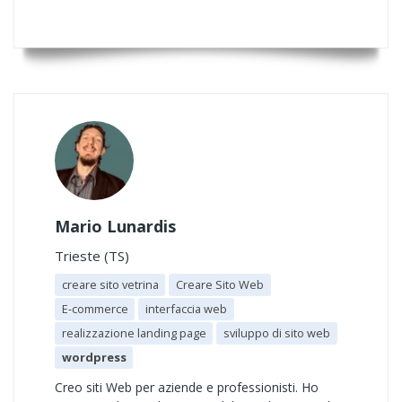
Mario Lunardis
Trieste (TS)
creare sito vetrina
Creare Sito Web
E-commerce
interfaccia web
realizzazione landing page
sviluppo di sito web
wordpress
Creo siti Web per aziende e professionisti. Ho