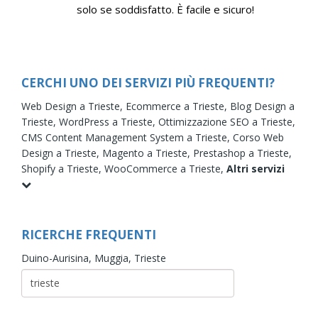
solo se soddisfatto. È facile e sicuro!
CERCHI UNO DEI SERVIZI PIÙ FREQUENTI?
Web Design a Trieste,
Ecommerce a Trieste,
Blog Design a
Trieste,
WordPress a Trieste,
Ottimizzazione SEO a Trieste,
CMS Content Management System a Trieste,
Corso Web
Design a Trieste,
Magento a Trieste,
Prestashop a Trieste,
Shopify a Trieste,
WooCommerce a Trieste,
Altri servizi
RICERCHE FREQUENTI
Duino-Aurisina,
Muggia,
Trieste