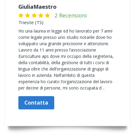
GiuliaMaestro
2 Recensioni
Trieste (TS)
Ho una laurea in legge ed ho lavorato per 7 anni
come legale presso uno studio notarile dove ho
sviluppato una grande precisione e attenzione.
Lavoro da 11 anni presso l’associazione
Euroculture aps dove mi occupo della segreteria,
della contabilità, della gestione di tutti i corsi di
lingua oltre che dell’organizzazione di gruppi di
lavoro in azienda. Nell’ambito di questa
esperienza ho curato l’organizzazione del lavoro
per decine di persone, mi sono occupata d ..
Contatta