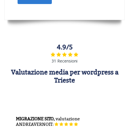
4.9/5
31 Recensioni
Valutazione media per wordpress a
Trieste
MIGRAZIONE SITO,
valutazione
ANDREAVERNOIT: