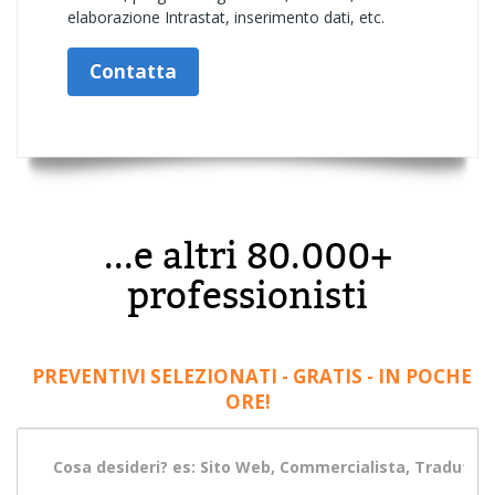
elaborazione Intrastat, inserimento dati, etc.
Contatta
...e altri 80.000+
professionisti
PREVENTIVI SELEZIONATI - GRATIS - IN POCHE
ORE!