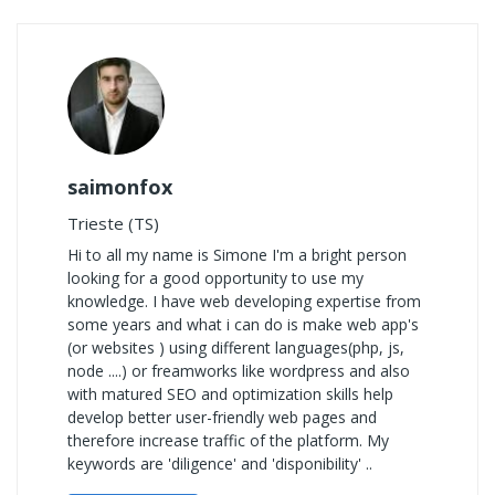
saimonfox
Trieste (TS)
Hi to all my name is Simone I'm a bright person
looking for a good opportunity to use my
knowledge. I have web developing expertise from
some years and what i can do is make web app's
(or websites ) using different languages(php, js,
node ....) or freamworks like wordpress and also
with matured SEO and optimization skills help
develop better user-friendly web pages and
therefore increase traffic of the platform. My
keywords are 'diligence' and 'disponibility' ..