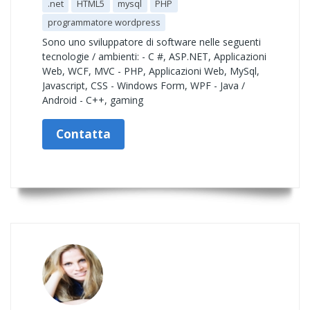
.net
HTML5
mysql
PHP
programmatore wordpress
Sono uno sviluppatore di software nelle seguenti
tecnologie / ambienti: - C #, ASP.NET, Applicazioni
Web, WCF, MVC - PHP, Applicazioni Web, MySql,
Javascript, CSS - Windows Form, WPF - Java /
Android - C++, gaming
Contatta