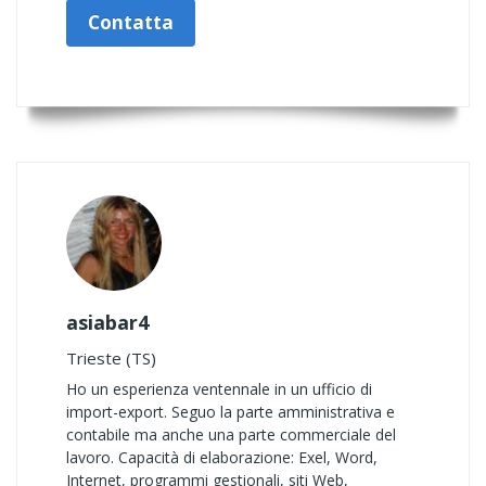
Contatta
asiabar4
Trieste (TS)
Ho un esperienza ventennale in un ufficio di
import-export. Seguo la parte amministrativa e
contabile ma anche una parte commerciale del
lavoro. Capacità di elaborazione: Exel, Word,
Internet, programmi gestionali, siti Web,