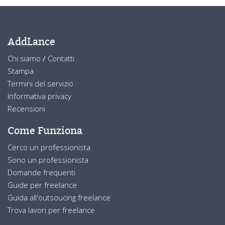
AddLance
Chi siamo
/
Contatti
Stampa
Termini del servizio
Informativa privacy
Recensioni
Come Funziona
Cerco un professionista
Sono un professionista
Domande frequenti
Guide per freelance
Guida all'outsoucing freelance
Trova lavori per freelance