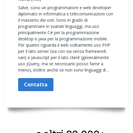
Salve, sono un programmatore e web developer
diplomato in informatica e telecomunicazioni con
il massimo dei voti. Sono in grado di
programmare in svariati linguaggi, ma uso
principalmente C# per la programmazione
desktop e java per la programmazione mobile.
Per quanto riguarda il web solitamente uso PHP
per il lato server (sia con sia senza framework
vari) e Javascript per il lato client (generalmente
uso jQuery, ma se necessario posso farne a
meno), inoltre anche se non sono linguaggi di ..
Contatta