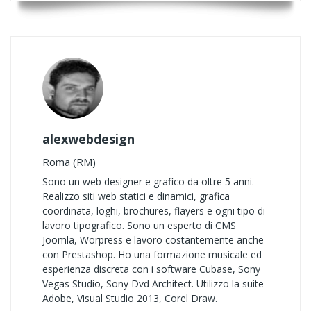
alexwebdesign
Roma (RM)
Sono un web designer e grafico da oltre 5 anni.
Realizzo siti web statici e dinamici, grafica
coordinata, loghi, brochures, flayers e ogni tipo di
lavoro tipografico. Sono un esperto di CMS
Joomla, Worpress e lavoro costantemente anche
con Prestashop. Ho una formazione musicale ed
esperienza discreta con i software Cubase, Sony
Vegas Studio, Sony Dvd Architect. Utilizzo la suite
Adobe, Visual Studio 2013, Corel Draw.