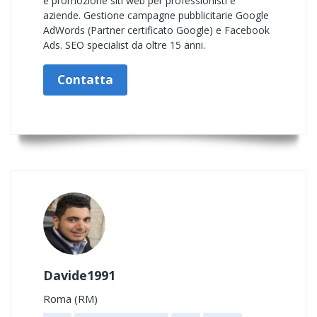
e promozione siti web per professionisti e
aziende. Gestione campagne pubblicitarie Google
AdWords (Partner certificato Google) e Facebook
Ads. SEO specialist da oltre 15 anni.
Contatta
Davide1991
Roma (RM)