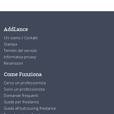
AddLance
Chi siamo
/
Contatti
Stampa
Termini del servizio
Informativa privacy
Recensioni
Come Funziona
Cerco un professionista
Sono un professionista
Domande frequenti
Guide per freelance
Guida all'outsoucing freelance