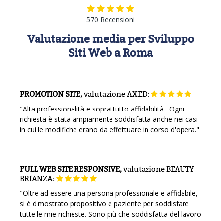
570 Recensioni
Valutazione media per Sviluppo
Siti Web a Roma
PROMOTION SITE,
valutazione
AXED:
"Alta professionalità e soprattutto affidabilità . Ogni
richiesta è stata ampiamente soddisfatta anche nei casi
in cui le modifiche erano da effettuare in corso d'opera."
FULL WEB SITE RESPONSIVE,
valutazione
BEAUTY-
BRIANZA:
"Oltre ad essere una persona professionale e affidabile,
si è dimostrato propositivo e paziente per soddisfare
tutte le mie richieste. Sono più che soddisfatta del lavoro