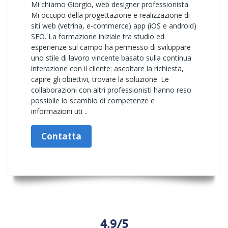
Mi chiamo Giorgio, web designer professionista.
Mi occupo della progettazione e realizzazione di
siti web (vetrina, e-commerce) app (iOS e android)
SEO. La formazione iniziale tra studio ed
esperienze sul campo ha permesso di sviluppare
uno stile di lavoro vincente basato sulla continua
interazione con il cliente: ascoltare la richiesta,
capire gli obiettivi, trovare la soluzione. Le
collaborazioni con altri professionisti hanno reso
possibile lo scambio di competenze e
informazioni uti ..
Contatta
4.9/5