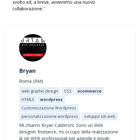
svolto ed, a breve, avvieremo una nuovo
collaborazione."
Bryan
Roma (RM)
web graphic design
CSS
ecommerce
HTML5
wordpress
Customizzazione Wordpress
personalizzazione wordpress
sviluppo siti web
Mi chiamo Bryan Calderoni. Sono un Web
designer freelance, mi occupo della realizzazione
di siti WEB professionali per aziende e privati.