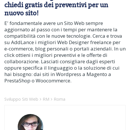
chiedi gratis dei preventivi per un
nuovo sito!
E' fondamentale avere un Sito Web sempre
aggiornato al passo con i tempi per mantenere la
compatibilità con le nuove tecnologie. Cerca e trova
su AddLance i migliori Web Designer freelance per
e-commerce, blog personali o portali aziendali. In un
click ottieni i migliori preventivi e le offerte di
collaborazione. Lasciati consigliare dagli esperti
oppure specifica il linguaggio o la soluzione di cui
hai bisogno: dai siti in Wordpress a Magento a
PrestaShop o Woocommerce.
Sviluppo Siti Web
RM
Roma