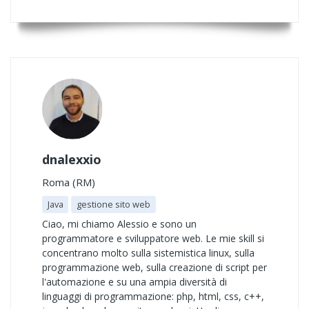
dnalexxio
Roma (RM)
Java
gestione sito web
Ciao, mi chiamo Alessio e sono un
programmatore e sviluppatore web. Le mie skill si
concentrano molto sulla sistemistica linux, sulla
programmazione web, sulla creazione di script per
l'automazione e su una ampia diversità di
linguaggi di programmazione: php, html, css, c++,