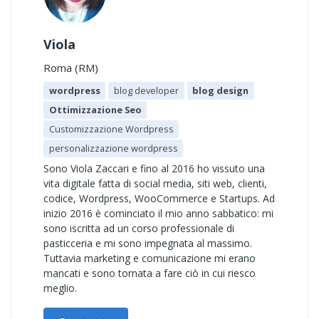
Viola
Roma (RM)
wordpress
blog developer
blog design
Ottimizzazione Seo
Customizzazione Wordpress
personalizzazione wordpress
Sono Viola Zaccari e fino al 2016 ho vissuto una
vita digitale fatta di social media, siti web, clienti,
codice, Wordpress, WooCommerce e Startups. Ad
inizio 2016 è cominciato il mio anno sabbatico: mi
sono iscritta ad un corso professionale di
pasticceria e mi sono impegnata al massimo.
Tuttavia marketing e comunicazione mi erano
mancati e sono tornata a fare ciò in cui riesco
meglio.