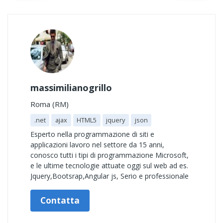
massimilianogrillo
Roma (RM)
.net
ajax
HTML5
jquery
json
Esperto nella programmazione di siti e
applicazioni lavoro nel settore da 15 anni,
conosco tutti i tipi di programmazione Microsoft,
e le ultime tecnologie attuate oggi sul web ad es.
Jquery,Bootsrap,Angular js, Serio e professionale
Contatta