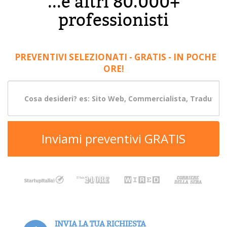
...e altri 80.000+
professionisti
PREVENTIVI SELEZIONATI - GRATIS - IN POCHE
ORE!
Inviami preventivi GRATIS
INVIA LA TUA RICHIESTA