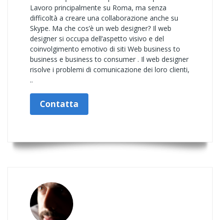
Lavoro principalmente su Roma, ma senza
difficoltà a creare una collaborazione anche su
Skype. Ma che cos’è un web designer? Il web
designer si occupa dell’aspetto visivo e del
coinvolgimento emotivo di siti Web business to
business e business to consumer . Il web designer
risolve i problemi di comunicazione dei loro clienti,
..
Contatta