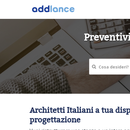
Preventivi
Architetti Italiani a tua di
progettazione