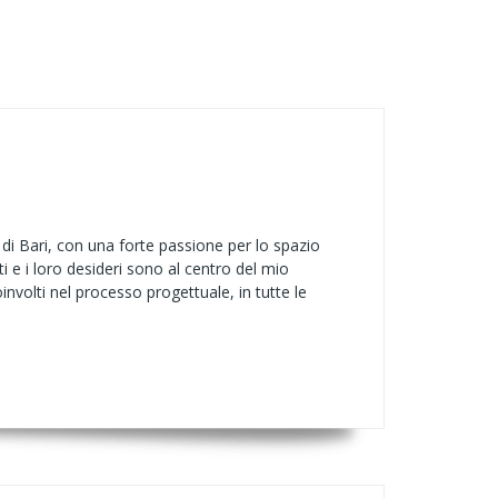
 di Bari, con una forte passione per lo spazio
nti e i loro desideri sono al centro del mio
nvolti nel processo progettuale, in tutte le