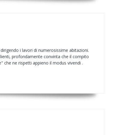
dirigendo i lavori di numerosissime abitazioni.
 clienti, profondamente convinta che il compito
e" che ne rispetti appieno il modus vivendi .