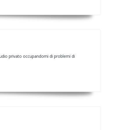
studio privato occupandomi di problemi di