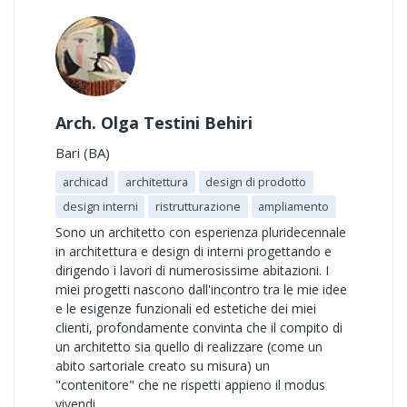
Arch. Olga Testini Behiri
Bari (BA)
archicad
architettura
design di prodotto
design interni
ristrutturazione
ampliamento
Sono un architetto con esperienza pluridecennale
in architettura e design di interni progettando e
dirigendo i lavori di numerosissime abitazioni. I
miei progetti nascono dall'incontro tra le mie idee
e le esigenze funzionali ed estetiche dei miei
clienti, profondamente convinta che il compito di
un architetto sia quello di realizzare (come un
abito sartoriale creato su misura) un
"contenitore" che ne rispetti appieno il modus
vivendi .