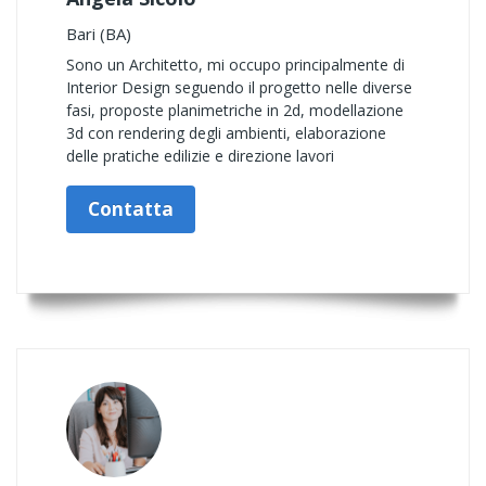
Bari (BA)
Sono un Architetto, mi occupo principalmente di
Interior Design seguendo il progetto nelle diverse
fasi, proposte planimetriche in 2d, modellazione
3d con rendering degli ambienti, elaborazione
delle pratiche edilizie e direzione lavori
Contatta