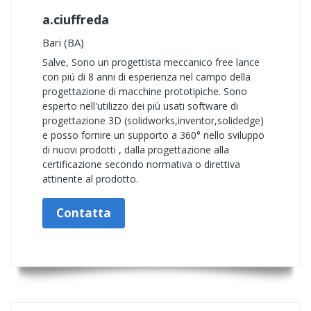
a.ciuffreda
Bari (BA)
Salve, Sono un progettista meccanico free lance
con piú di 8 anni di esperienza nel campo della
progettazione di macchine prototipiche. Sono
esperto nell'utilizzo dei più usati software di
progettazione 3D (solidworks,inventor,solidedge)
e posso fornire un supporto a 360° nello sviluppo
di nuovi prodotti , dalla progettazione alla
certificazione secondo normativa o direttiva
attinente al prodotto.
Contatta