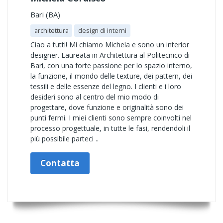
Bari (BA)
architettura
design di interni
Ciao a tutti! Mi chiamo Michela e sono un interior
designer. Laureata in Architettura al Politecnico di
Bari, con una forte passione per lo spazio interno,
la funzione, il mondo delle texture, dei pattern, dei
tessili e delle essenze del legno. I clienti e i loro
desideri sono al centro del mio modo di
progettare, dove funzione e originalità sono dei
punti fermi. I miei clienti sono sempre coinvolti nel
processo progettuale, in tutte le fasi, rendendoli il
più possibile parteci ..
Contatta