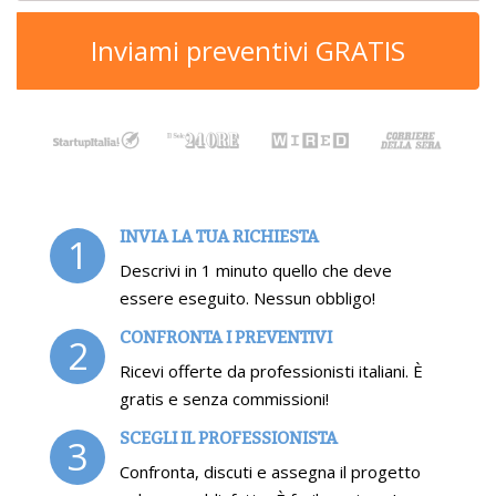
Inviami preventivi GRATIS
INVIA LA TUA RICHIESTA
1
Descrivi in 1 minuto quello che deve
essere eseguito. Nessun obbligo!
CONFRONTA I PREVENTIVI
2
Ricevi offerte da professionisti italiani. È
gratis e senza commissioni!
SCEGLI IL PROFESSIONISTA
3
Confronta, discuti e assegna il progetto