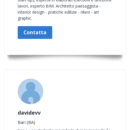
lavori, esperto BIM. Architetto paesaggista -
interior design - pratiche edilizie - rilievi - art
graphic.
Contatta
davidevv
Bari (BA)