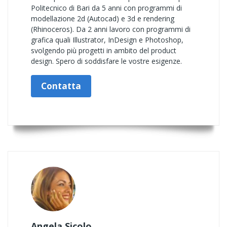
Politecnico di Bari da 5 anni con programmi di
modellazione 2d (Autocad) e 3d e rendering
(Rhinoceros). Da 2 anni lavoro con programmi di
grafica quali Illustrator, InDesign e Photoshop,
svolgendo più progetti in ambito del product
design. Spero di soddisfare le vostre esigenze.
Contatta
Angela Sicolo