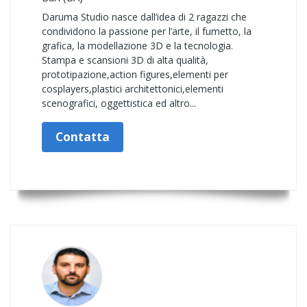
Daruma Studio nasce dall’idea di 2 ragazzi che
condividono la passione per l’arte, il fumetto, la
grafica, la modellazione 3D e la tecnologia.
Stampa e scansioni 3D di alta qualità,
prototipazione,action figures,elementi per
cosplayers,plastici architettonici,elementi
scenografici, oggettistica ed altro...
Contatta