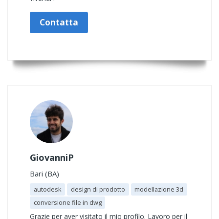
Contatta
GiovanniP
Bari (BA)
autodesk
design di prodotto
modellazione 3d
conversione file in dwg
Grazie per aver visitato il mio profilo. Lavoro per il