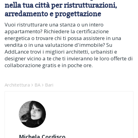
nella tua città per ristrutturazioni,
arredamento e progettazione
Vuoi ristrutturare una stanza o un intero
appartamento? Richiedere la certificazione
energetica o trovare chi ti possa assistere in una
vendita o in una valutazione d'immobile? Su
AddLance trovi i migliori architetti, urbanisti e
designer vicino a te che ti invieranno le loro offerte di
collaborazione gratis e in poche ore.
Architettura
BA
Bari
Michela Cordisco