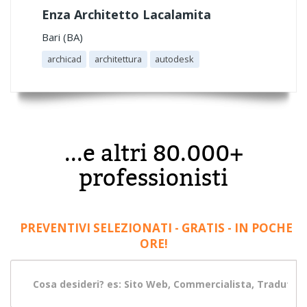
Enza Architetto Lacalamita
Bari (BA)
archicad
architettura
autodesk
...e altri 80.000+
professionisti
PREVENTIVI SELEZIONATI - GRATIS - IN POCHE
ORE!