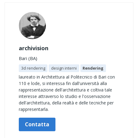
archivision
Bari (BA)
3d rendering
design interni
Rendering
laureato in Architettura al Politecnico di Bari con
110 e lode, si interessa fin dall'università alla
rappresentazione dell'architettura e coltiva tale
interesse attraverso lo studio e l'osservazione
dell'architettura, della realtà e delle tecniche per
rappresentarla.
Contatta