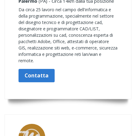
Palermo
(PA) - Circa 14km dalla tua posizione
Da circa 25 lavoro nel campo dell'informatica e
della programmazione, specialmente nel settore
del disegno tecnico e di progettazione cad,
disegnatore e programmatore CAD/LIST,
personalizzazioni su cad, conoscenza esperta di
pacchetti Adobe, Office, attestati di operatore
GIS, realizzazione siti web, e-commerce, sicurezza
informatica e progettazione reti lan/wan e
remote.
Contatta