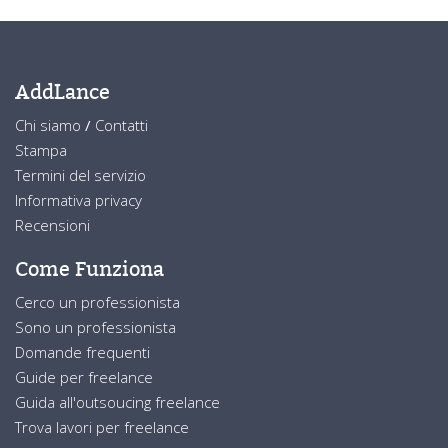
AddLance
Chi siamo
/
Contatti
Stampa
Termini del servizio
Informativa privacy
Recensioni
Come Funziona
Cerco un professionista
Sono un professionista
Domande frequenti
Guide per freelance
Guida all'outsoucing freelance
Trova lavori per freelance