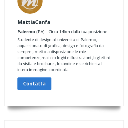
MattiaCanfa
Palermo
(PA) - Circa 14km dalla tua posizione
Studente di design all'università di Palermo,
appassionato di grafica, design e fotografia da
sempre , metto a disposizione le mie
competenze,realizzo loghi e illustrazioni ,bigliettini
da visita e brochure , locandine e se richiesta l
intera immagine coordinata.
Contatta