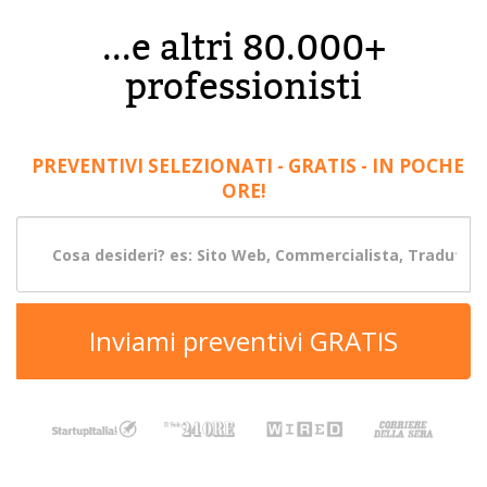
...e altri 80.000+
professionisti
PREVENTIVI SELEZIONATI - GRATIS - IN POCHE
ORE!
Inviami preventivi GRATIS