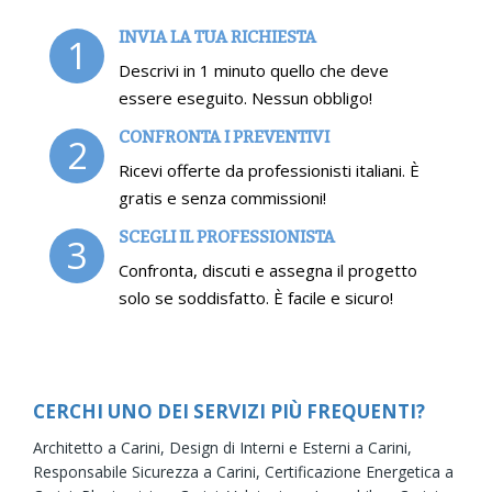
INVIA LA TUA RICHIESTA
1
Descrivi in 1 minuto quello che deve
essere eseguito. Nessun obbligo!
CONFRONTA I PREVENTIVI
2
Ricevi offerte da professionisti italiani. È
gratis e senza commissioni!
SCEGLI IL PROFESSIONISTA
3
Confronta, discuti e assegna il progetto
solo se soddisfatto. È facile e sicuro!
CERCHI UNO DEI SERVIZI PIÙ FREQUENTI?
Architetto a Carini,
Design di Interni e Esterni a Carini,
Responsabile Sicurezza a Carini,
Certificazione Energetica a