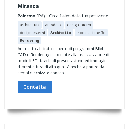
Miranda
Palermo
(PA) - Circa 14km dalla tua posizione
architettura
autodesk
design interni
design esterni
Architetto
modellazione 3d
Rendering
Architetto abilitato esperto di programmi BIM
CAD e Rendering disponibile alla realizzazzione di
modelli 3D, tavole di presentazione ed immagini
di architettura di alta qualità anche a partire da
semplici schizzi e concept.
Contatta