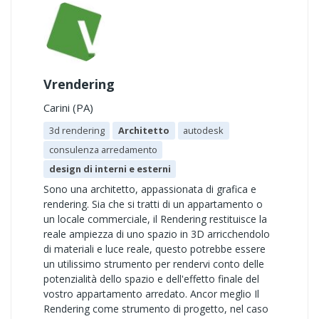
Vrendering
Carini (PA)
3d rendering
Architetto
autodesk
consulenza arredamento
design di interni e esterni
Sono una architetto, appassionata di grafica e
rendering. Sia che si tratti di un appartamento o
un locale commerciale, il Rendering restituisce la
reale ampiezza di uno spazio in 3D arricchendolo
di materiali e luce reale, questo potrebbe essere
un utilissimo strumento per rendervi conto delle
potenzialità dello spazio e dell'effetto finale del
vostro appartamento arredato. Ancor meglio Il
Rendering come strumento di progetto, nel caso