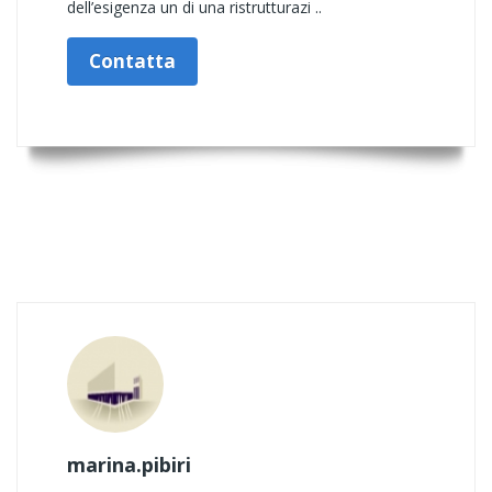
dell’esigenza un di una ristrutturazi ..
Contatta
marina.pibiri