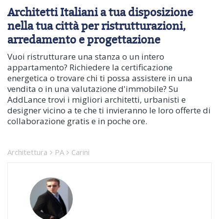
Architetti Italiani a tua disposizione
nella tua città per ristrutturazioni,
arredamento e progettazione
Vuoi ristrutturare una stanza o un intero
appartamento? Richiedere la certificazione
energetica o trovare chi ti possa assistere in una
vendita o in una valutazione d'immobile? Su
AddLance trovi i migliori architetti, urbanisti e
designer vicino a te che ti invieranno le loro offerte di
collaborazione gratis e in poche ore.
Architettura
PA
Carini