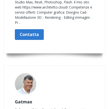
Studio Max, Revit, Photoshop, Flash. Il mio sito
web https://www.architetto.cloud/ Competenze e
servizi offerti: Computer grafica: Disegno Cad-
Modellazione 3D - Rendering - Editing immagini -
Pr ..
Contatta
Gatmax