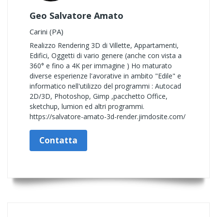
Geo Salvatore Amato
Carini (PA)
Realizzo Rendering 3D di Villette, Appartamenti,
Edifici, Oggetti di vario genere (anche con vista a
360° e fino a 4K per immagine ) Ho maturato
diverse esperienze l'avorative in ambito "Edile" e
informatico nell'utilizzo del programmi : Autocad
2D/3D, Photoshop, Gimp ,pacchetto Office,
sketchup, lumion ed altri programmi.
https://salvatore-amato-3d-render.jimdosite.com/
Contatta