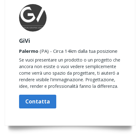
GiVi
Palermo
(PA) - Circa 14km dalla tua posizione
Se vuoi presentare un prodotto o un progetto che
ancora non esiste o vuoi vedere semplicemente
come verrà uno spazio da progettare, ti aiuteró a
rendere visibile l'immaginazione. Progettazione,
idee, render e professionalità fanno la differenza.
Contatta