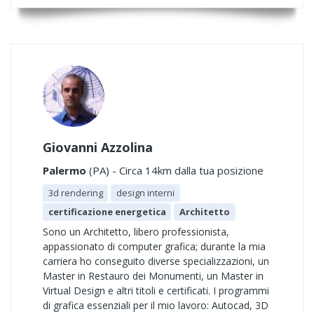
Giovanni Azzolina
Palermo
(PA) - Circa 14km dalla tua posizione
3d rendering
design interni
certificazione energetica
Architetto
Sono un Architetto, libero professionista,
appassionato di computer grafica; durante la mia
carriera ho conseguito diverse specializzazioni, un
Master in Restauro dei Monumenti, un Master in
Virtual Design e altri titoli e certificati. I programmi
di grafica essenziali per il mio lavoro: Autocad, 3D