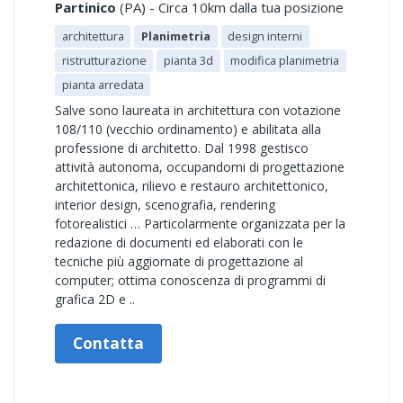
Partinico
(PA) - Circa 10km dalla tua posizione
architettura
Planimetria
design interni
ristrutturazione
pianta 3d
modifica planimetria
pianta arredata
Salve sono laureata in architettura con votazione
108/110 (vecchio ordinamento) e abilitata alla
professione di architetto. Dal 1998 gestisco
attività autonoma, occupandomi di progettazione
architettonica, rilievo e restauro architettonico,
interior design, scenografia, rendering
fotorealistici … Particolarmente organizzata per la
redazione di documenti ed elaborati con le
tecniche più aggiornate di progettazione al
computer; ottima conoscenza di programmi di
grafica 2D e ..
Contatta