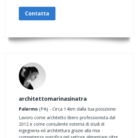
Contatta
architettomarinasinatra
Palermo
(PA) - Circa 14km dalla tua posizione
Lavoro come architetto libero professionista dal
2012 e come consulente esterna di studi di
ingegneria ed architettura grazie alla mia
competenza specifica nel settore alimentare oltre