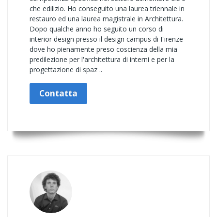
che edilizio. Ho conseguito una laurea triennale in
restauro ed una laurea magistrale in Architettura.
Dopo qualche anno ho seguito un corso di
interior design presso il design campus di Firenze
dove ho pienamente preso coscienza della mia
predilezione per l'architettura di interni e per la
progettazione di spaz ..
Contatta