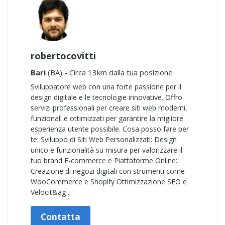
robertocovitti
Bari
(BA) - Circa 13km dalla tua posizione
Sviluppatore web con una forte passione per il
design digitale e le tecnologie innovative. Offro
servizi professionali per creare siti web moderni,
funzionali e ottimizzati per garantire la migliore
esperienza utente possibile. Cosa posso fare per
te: Sviluppo di Siti Web Personalizzati: Design
unico e funzionalità su misura per valorizzare il
tuo brand E-commerce e Piattaforme Online:
Creazione di negozi digitali con strumenti come
WooCommerce e Shopify Ottimizzazione SEO e
Velocit&ag ..
Contatta