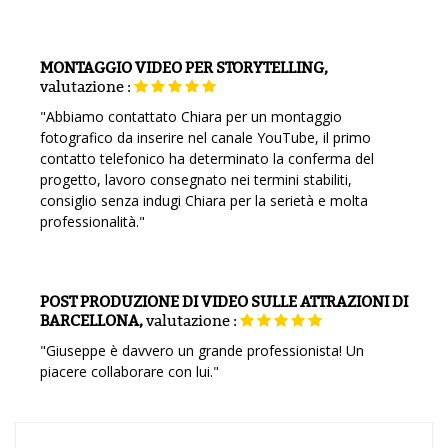
MONTAGGIO VIDEO PER STORYTELLING,
valutazione
:
"Abbiamo contattato Chiara per un montaggio
fotografico da inserire nel canale YouTube, il primo
contatto telefonico ha determinato la conferma del
progetto, lavoro consegnato nei termini stabiliti,
consiglio senza indugi Chiara per la serietà e molta
professionalità."
POST PRODUZIONE DI VIDEO SULLE ATTRAZIONI DI
BARCELLONA,
valutazione
:
"Giuseppe è davvero un grande professionista! Un
piacere collaborare con lui."