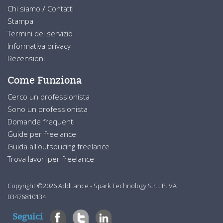
Chi siamo
/
Contatti
Stampa
Termini del servizio
Informativa privacy
Recensioni
Come Funziona
Cerco un professionista
Sono un professionista
Domande frequenti
Guide per freelance
Guida all'outsoucing freelance
Trova lavori per freelance
Copyright ©2026 AddLance - Spark Technology S.r.l. P.IVA
03476810134
Seguici