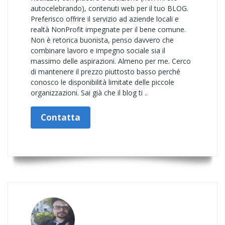
autocelebrando), contenuti web per il tuo BLOG.
Preferisco offrire il servizio ad aziende locali e
realtà NonProfit impegnate per il bene comune.
Non è retorica buonista, penso davvero che
combinare lavoro e impegno sociale sia il
massimo delle aspirazioni. Almeno per me. Cerco
di mantenere il prezzo piuttosto basso perché
conosco le disponibilità limitate delle piccole
organizzazioni. Sai già che il blog ti ..
Contatta