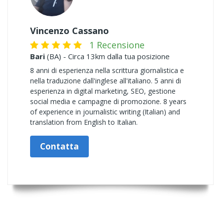
Vincenzo Cassano
1 Recensione
Bari
(BA) - Circa 13km dalla tua posizione
8 anni di esperienza nella scrittura giornalistica e
nella traduzione dall'inglese all'italiano. 5 anni di
esperienza in digital marketing, SEO, gestione
social media e campagne di promozione. 8 years
of experience in journalistic writing (Italian) and
translation from English to Italian.
Contatta