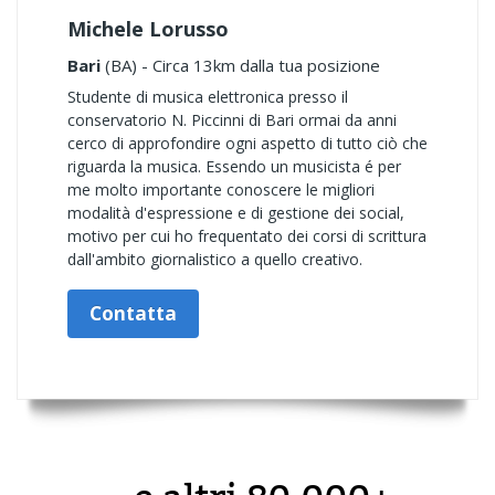
Michele Lorusso
Bari
(BA) - Circa 13km dalla tua posizione
Studente di musica elettronica presso il
conservatorio N. Piccinni di Bari ormai da anni
cerco di approfondire ogni aspetto di tutto ciò che
riguarda la musica. Essendo un musicista é per
me molto importante conoscere le migliori
modalità d'espressione e di gestione dei social,
motivo per cui ho frequentato dei corsi di scrittura
dall'ambito giornalistico a quello creativo.
Contatta