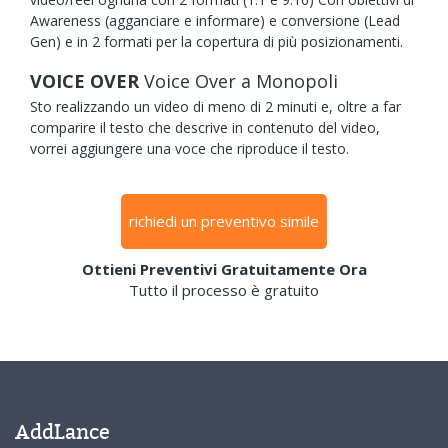
Awareness (agganciare e informare) e conversione (Lead
Gen) e in 2 formati per la copertura di più posizionamenti.
VOICE OVER
Voice Over
a Monopoli
Sto realizzando un video di meno di 2 minuti e, oltre a far
comparire il testo che descrive in contenuto del video,
vorrei aggiungere una voce che riproduce il testo.
richiedi un preventivo simile
Ottieni Preventivi Gratuitamente Ora
Tutto il processo è gratuito
AddLance