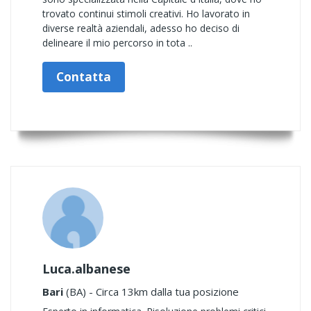
trovato continui stimoli creativi. Ho lavorato in
diverse realtà aziendali, adesso ho deciso di
delineare il mio percorso in tota ..
Contatta
Luca.albanese
Bari
(BA) - Circa 13km dalla tua posizione