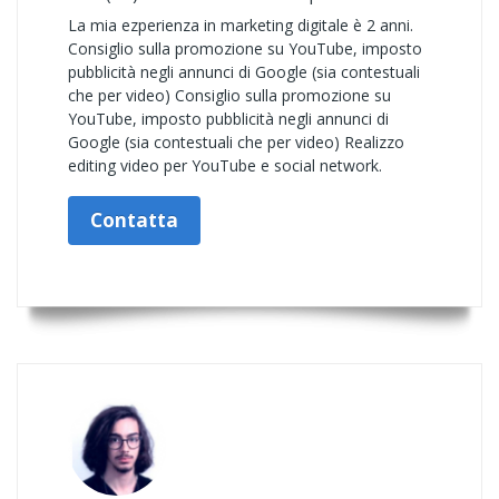
La mia ezperienza in marketing digitale è 2 anni.
Consiglio sulla promozione su YouTube, imposto
pubblicità negli annunci di Google (sia contestuali
che per video) Consiglio sulla promozione su
YouTube, imposto pubblicità negli annunci di
Google (sia contestuali che per video) Realizzo
editing video per YouTube e social network.
Contatta