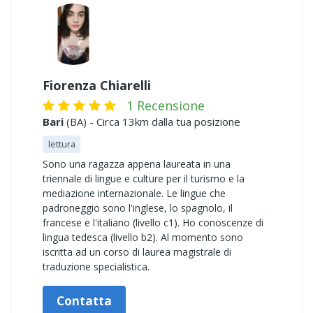
Fiorenza Chiarelli
1 Recensione
Bari
(BA) - Circa 13km dalla tua posizione
lettura
Sono una ragazza appena laureata in una
triennale di lingue e culture per il turismo e la
mediazione internazionale. Le lingue che
padroneggio sono l'inglese, lo spagnolo, il
francese e l'italiano (livello c1). Ho conoscenze di
lingua tedesca (livello b2). Al momento sono
iscritta ad un corso di laurea magistrale di
traduzione specialistica.
Contatta