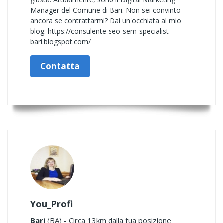
Manager del Comune di Bari. Non sei convinto
ancora se contrattarmi? Dai un'occhiata al mio
blog: https://consulente-seo-sem-specialist-
bari.blogspot.com/
Contatta
You_Profi
Bari
(BA) - Circa 13km dalla tua posizione