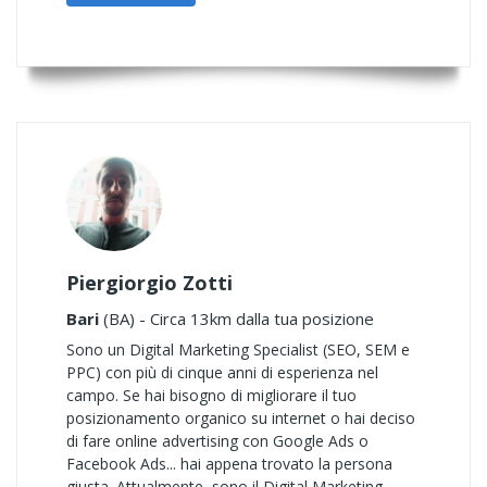
Piergiorgio Zotti
Bari
(BA) - Circa 13km dalla tua posizione
Sono un Digital Marketing Specialist (SEO, SEM e
PPC) con più di cinque anni di esperienza nel
campo. Se hai bisogno di migliorare il tuo
posizionamento organico su internet o hai deciso
di fare online advertising con Google Ads o
Facebook Ads... hai appena trovato la persona
giusta. Attualmente, sono il Digital Marketing