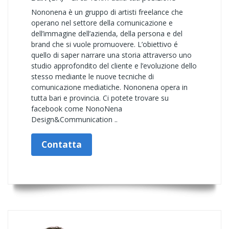
Nononena è un gruppo di artisti freelance che
operano nel settore della comunicazione e
dell’immagine dell’azienda, della persona e del
brand che si vuole promuovere. L’obiettivo é
quello di saper narrare una storia attraverso uno
studio approfondito del cliente e l’evoluzione dello
stesso mediante le nuove tecniche di
comunicazione mediatiche. Nononena opera in
tutta bari e provincia. Ci potete trovare su
facebook come NonoNena
Design&Communication ..
Contatta