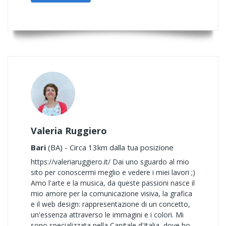
Valeria Ruggiero
Bari
(BA) - Circa 13km dalla tua posizione
https://valeriaruggiero.it/ Dai uno sguardo al mio
sito per conoscermi meglio e vedere i miei lavori ;)
Amo l'arte e la musica, da queste passioni nasce il
mio amore per la comunicazione visiva, la grafica
e il web design: rappresentazione di un concetto,
un'essenza attraverso le immagini e i colori. Mi
sono specializzata nella Capitale d'Italia, dove ho