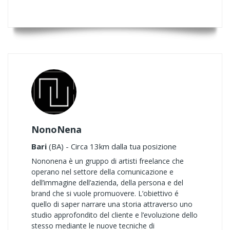
NonoNena
Bari
(BA) - Circa 13km dalla tua posizione
Nononena è un gruppo di artisti freelance che
operano nel settore della comunicazione e
dell’immagine dell’azienda, della persona e del
brand che si vuole promuovere. L’obiettivo é
quello di saper narrare una storia attraverso uno
studio approfondito del cliente e l’evoluzione dello
stesso mediante le nuove tecniche di