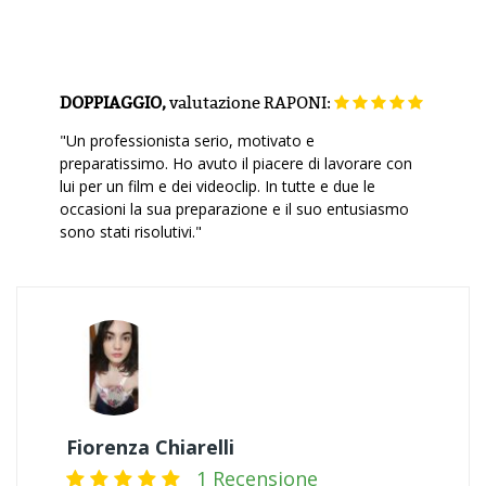
DOPPIAGGIO,
valutazione
RAPONI:
"Un professionista serio, motivato e
preparatissimo. Ho avuto il piacere di lavorare con
lui per un film e dei videoclip. In tutte e due le
occasioni la sua preparazione e il suo entusiasmo
sono stati risolutivi."
Fiorenza Chiarelli
1 Recensione