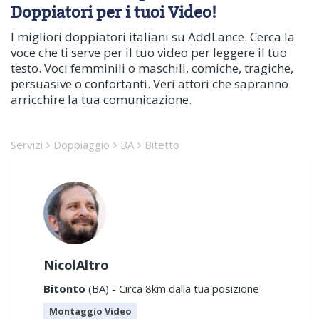
Doppiatori per i tuoi Video!
I migliori doppiatori italiani su AddLance. Cerca la
voce che ti serve per il tuo video per leggere il tuo
testo. Voci femminili o maschili, comiche, tragiche,
persuasive o confortanti. Veri attori che sapranno
arricchire la tua comunicazione.
Servizi
Doppiaggio
BA
Bitetto
NicolAltro
Bitonto
(BA) - Circa 8km dalla tua posizione
Montaggio Video