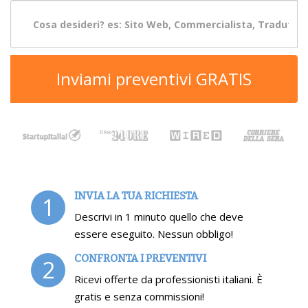
Inviami preventivi GRATIS
INVIA LA TUA RICHIESTA
1
Descrivi in 1 minuto quello che deve
essere eseguito. Nessun obbligo!
CONFRONTA I PREVENTIVI
2
Ricevi offerte da professionisti italiani. È
gratis e senza commissioni!