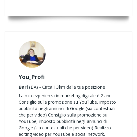
You_Profi
Bari
(BA) - Circa 13km dalla tua posizione
La mia ezperienza in marketing digitale è 2 anni.
Consiglio sulla promozione su YouTube, imposto
pubblicità negli annunci di Google (sia contestuali
che per video) Consiglio sulla promozione su
YouTube, imposto pubblicità negli annunci di
Google (sia contestuali che per video) Realizzo
editing video per YouTube e social network.