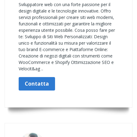
Sviluppatore web con una forte passione per il
design digitale e le tecnologie innovative. Offro
servizi professionali per creare siti web moderni,
funzionali e ottimizzati per garantire la migliore
esperienza utente possibile. Cosa posso fare per
te: Sviluppo di Siti Web Personalizzati: Design
unico e funzionalità su misura per valorizzare il
tuo brand E-commerce e Piattaforme Online:
Creazione di negozi digitali con strumenti come
WooCommerce e Shopify Ottimizzazione SEO e
Velocit&ag ..
Contatta