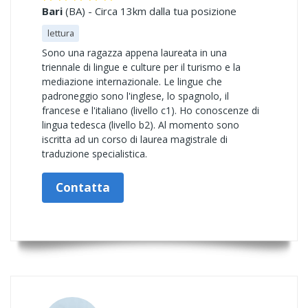
Bari
(BA) - Circa 13km dalla tua posizione
lettura
Sono una ragazza appena laureata in una
triennale di lingue e culture per il turismo e la
mediazione internazionale. Le lingue che
padroneggio sono l'inglese, lo spagnolo, il
francese e l'italiano (livello c1). Ho conoscenze di
lingua tedesca (livello b2). Al momento sono
iscritta ad un corso di laurea magistrale di
traduzione specialistica.
Contatta