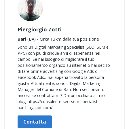
Piergiorgio Zotti
Bari
(BA) - Circa 13km dalla tua posizione
Sono un Digital Marketing Specialist (SEO, SEM e
PPC) con più di cinque anni di esperienza nel
campo. Se hai bisogno di migliorare il tuo
posizionamento organico su internet o hai deciso
di fare online advertising con Google Ads o
Facebook Ads... hai appena trovato la persona
giusta. Attualmente, sono il Digital Marketing
Manager del Comune di Bari. Non sei convinto
ancora se contrattarmi? Dai un'occhiata al mio
blog: https://consulente-seo-sem-specialist-
bari.blogspot.com/
Contatta