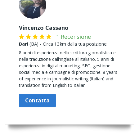
Vincenzo Cassano
1 Recensione
Bari
(BA) - Circa 13km dalla tua posizione
8 anni di esperienza nella scrittura giornalistica e
nella traduzione dall'inglese all'italiano. 5 anni di
esperienza in digital marketing, SEO, gestione
social media e campagne di promozione. 8 years
of experience in journalistic writing (Italian) and
translation from English to Italian.
Contatta