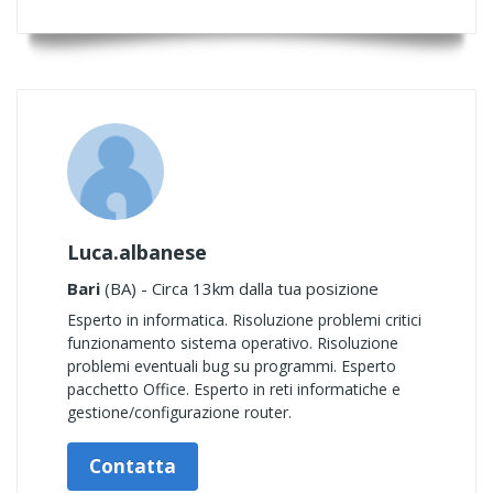
Luca.albanese
Bari
(BA) - Circa 13km dalla tua posizione
Esperto in informatica. Risoluzione problemi critici
funzionamento sistema operativo. Risoluzione
problemi eventuali bug su programmi. Esperto
pacchetto Office. Esperto in reti informatiche e
gestione/configurazione router.
Contatta