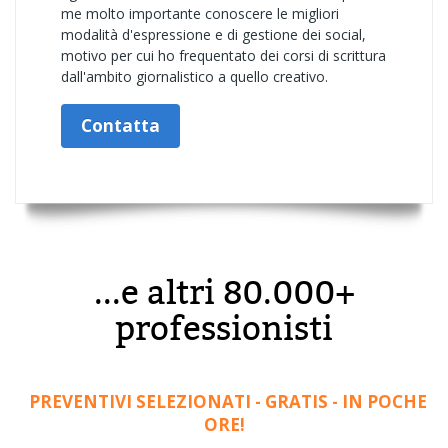
me molto importante conoscere le migliori
modalità d'espressione e di gestione dei social,
motivo per cui ho frequentato dei corsi di scrittura
dall'ambito giornalistico a quello creativo.
Contatta
...e altri 80.000+
professionisti
PREVENTIVI SELEZIONATI - GRATIS - IN POCHE
ORE!