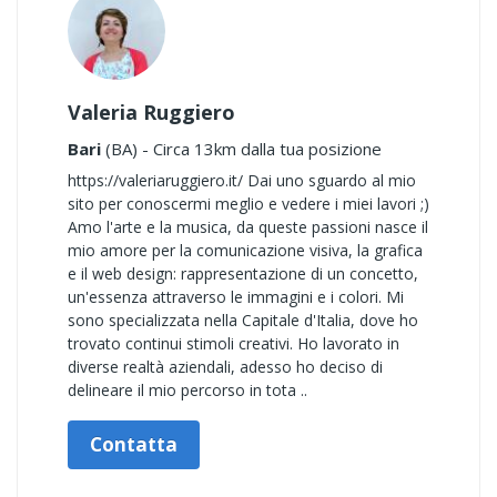
Valeria Ruggiero
Bari
(BA) - Circa 13km dalla tua posizione
https://valeriaruggiero.it/ Dai uno sguardo al mio
sito per conoscermi meglio e vedere i miei lavori ;)
Amo l'arte e la musica, da queste passioni nasce il
mio amore per la comunicazione visiva, la grafica
e il web design: rappresentazione di un concetto,
un'essenza attraverso le immagini e i colori. Mi
sono specializzata nella Capitale d'Italia, dove ho
trovato continui stimoli creativi. Ho lavorato in
diverse realtà aziendali, adesso ho deciso di
delineare il mio percorso in tota ..
Contatta