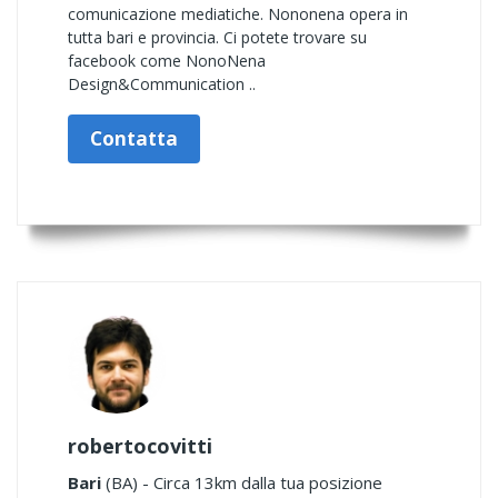
comunicazione mediatiche. Nononena opera in
tutta bari e provincia. Ci potete trovare su
facebook come NonoNena
Design&Communication ..
Contatta
robertocovitti
Bari
(BA) - Circa 13km dalla tua posizione