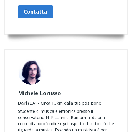
Contatta
Michele Lorusso
Bari
(BA) - Circa 13km dalla tua posizione
Studente di musica elettronica presso il
conservatorio N. Piccinni di Bari ormai da anni
cerco di approfondire ogni aspetto di tutto ciò che
riguarda la musica. Essendo un musicista é per