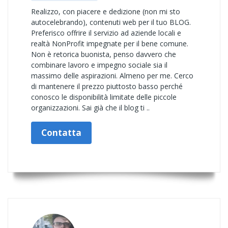
Realizzo, con piacere e dedizione (non mi sto
autocelebrando), contenuti web per il tuo BLOG.
Preferisco offrire il servizio ad aziende locali e
realtà NonProfit impegnate per il bene comune.
Non è retorica buonista, penso davvero che
combinare lavoro e impegno sociale sia il
massimo delle aspirazioni. Almeno per me. Cerco
di mantenere il prezzo piuttosto basso perché
conosco le disponibilità limitate delle piccole
organizzazioni. Sai già che il blog ti ..
Contatta