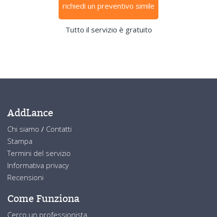
richiedi un preventivo simile
Tutto il servizio è gratuito
AddLance
Chi siamo
/
Contatti
Stampa
Termini del servizio
Informativa privacy
Recensioni
Come Funziona
Cerco un professionista