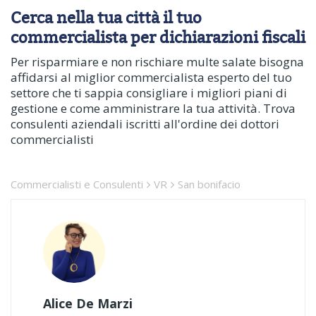
Cerca nella tua città il tuo
commercialista per dichiarazioni fiscali
Per risparmiare e non rischiare multe salate bisogna
affidarsi al miglior commercialista esperto del tuo
settore che ti sappia consigliare i migliori piani di
gestione e come amministrare la tua attività. Trova
consulenti aziendali iscritti all'ordine dei dottori
commercialisti
Commercialisti e Consulenti
VR
San bonifacio
Alice De Marzi