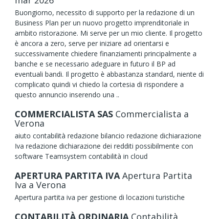
Buongiorno, necessito di supporto per la redazione di un
Business Plan per un nuovo progetto imprenditoriale in
ambito ristorazione. Mi serve per un mio cliente. Il progetto
è ancora a zero, serve per iniziare ad orientarsi e
successivamente chiedere finanziamenti principalmente a
banche e se necessario adeguare in futuro il BP ad
eventuali bandi. Il progetto è abbastanza standard, niente di
complicato quindi vi chiedo la cortesia di rispondere a
questo annuncio inserendo una ..
COMMERCIALISTA SAS
Commercialista
a
Verona
aiuto contabilità redazione bilancio redazione dichiarazione
Iva redazione dichiarazione dei redditi possibilmente con
software Teamsystem contabilità in cloud
APERTURA PARTITA IVA
Apertura Partita
Iva
a Verona
Apertura partita iva per gestione di locazioni turistiche
CONTABILITÀ ORDINARIA
Contabilità