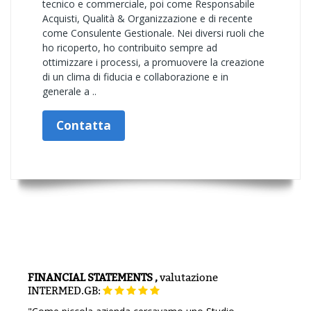
tecnico e commerciale, poi come Responsabile
Acquisti, Qualità & Organizzazione e di recente
come Consulente Gestionale. Nei diversi ruoli che
ho ricoperto, ho contribuito sempre ad
ottimizzare i processi, a promuovere la creazione
di un clima di fiducia e collaborazione e in
generale a ..
Contatta
FINANCIAL STATEMENTS ,
valutazione
INTERMED.GB: