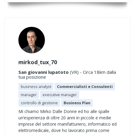
mirkod_tux_70
San giovanni lupatoto
(VR) - Circa 18km dalla
tua posizione
business analyst
Commercialisti e Consulenti
manager
executive manager
controllo di gestione
Business Plan
Mi chiamo Mirko Dalle Donne ed ho alle spalle
un’esperienza di oltre 20 anni in piccole e medie
imprese del settore manifatturiero, informatico ed
elettromedicale, dove ho lavorato prima come