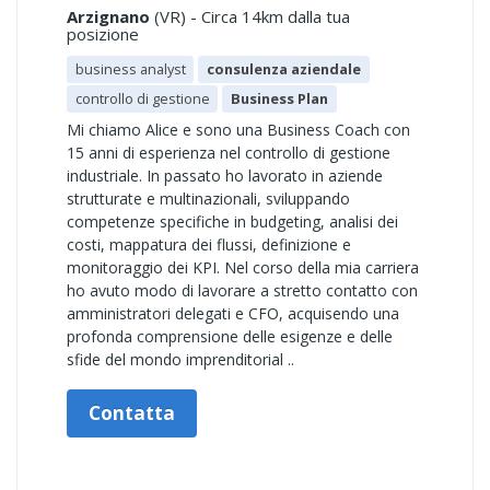
Arzignano
(VR) - Circa 14km dalla tua
posizione
business analyst
consulenza aziendale
controllo di gestione
Business Plan
Mi chiamo Alice e sono una Business Coach con
15 anni di esperienza nel controllo di gestione
industriale. In passato ho lavorato in aziende
strutturate e multinazionali, sviluppando
competenze specifiche in budgeting, analisi dei
costi, mappatura dei flussi, definizione e
monitoraggio dei KPI. Nel corso della mia carriera
ho avuto modo di lavorare a stretto contatto con
amministratori delegati e CFO, acquisendo una
profonda comprensione delle esigenze e delle
sfide del mondo imprenditorial ..
Contatta