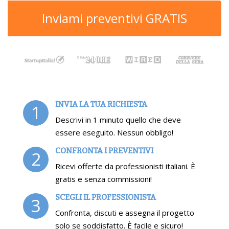
Inviami preventivi GRATIS
INVIA LA TUA RICHIESTA
1
Descrivi in 1 minuto quello che deve
essere eseguito. Nessun obbligo!
CONFRONTA I PREVENTIVI
2
Ricevi offerte da professionisti italiani. È
gratis e senza commissioni!
SCEGLI IL PROFESSIONISTA
3
Confronta, discuti e assegna il progetto
solo se soddisfatto. È facile e sicuro!