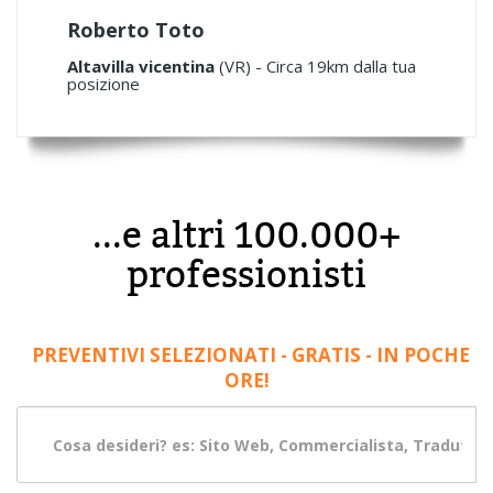
Roberto Toto
Altavilla vicentina
(VR) - Circa 19km dalla tua
posizione
...e altri 100.000+
professionisti
PREVENTIVI SELEZIONATI - GRATIS - IN POCHE
ORE!