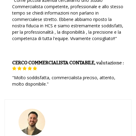
"Come piccola azienda cercavamo uno Studio
Commercialista competente, professionale e allo stesso
tempo se chiedi informazioni non parlano in
commercialese stretto. Ebbene abbiamo riposto la
nostra fiducia in HCS e siamo estremamente soddisfatti,
per la professionalità , la disponibilità , la precisione e la
competenza di tutta l'equipe. Vivamente consigliato!!"
CERCO COMMERCIALISTA CONTABILE,
valutazione
:
"Molto soddisfatta, commercialista preciso, attento,
molto disponibile."