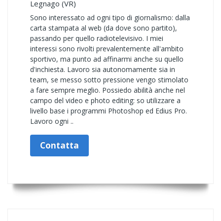
Legnago (VR)
Sono interessato ad ogni tipo di giornalismo: dalla
carta stampata al web (da dove sono partito),
passando per quello radiotelevisivo. I miei
interessi sono rivolti prevalentemente all'ambito
sportivo, ma punto ad affinarmi anche su quello
d'inchiesta. Lavoro sia autonomamente sia in
team, se messo sotto pressione vengo stimolato
a fare sempre meglio. Possiedo abilità anche nel
campo del video e photo editing: so utilizzare a
livello base i programmi Photoshop ed Edius Pro.
Lavoro ogni ..
Contatta