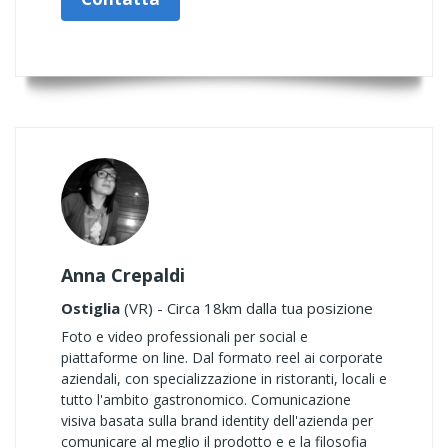
Anna Crepaldi
Ostiglia
(VR) - Circa 18km dalla tua posizione
Foto e video professionali per social e
piattaforme on line. Dal formato reel ai corporate
aziendali, con specializzazione in ristoranti, locali e
tutto l'ambito gastronomico. Comunicazione
visiva basata sulla brand identity dell'azienda per
comunicare al meglio il prodotto e e la filosofia