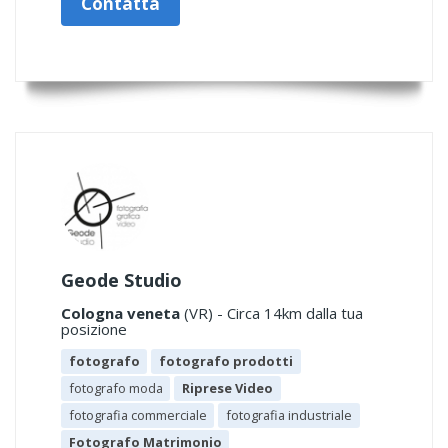
Contatta
Geode Studio
Cologna veneta
(VR) - Circa 14km dalla tua
posizione
fotografo
fotografo prodotti
fotografo moda
Riprese Video
fotografia commerciale
fotografia industriale
Fotografo Matrimonio