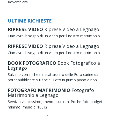
Roverchiara
ULTIME RICHIESTE
RIPRESE VIDEO
Riprese Video
a Legnago
Ciao avrei bisogno di un video per il nostro matrimonio
RIPRESE VIDEO
Riprese Video
a Legnago
Ciao avrei bisogno di un video per il nostro matrimonio
BOOK FOTOGRAFICO
Book Fotografico
a
Legnago
Salve io vorrei che mi scattassero delle Foto carine da
poter pubblicare sui social. Foto in primo piano e non
FOTOGRAFO MATRIMONIO
Fotografo
Matrimonio
a Legnago
Servizio velocissimo, meno di un'ora. Poche foto budget
minimo (meno di 100€)