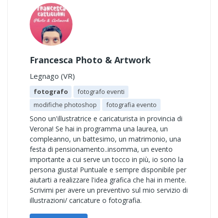
Francesca Photo & Artwork
Legnago (VR)
fotografo
fotografo eventi
modifiche photoshop
fotografia evento
Sono un'illustratrice e caricaturista in provincia di
Verona! Se hai in programma una laurea, un
compleanno, un battesimo, un matrimonio, una
festa di pensionamento..insomma, un evento
importante a cui serve un tocco in più, io sono la
persona giusta! Puntuale e sempre disponibile per
aiutarti a realizzare l'idea grafica che hai in mente.
Scrivimi per avere un preventivo sul mio servizio di
illustrazioni/ caricature o fotografia.