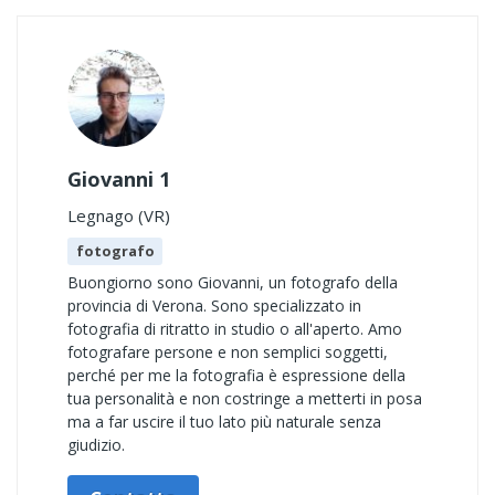
Giovanni 1
Legnago (VR)
fotografo
Buongiorno sono Giovanni, un fotografo della
provincia di Verona. Sono specializzato in
fotografia di ritratto in studio o all'aperto. Amo
fotografare persone e non semplici soggetti,
perché per me la fotografia è espressione della
tua personalità e non costringe a metterti in posa
ma a far uscire il tuo lato più naturale senza
giudizio.