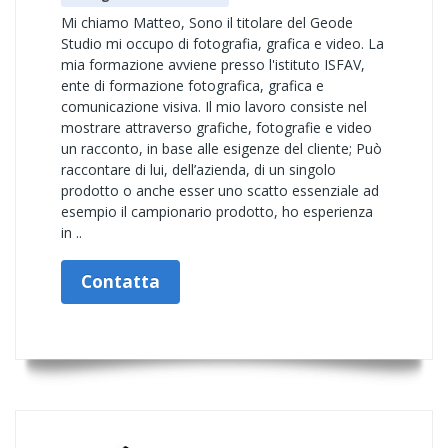
Mi chiamo Matteo, Sono il titolare del Geode
Studio mi occupo di fotografia, grafica e video. La
mia formazione avviene presso l'istituto ISFAV,
ente di formazione fotografica, grafica e
comunicazione visiva. Il mio lavoro consiste nel
mostrare attraverso grafiche, fotografie e video
un racconto, in base alle esigenze del cliente; Può
raccontare di lui, dell’azienda, di un singolo
prodotto o anche esser uno scatto essenziale ad
esempio il campionario prodotto, ho esperienza
in ..
Contatta