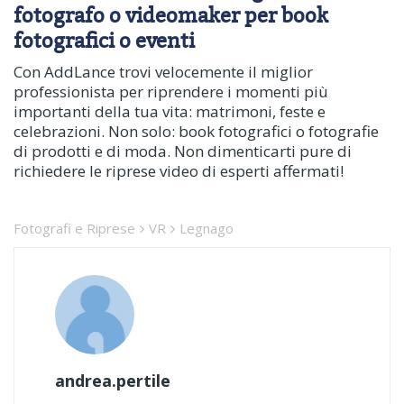
fotografo o videomaker per book
fotografici o eventi
Con AddLance trovi velocemente il miglior
professionista per riprendere i momenti più
importanti della tua vita: matrimoni, feste e
celebrazioni. Non solo: book fotografici o fotografie
di prodotti e di moda. Non dimenticarti pure di
richiedere le riprese video di esperti affermati!
Fotografi e Riprese
VR
Legnago
andrea.pertile