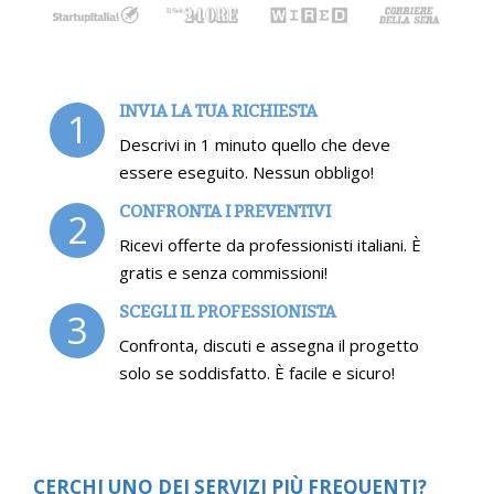
INVIA LA TUA RICHIESTA
1
Descrivi in 1 minuto quello che deve
essere eseguito. Nessun obbligo!
CONFRONTA I PREVENTIVI
2
Ricevi offerte da professionisti italiani. È
gratis e senza commissioni!
SCEGLI IL PROFESSIONISTA
3
Confronta, discuti e assegna il progetto
solo se soddisfatto. È facile e sicuro!
CERCHI UNO DEI SERVIZI PIÙ FREQUENTI?