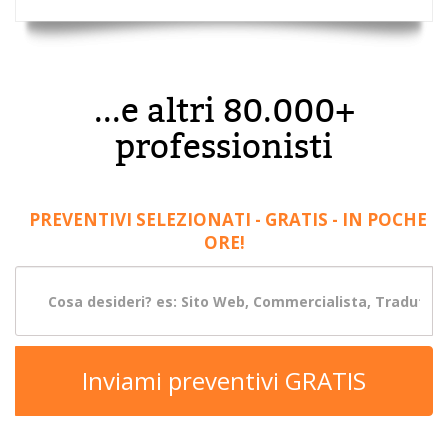
...e altri 80.000+
professionisti
PREVENTIVI SELEZIONATI - GRATIS - IN POCHE
ORE!
Inviami preventivi GRATIS