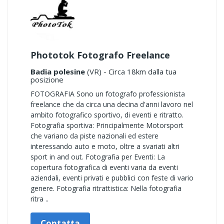
Phototok Fotografo Freelance
Badia polesine
(VR) - Circa 18km dalla tua
posizione
FOTOGRAFIA Sono un fotografo professionista
freelance che da circa una decina d'anni lavoro nel
ambito fotografico sportivo, di eventi e ritratto.
Fotografia sportiva: Principalmente Motorsport
che variano da piste nazionali ed estere
interessando auto e moto, oltre a svariati altri
sport in and out. Fotografia per Eventi: La
copertura fotografica di eventi varia da eventi
aziendali, eventi privati e pubblici con feste di vario
genere. Fotografia ritrattistica: Nella fotografia
ritra ..
Contatta