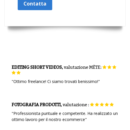
Contatta
EDITING SHORT VIDEOS,
valutazione
MÈTE:
"Ottimo freelance! Ci siamo trovati benissimo!"
FOTOGRAFIA PRODOTTI,
valutazione
:
"Professionista puntuale e competente. Ha realizzato un
ottimo lavoro per il nostro ecommerce"