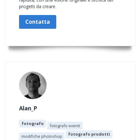
progetti da creare.
Contatta
Alan_P
fotografo
fotografo eventi
fotografo prodotti
modifiche photoshop