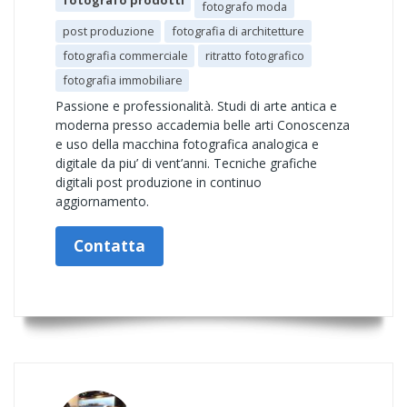
fotografo prodotti
fotografo moda
post produzione
fotografia di architetture
fotografia commerciale
ritratto fotografico
fotografia immobiliare
Passione e professionalità. Studi di arte antica e
moderna presso accademia belle arti Conoscenza
e uso della macchina fotografica analogica e
digitale da piu’ di vent’anni. Tecniche grafiche
digitali post produzione in continuo
aggiornamento.
Contatta