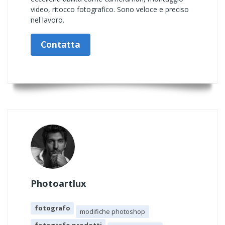
video, ritocco fotografico. Sono veloce e preciso
nel lavoro.
Contatta
Photoartlux
fotografo
modifiche photoshop