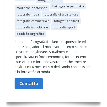
fotografo prodotti
modifiche photoshop
fotografo moda
fotografia di architetture
fotografia commerciale
fotografia animali
fotografia immobiliare
fotografia sport
book fotografico
Sono una fotografa freelance responsabile ed
ambiziosa, adoro il mio lavoro e cerco sempre di
crescere e migliorare. Attualmente sono
specializzata in foto cerimoniali, foto di interni,
tour virtuali e foto enogastronomiche, mentre
negli ultimi 6 mesi mi sto dedicando con passione
alla fotografia di moda.
Contatta