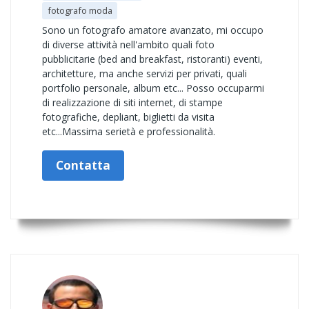
fotografo moda
Sono un fotografo amatore avanzato, mi occupo
di diverse attività nell'ambito quali foto
pubblicitarie (bed and breakfast, ristoranti) eventi,
architetture, ma anche servizi per privati, quali
portfolio personale, album etc... Posso occuparmi
di realizzazione di siti internet, di stampe
fotografiche, depliant, biglietti da visita
etc...Massima serietà e professionalità.
Contatta