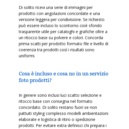
Di solito ricevi una serie di immagini per
prodotto con angolazioni concordate e una
versione leggera per condivisione. Se richiesto
può essere incluso lo scontorno cioè sfondo
trasparente utile per cataloghi e grafiche oltre a
un ritocco base su polvere e colori. Concorda
prima scatti per prodotto formato file e livello di
coerenza tra prodotti così i risultati sono
uniformi.
Cosa è incluso e cosa no in un servizio
foto prodotti?
In genere sono inclusi luci scatto selezione e
ritocco base con consegna nel formato
concordato. Di solito restano fuori se non
pattuiti styling complesso modelli ambientazioni
elaborate e logistica di ritiro o spedizione
prodotti. Per evitare extra definisci chi prepara i