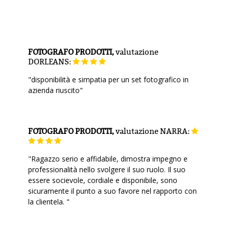
FOTOGRAFO PRODOTTI,
valutazione
DORLEANS:
"disponibilità e simpatia per un set fotografico in
azienda riuscito"
FOTOGRAFO PRODOTTI,
valutazione
NARRA:
"Ragazzo serio e affidabile, dimostra impegno e
professionalità nello svolgere il suo ruolo. Il suo
essere socievole, cordiale e disponibile, sono
sicuramente il punto a suo favore nel rapporto con
la clientela. "