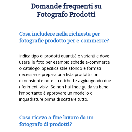
Domande frequenti su
Fotografo Prodotti
Cosa includere nella richiesta per
fotografie prodotto per e-commerce?
Indica tipo di prodotti quantità e varianti e dove
userai le foto per esempio schede e-commerce
o catalogo. Specifica stile sfondo e formati
necessari e prepara una lista prodotti con
dimensioni e note su etichette aggiungendo due
riferimenti visivi. Se non hai linee guida va bene:
l'importante è approvare un modello di
inquadrature prima di scattare tutto.
Cosa ricevo a fine lavoro da un
fotografo di prodotti?