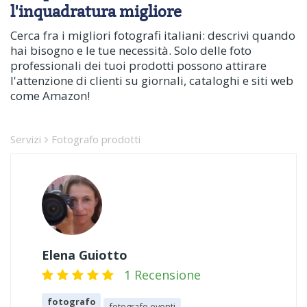
l'inquadratura migliore
Cerca fra i migliori fotografi italiani: descrivi quando
hai bisogno e le tue necessità. Solo delle foto
professionali dei tuoi prodotti possono attirare
l'attenzione di clienti su giornali, cataloghi e siti web
come Amazon!
Servizi
Fotografo prodotti
Elena Guiotto
1 Recensione
fotografo
fotografo eventi