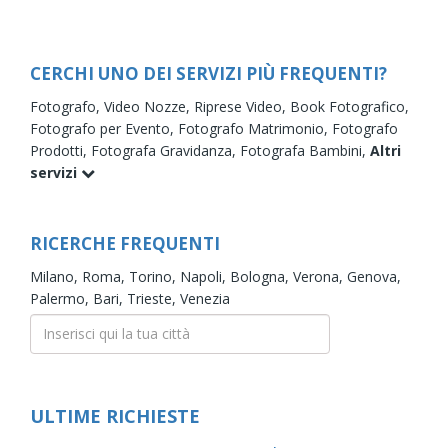
CERCHI UNO DEI SERVIZI PIÙ FREQUENTI?
Fotografo,
Video Nozze,
Riprese Video,
Book Fotografico,
Fotografo per Evento,
Fotografo Matrimonio,
Fotografo
Prodotti,
Fotografa Gravidanza,
Fotografa Bambini,
Altri
servizi
RICERCHE FREQUENTI
Milano,
Roma,
Torino,
Napoli,
Bologna,
Verona,
Genova,
Palermo,
Bari,
Trieste,
Venezia
ULTIME RICHIESTE