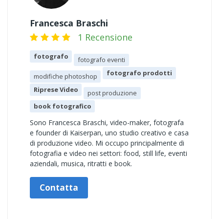
Francesca Braschi
1 Recensione
fotografo
fotografo eventi
fotografo prodotti
modifiche photoshop
Riprese Video
post produzione
book fotografico
Sono Francesca Braschi, video-maker, fotografa
e founder di Kaiserpan, uno studio creativo e casa
di produzione video. Mi occupo principalmente di
fotografia e video nei settori: food, still life, eventi
aziendali, musica, ritratti e book.
Contatta