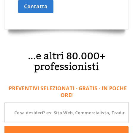
Contatta
...e altri 80.000+
professionisti
PREVENTIVI SELEZIONATI - GRATIS - IN POCHE
ORE!