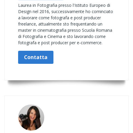
Laurea in Fotografia presso l'Istituto Europeo di
Design nel 2016, successivamente ho cominciato
a lavorare come fotografa e post producer
freelance, attualmente sto frequentando un
master in cinematografia presso Scuola Romana
di Fotografia e Cinema e sto lavorando come
fotografa e post producer per e-commerce.
Contatta