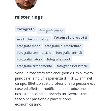
mister_rings
fotografo
fotografo eventi
fotografo prodotti
modifiche photoshop
fotografo moda
fotografia di architetture
fotografia commerciale
fotografia animali
fotografia natura
fotografia sport
fotografia arredamento
fotografia industriale
Sono un fotografo freelance (non è il mio lavoro
principale) e ho un esperienza di + di 20 anni nel
campo. Effettuo scatti professionali a persone e/o
cose ed effettuo modifiche post produzione su
richiesta del cliente. Essendo un "lavoro" che
faccio per passione e piacere sono
economicissimo.