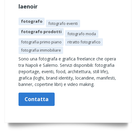
laenoir
fotografo
fotografo eventi
fotografo prodotti
fotografo moda
fotografia primo piano
ritratto fotografico
fotografia immobiliare
Sono una fotografa e grafica freelance che opera
tra Napoli e Salerno. Servizi disponibili: fotografia
(reportage, eventi, food, architettura, still life),
grafica (loghi, brand identity, locandine, manifesti,
banner, copertine libri) e video making.
Contatta