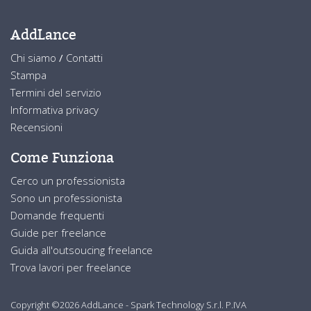
AddLance
Chi siamo
/
Contatti
Stampa
Termini del servizio
Informativa privacy
Recensioni
Come Funziona
Cerco un professionista
Sono un professionista
Domande frequenti
Guide per freelance
Guida all'outsoucing freelance
Trova lavori per freelance
Copyright ©2026 AddLance - Spark Technology S.r.l. P.IVA