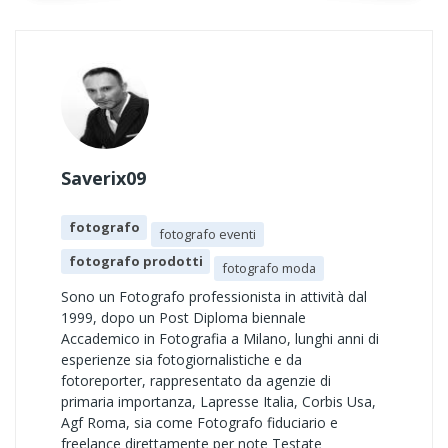
Saverix09
fotografo
fotografo eventi
fotografo prodotti
fotografo moda
Sono un Fotografo professionista in attività dal
1999, dopo un Post Diploma biennale
Accademico in Fotografia a Milano, lunghi anni di
esperienze sia fotogiornalistiche e da
fotoreporter, rappresentato da agenzie di
primaria importanza, Lapresse Italia, Corbis Usa,
Agf Roma, sia come Fotografo fiduciario e
freelance direttamente per note Testate