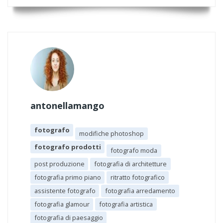
antonellamango
fotografo
modifiche photoshop
fotografo prodotti
fotografo moda
post produzione
fotografia di architetture
fotografia primo piano
ritratto fotografico
assistente fotografo
fotografia arredamento
fotografia glamour
fotografia artistica
fotografia di paesaggio