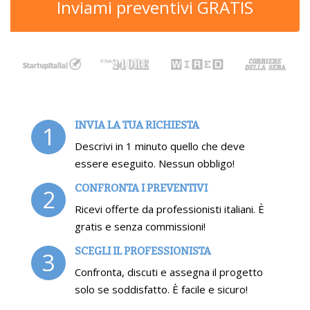
Inviami preventivi GRATIS
INVIA LA TUA RICHIESTA
1
Descrivi in 1 minuto quello che deve
essere eseguito. Nessun obbligo!
CONFRONTA I PREVENTIVI
2
Ricevi offerte da professionisti italiani. È
gratis e senza commissioni!
SCEGLI IL PROFESSIONISTA
3
Confronta, discuti e assegna il progetto
solo se soddisfatto. È facile e sicuro!