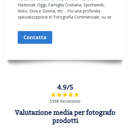
Nazionali: Oggi, Famiglia Cristiana, Sportweek,
Visto, Diva e Donna, etc .. Poi una profonda
specializzazione in Fotografia Commerciale, su se
..
Contatta
4.9/5
5398 Recensioni
Valutazione media per fotografo
prodotti