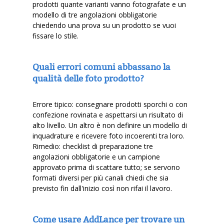
prodotti quante varianti vanno fotografate e un
modello di tre angolazioni obbligatorie
chiedendo una prova su un prodotto se vuoi
fissare lo stile.
Quali errori comuni abbassano la
qualità delle foto prodotto?
Errore tipico: consegnare prodotti sporchi o con
confezione rovinata e aspettarsi un risultato di
alto livello. Un altro è non definire un modello di
inquadrature e ricevere foto incoerenti tra loro.
Rimedio: checklist di preparazione tre
angolazioni obbligatorie e un campione
approvato prima di scattare tutto; se servono
formati diversi per più canali chiedi che sia
previsto fin dall'inizio così non rifai il lavoro.
Come usare AddLance per trovare un