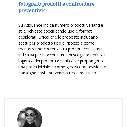
fotografo prodotti e confrontare
preventivi?
Su AddLance indica numero prodotti varianti e
stile richiesto specificando uso e formati
desiderati. Chiedi che le proposte includano
scatti per prodotto tipo di ritocco e come
manterranno coerenza tra prodotti con tempi
indicativi per blocchi. Prima di scegliere definisci
logistica dei prodotti e verifica se propongono
una prova iniziale e come gestiscono revisioni e
consegne così il preventivo resta realistico.